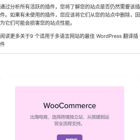
通过分析所有活跃的插件，您将了解您的站点是否仍然需要该插
件。如果有未使用的插件，您应该将它们从您的站点中删除，因
为它们可能会损害您的站点性能。
阅读更多关于9 个适用于多语言网站的最佳 WordPress 翻译插
件