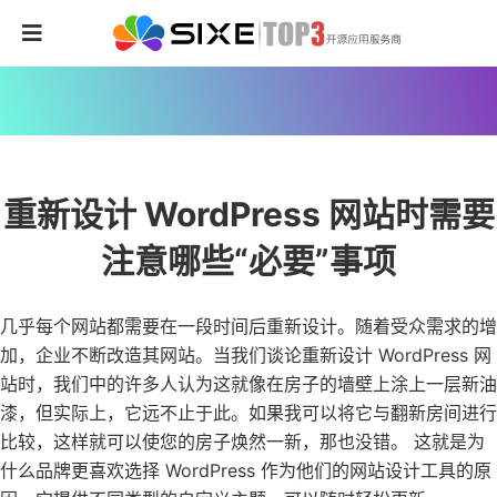
重新设计 WordPress 网站时需要
注意哪些“必要”事项
几乎每个网站都需要在一段时间后重新设计。随着受众需求的增
加，企业不断改造其网站。当我们谈论重新设计 WordPress 网
站时，我们中的许多人认为这就像在房子的墙壁上涂上一层新油
漆，但实际上，它远不止于此。如果我可以将它与翻新房间进行
比较，这样就可以使您的房子焕然一新，那也没错。 这就是为
什么品牌更喜欢选择 WordPress 作为他们的网站设计工具的原