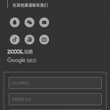
在其他渠道联系我们