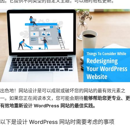
因。它提供不同类型的自定义主题，可以随时轻松更新。
出色地！网站设计是可以成就或破坏您的网站的最有效元素之
一。如果您正在阅读本文，您可能会期待
能够帮助您更专业、更
有效地重新设计 WordPress 网站的最佳实践。
以下是设计 WordPress 网站时需要考虑的事项