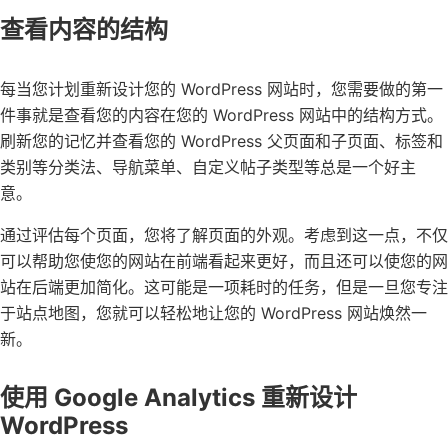
查看内容的结构
每当您计划重新设计您的 WordPress 网站时，您需要做的第一
件事就是查看您的内容在您的 WordPress 网站中的结构方式。
刷新您的记忆并查看您的 WordPress 父页面和子页面、标签和
类别等分类法、导航菜单、自定义帖子类型等总是一个好主
意。
通过评估每个页面，您将了解页面的外观。考虑到这一点，不仅
可以帮助您使您的网站在前端看起来更好，而且还可以使您的网
站在后端更加简化。这可能是一项耗时的任务，但是一旦您专注
于站点地图，您就可以轻松地让您的 WordPress 网站焕然一
新。
使用 Google Analytics 重新设计
WordPress