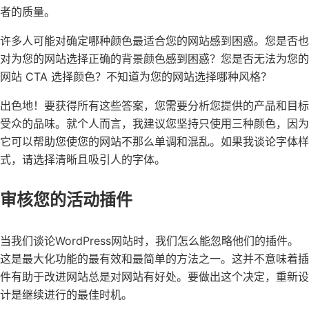
者的质量。
许多人可能对确定哪种颜色最适合您的网站感到困惑。您是否也
对为您的网站选择正确的背景颜色感到困惑？您是否无法为您的
网站 CTA 选择颜色？不知道为您的网站选择哪种风格？
出色地！要获得所有这些答案，您需要分析您提供的产品和目标
受众的品味。就个人而言，我建议您坚持只使用三种颜色，因为
它可以帮助您使您的网站不那么单调和混乱。如果我谈论字体样
式，请选择清晰且吸引人的字体。
审核您的活动插件
当我们谈论WordPress网站时，我们怎么能忽略他们的插件。
这是最大化功能的最有效和最简单的方法之一。这并不意味着插
件有助于改进网站总是对网站有好处。要做出这个决定，重新设
计是继续进行的最佳时机。