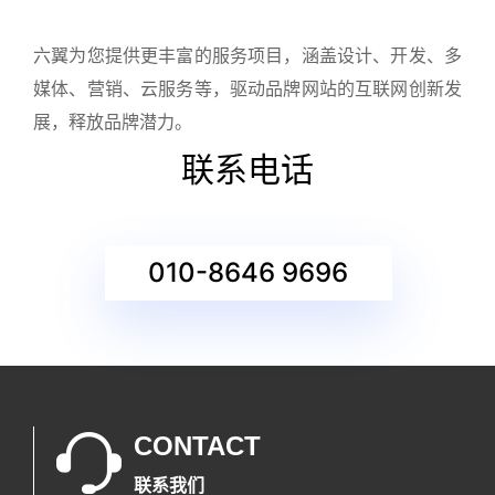
六翼为您提供更丰富的服务项目，涵盖设计、开发、多
媒体、营销、云服务等，驱动品牌网站的互联网创新发
展，释放品牌潜力。
联系电话
010-8646 9696
CONTACT
联系我们