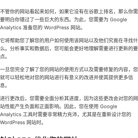
不管你的网站看起来如何，如果它没有在谷歌上排名，那么你需
要明白你错过了一些巨大的东西。为此，您需要为 Google
Analytics 准备您的 WordPress 网站。
它将帮助您了解您的用户如何使用该网站以及他们究竟在寻找什
么。分析事实和数据后，您可能会更好地理解需要进行更新的要
点。
一旦您完全了解了您的网站的使用方式以及需要修复的内容，您
就可以轻松地对您的网站进行有意义的改进并使其提供更多信
息。
进行更改后，您需要全面分析其进度，因为这些更改会对您的网
站性能产生负面和正面影响。因此，您在使用 Google
Analytics 工具时需要非常精力充沛，尤其是在重新设计您的
WordPress 网站时。