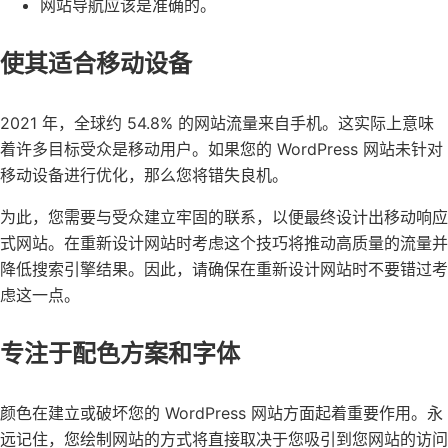
网站导航应该是准确的。
使其适合移动设备
2021 年，全球约 54.8% 的网站流量来自手机。这实际上意味
着许多目标受众是移动用户。如果您的 WordPress 网站未针对
移动设备进行优化，那么您将错失良机。
为此，您需要与受众建立牢固的联系，以便最终设计出移动响应
式网站。在重新设计网站时考虑这个技巧将推动高质量的流量并
降低搜索引擎结果。因此，请确保在重新设计网站时不要错过考
虑这一点。
专注于配色方案和字体
颜色在建立或破坏您的 WordPress 网站方面起着重要作用。永
远记住，您绘制网站的方式将直接取决于您吸引到您网站的访问