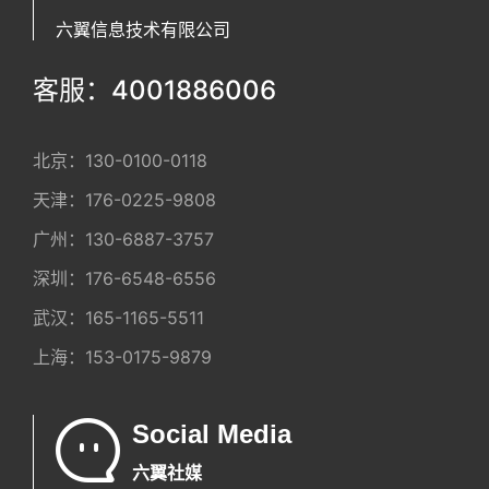
六翼信息技术有限公司
客服：4001886006
北京：
130-0100-0118
天津：
176-0225-9808
广州：
130-6887-3757
深圳：
176-6548-6556
武汉：
165-1165-5511
上海：
153-0175-9879
Social Media
六翼社媒