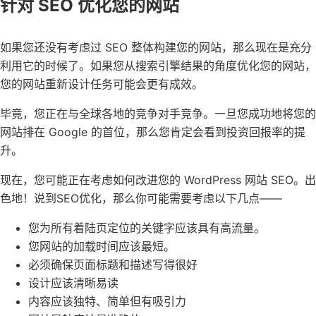
针对 SEO 优化您的网站
如果您还没有考虑过 SEO 整体构建您的网站，那么现在是充分
利用它的时候了。如果您从搜索引擎结果的角度优化您的网站，
您的网站重新设计任务可能会更有成效。
毕竟，您正在与全球各地的竞争对手竞争。一旦您成功地将您的
网站排在 Google 的首位，那么您肯定会看到投资回报率的提
升。
现在，您可能正在考虑如何改进您的 WordPress 网站 SEO。出
色地！说到SEO优化，那么你可能需要考虑以下几点——
您为所有着陆页定位的关键字应该具有高流量。
您网站的加载时间应该最短。
必须确保页面标题和描述写得很好
设计应该清晰易读
内容应该独特、简单但有吸引力