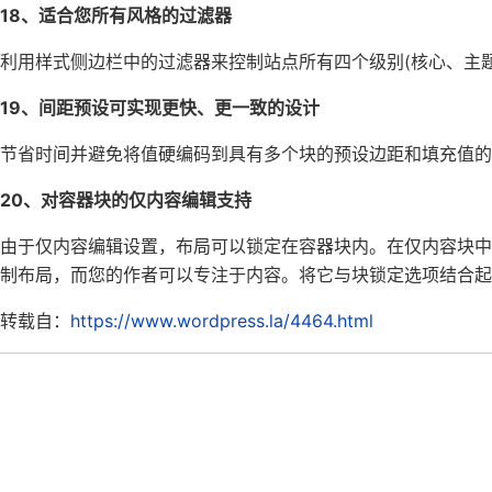
18、适合您所有风格的过滤器
利用样式侧边栏中的过滤器来控制站点所有四个级别(核心、主
19、间距预设可实现更快、更一致的设计
节省时间并避免将值硬编码到具有多个块的预设边距和填充值的
20、对容器块的仅内容编辑支持
由于仅内容编辑设置，布局可以锁定在容器块内。在仅内容块
制布局，而您的作者可以专注于内容。将它与块锁定选项结合起
转载自：
https://www.wordpress.la/4464.html