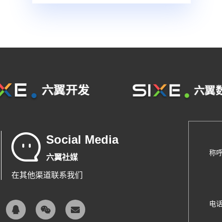
Social Media
称
六翼社媒
在其他渠道联系我们
电