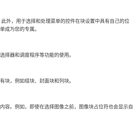
。此外，用于选择和处理菜单的控件在块设置中具有自己的位
单成为您的专属。
选择器和调度程序等功能的使用。
有块，例如组块、封面块和列块。
其内容。例如，即使在选择图像之前，图像块占位符也会显示自