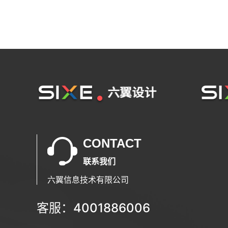
CONTACT
联系我们
六翼信息技术有限公司
客服：4001886006