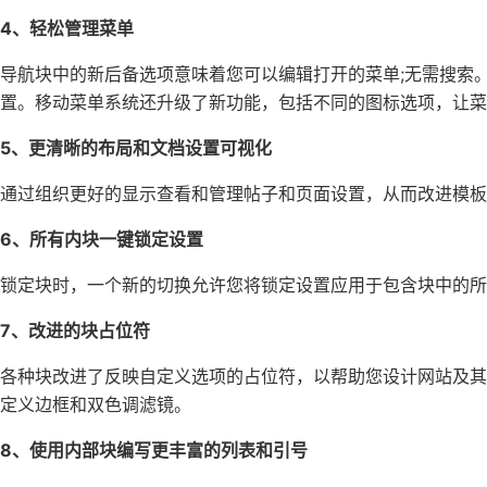
4、轻松管理菜单
导航块中的新后备选项意味着您可以编辑打开的菜单;无需搜索
置。移动菜单系统还升级了新功能，包括不同的图标选项，让菜
5、更清晰的布局和文档设置可视化
通过组织更好的显示查看和管理帖子和页面设置，从而改进模板
6、所有内块一键锁定设置
锁定块时，一个新的切换允许您将锁定设置应用于包含块中的所
7、改进的块占位符
各种块改进了反映自定义选项的占位符，以帮助您设计网站及
定义边框和双色调滤镜。
8、使用内部块编写更丰富的列表和引号