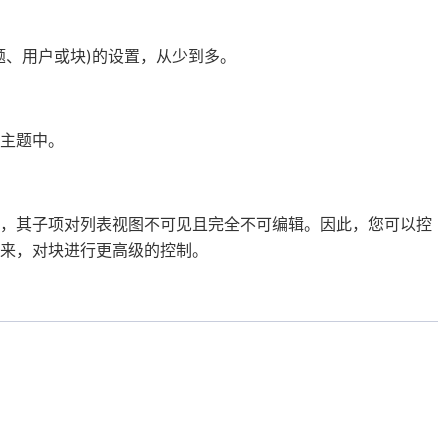
题、用户或块)的设置，从少到多。
主题中。
中，其子项对列表视图不可见且完全不可编辑。因此，您可以控
来，对块进行更高级的控制。