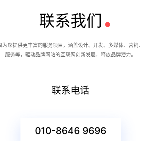
联系我们
翼为您提供更丰富的服务项目，涵盖设计、开发、多媒体、营销
服务等，驱动品牌网站的互联网创新发展，释放品牌潜力。
联系电话
010-8646 9696