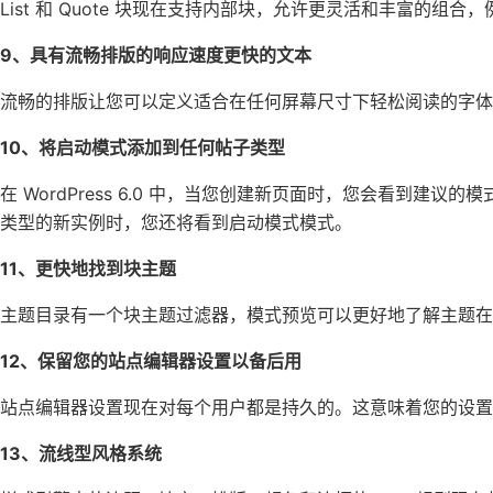
List 和 Quote 块现在支持内部块，允许更灵活和丰富的组合，
9、具有流畅排版的响应速度更快的文本
流畅的排版让您可以定义适合在任何屏幕尺寸下轻松阅读的字体
10、将启动模式添加到任何帖子类型
在 WordPress 6.0 中，当您创建新页面时，您会看到建议
类型的新实例时，您还将看到启动模式模式。
11、更快地找到块主题
主题目录有一个块主题过滤器，模式预览可以更好地了解主题在
12、保留您的站点编辑器设置以备后用
站点编辑器设置现在对每个用户都是持久的。这意味着您的设置
13、流线型风格系统