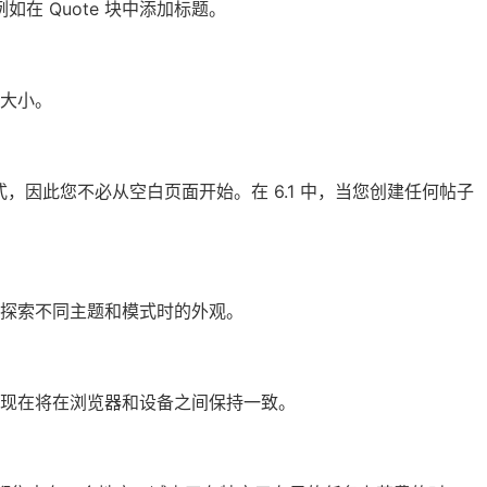
例如在 Quote 块中添加标题。
大小。
的模式，因此您不必从空白页面开始。在 6.1 中，当您创建任何帖子
探索不同主题和模式时的外观。
现在将在浏览器和设备之间保持一致。