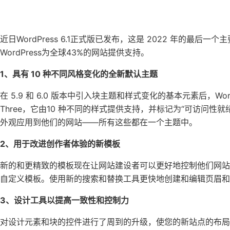
近日WordPress 6.1正式版已发布，这是 2022 年的最
WordPress为全球43%的网站提供支持。
1、具有 10 种不同风格变化的全新默认主题
在 5.9 和 6.0 版本中引入块主题和样式变化的基本元素后，Word
Three，它由10 种不同的样式提供支持，并标记为“可访问
外观应用到他们的网站——所有这些都在一个主题中。
2、用于改进创作者体验的新模板
新的和更精致的模板现在让网站建设者可以更好地控制他们网
自定义模板。使用新的搜索和替换工具更快地创建和编辑页眉和
3、设计工具以提高一致性和控制力
对设计元素和块的控件进行了周到的升级，使您的新站点的布局