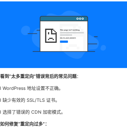
看到“太多重定向”错误背后的常见问题
：
l WordPress 地址设置不正确。
l 缺少有效的 SSL/TLS 证书。
l 选择了错误的 CDN 加密模式。
如何修复“重定向过多”：