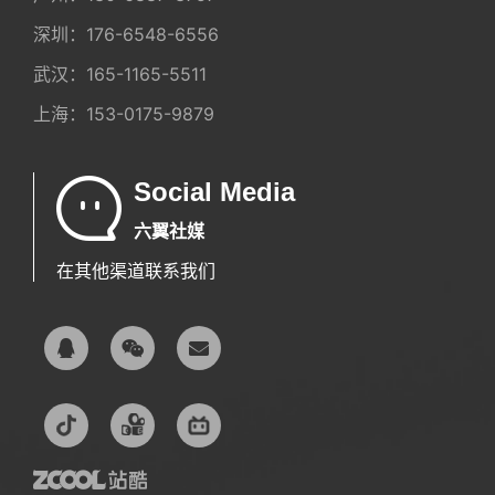
深圳：
176-6548-6556
武汉：
165-1165-5511
上海：
153-0175-9879
Social Media
六翼社媒
在其他渠道联系我们