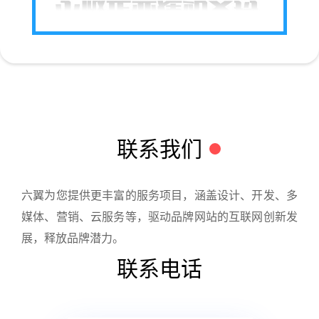
联系我们
六翼为您提供更丰富的服务项目，涵盖设计、开发、多
媒体、营销、云服务等，驱动品牌网站的互联网创新发
展，释放品牌潜力。
联系电话