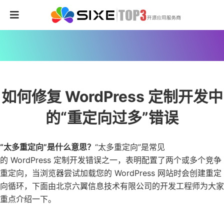
如何修复 WordPress 定制开发中
的“重定向过多”错误
“太多重定向”是什么意思？
“太多重定向”是常见
的 WordPress 定制开发错误之一，表明配置了两个或多个竞争
重定向，当浏览器尝试加载您的 WordPress 网站时会创建重定
向循环，下面由北京六翼信息技术有限公司的开发工程师为大家
重点介绍一下。