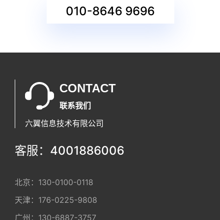
010-8646 9696
CONTACT
联系我们
六翼信息技术有限公司
客服：4001886006
北京：
130-0100-0118
天津：
176-0225-9808
广州：
130-6887-3757