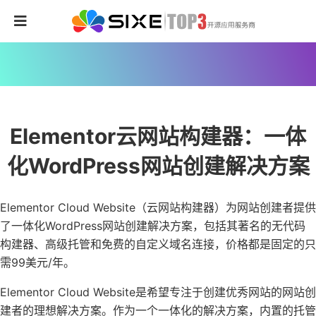
Elementor云网站构建器：一体
化WordPress网站创建解决方案
Elementor Cloud Website（云网站构建器）为网站创建者提供
了一体化WordPress网站创建解决方案，包括其著名的无代码
构建器、高级托管和免费的自定义域名连接，价格都是固定的只
需99美元/年。
Elementor Cloud Website是希望专注于创建优秀网站的网站创
建者的理想解决方案。作为一个一体化的解决方案，内置的托管