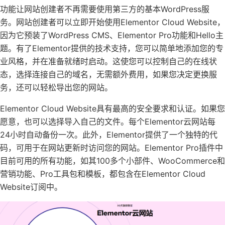
功能让网站创建者不再需要使用第三方的基本WordPress服
务。网站创建者可以立即开始使用Elementor Cloud Website，
因为它预装了WordPress CMS、Elementor Pro功能和Hello主
题。有了Elementor提供的技术支持，您可以简单地添加您的专
业风格，并在准备就绪时启动。这使您可以控制自己的在线状
态，选择连接自己的域名，无需额外费用，如果您决定更换服
务，还可以轻松导出您的网站。
Elementor Cloud Website具有最高的安全要求和认证。如果您
愿意，也可以选择导入自己的文件。每个Elementor云网站每
24小时自动备份一次。此外，Elementor提供了一个独特的代
码，可用于在网站更新时访问您的网站。Elementor Pro插件中
目前可用的所有功能，如其100多个小部件、WooCommerce和
营销功能、Pro工具包和模板，都包含在Elementor Cloud
Website订阅中。