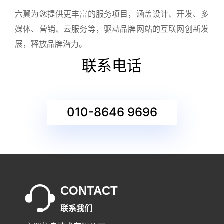
六翼为您提供更丰富的服务项目，涵盖设计、开发、多
媒体、营销、云服务等，驱动品牌网站的互联网创新发
展，释放品牌潜力。
联系电话
010-8646 9696
CONTACT
联系我们