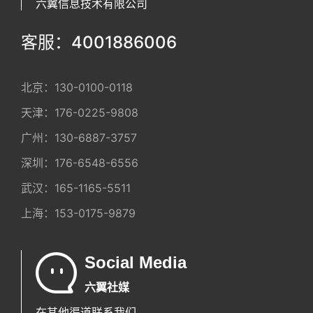
六翼信息技术有限公司
客服：4001886006
北京：
130-0100-0118
天津：
176-0225-9808
广州：
130-6887-3757
深圳：
176-6548-6556
武汉：
165-1165-5511
上海：
153-0175-9879
Social Media
六翼社媒
在其他渠道联系我们