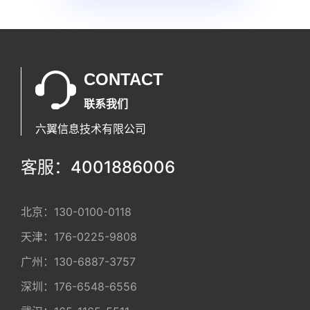
CONTACT
联系我们
六翼信息技术有限公司
客服：4001886006
北京：
130-0100-0118
天津：
176-0225-9808
广州：
130-6887-3757
深圳：
176-6548-6556