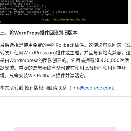
三、将WordPress插件回滚到旧版本
最后选择是使用免费的WP Rollback插件。这使您可以回滚（或
转发）任何WordPress.org插件或主题，并且与多站点兼容。这
是由WordImpress的团队创建的。它目前拥有超过30,000次活
跃安装。重要的是您始终有备份或在使用此备份时使用暂存环
境，只需安装WP Rollback插件并激活它。
本文系转载,如有版权问题请联系（
info@eee-eee.com
）