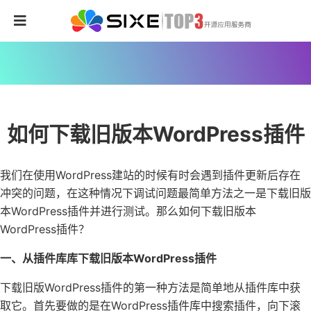
如何下载旧版本WordPress插件
我们在使用WordPress建站的时候有时会遇到插件更新后存在
冲突的问题，在这种情况下调试问题最简单方法之一是下载旧版
本WordPress插件并进行测试。那么如何下载旧版本
WordPress插件？
一、从插件库库下载旧版本WordPress插件
下载旧版WordPress插件的第一种方法是简单地从插件库中获
取它。首先要做的是在WordPress插件库中搜索插件，向下滚