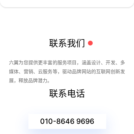
联系我们
六翼为您提供更丰富的服务项目，涵盖设计、开发、多
媒体、营销、云服务等，驱动品牌网站的互联网创新发
展，释放品牌潜力。
联系电话
010-8646 9696