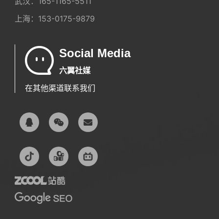
武汉：
165-1165-5511
上海：
153-0175-9879
Social Media
六翼社媒
在其他渠道联系我们