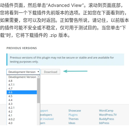
动插件页面，然后单击“Advanced View”。滚动到页面底部，
您将看到一个下载插件先前版本的选项。正如您在下面看到的，
如果需要，您可以及时返回。正如警告所说，请记住，以前版本
的插件可能不安全或不稳定，仅可用于测试目的。当您单击“下
载”时，它将下载插件的 .zip 版本。