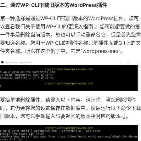
二、通过WP-CLI下载旧版本的WordPress插件
第一种选择是通过WP-CLI下载旧版本的WordPress插件。您可
以查看我们关于使用WP-CLI的更深入指南 。您可能想要做的第
一件事是删除当前版本。您也可以手动重命名它，但是首先您需
要知道名称。您用于WP-CLI的插件名称只是插件库或Git上的文
件夹名称。所以在这个例子中，它是“wordpress-seo”。
要简单地删除插件，请输入以下内容。请记住，当您删除插件
时，它仍会将您的设置保存在数据库中。然后运行以下命令下载
旧版本，您可以手动输入与要返回的版本相对应的版本号。