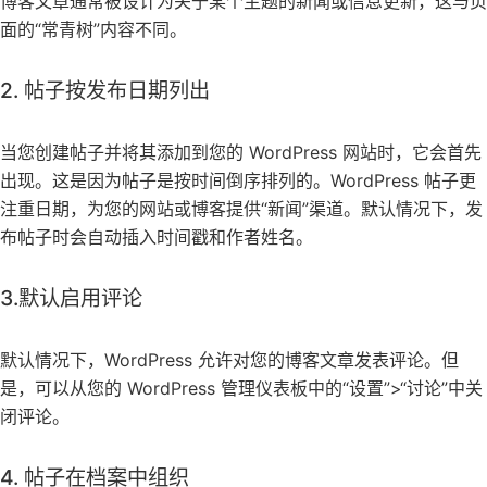
博客文章通常被设计为关于某个主题的新闻或信息更新，这与页
面的“常青树”内容不同。
2. 帖子按发布日期列出
当您创建帖子并将其添加到您的 WordPress 网站时，它会首先
出现。这是因为帖子是按时间倒序排列的。WordPress 帖子更
注重日期，为您的网站或博客提供“新闻”渠道。默认情况下，发
布帖子时会自动插入时间戳和作者姓名。
3.默认启用评论
默认情况下，WordPress 允许对您的博客文章发表评论。但
是，可以从您的 WordPress 管理仪表板中的“设置”>“讨论”中关
闭评论。
4. 帖子在档案中组织