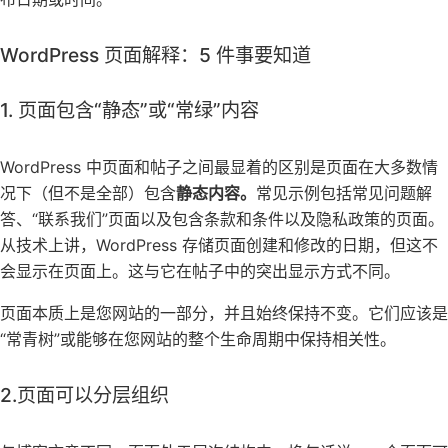
WordPress 页面解释：5 件事要知道
1. 页面包含“静态”或“常绿”内容
WordPress 中页面和帖子之间最显着的区别是页面在大多数情
况下（但不是全部）包含
静态内容。
常见示例包括常见问题解
答、“联系我们”页面以及包含条款和条件以及隐私政策的页面。
从技术上讲，WordPress 存储页面创建和修改的日期，但这不
会显示在页面上。这与它在帖子中的突出显示方式不同。
页面本质上是您网站的一部分，并且始终保持不变。它们应该是
“常青树”或能够在您网站的整个生命周期中保持相关性。
2.页面可以分层组织