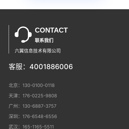
CONTACT
联系我们
六翼信息技术有限公司
客服：4001886006
北京：
130-0100-0118
天津：
176-0225-9808
广州：
130-6887-3757
深圳：
176-6548-6556
武汉：
165-1165-5511