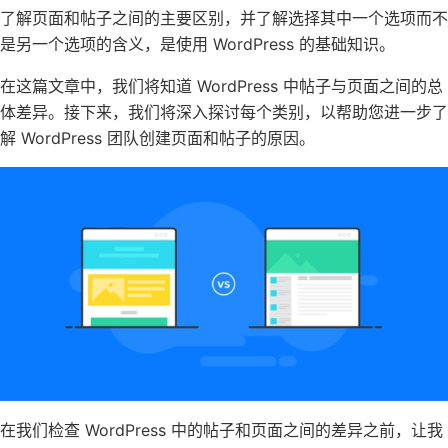
了解页面和帖子之间的主要区别，并了解选择其中一个选项而不
是另一个选项的含义，是使用 WordPress 的基础知识。
在这篇文章中，我们将知道 WordPress 中帖子与页面之间的总
体差异。接下来，我们将深入探讨每个类别，以帮助您进一步了
解 WordPress 团队创建页面和帖子的原因。
在我们检查 WordPress 中的帖子和页面之间的差异之前，让我