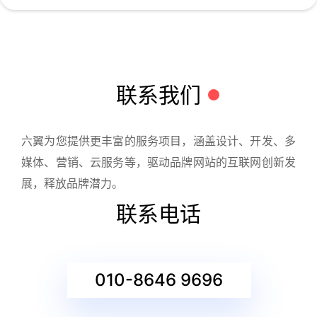
联系我们
六翼为您提供更丰富的服务项目，涵盖设计、开发、多
媒体、营销、云服务等，驱动品牌网站的互联网创新发
展，释放品牌潜力。
联系电话
010-8646 9696