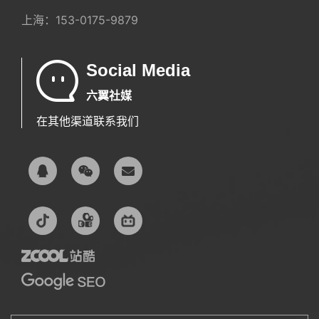
上海：
153-0175-9879
Social Media
六翼社媒
在其他渠道联系我们