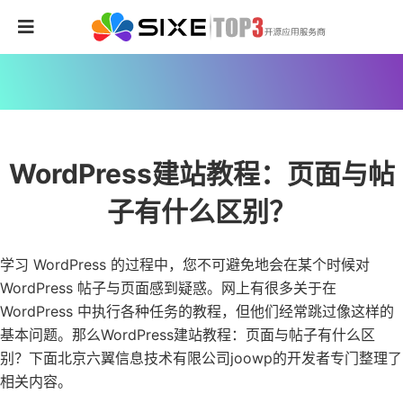
WordPress建站教程：页面与帖
子有什么区别？
学习 WordPress 的过程中，您不可避免地会在某个时候对
WordPress 帖子与页面感到疑惑。网上有很多关于在
WordPress 中执行各种任务的教程，但他们经常跳过像这样的
基本问题。那么WordPress建站教程：页面与帖子有什么区
别？下面北京六翼信息技术有限公司joowp的开发者专门整理了
相关内容。