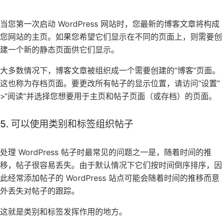
当您第一次启动 WordPress 网站时，您最新的博客文章将构成
您网站的主页。如果您希望它们显示在不同的页面上，则需要创
建一个新的静态页面供它们显示。
大多数情况下，博客文章被组织成一个需要创建的“博客”页面。
这也称为存档页面。要更改所有帖子的显示位置，请访问“设置”
>“阅读”并选择您想要用于主页和帖子页面（或存档）的页面。
5. 可以使用类别和标签组织帖子
处理 WordPress 帖子时最常见的问题之一是，随着时间的推
移，帖子很容易丢失。由于默认情况下它们按时间倒序排序，因
此经常添加帖子的 WordPress 站点可能会随着时间的推移而意
外丢失对帖子的跟踪。
这就是类别和标签发挥作用的地方。