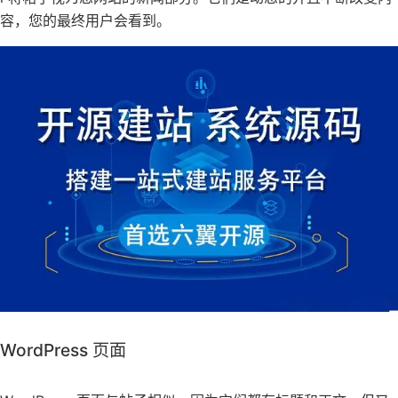
容，您的最终用户会看到。
WordPress 页面