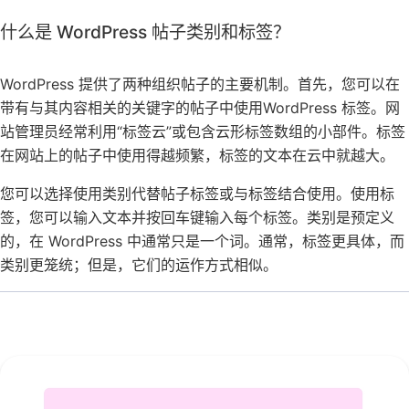
什么是 WordPress 帖子类别和标签？
WordPress 提供了两种组织帖子的主要机制。首先，您可以在
带有与其内容相关的关键字的帖子中使用WordPress 标签。网
站管理员经常利用“标签云”或包含云形标签数组的小部件。标签
在网站上的帖子中使用得越频繁，标签的文本在云中就越大。
您可以选择使用类别代替帖子标签或与标签结合使用。使用标
签，您可以输入文本并按回车键输入每个标签。类别是预定义
的，在 WordPress 中通常只是一个词。通常，标签更具体，而
类别更笼统；但是，它们的运作方式相似。