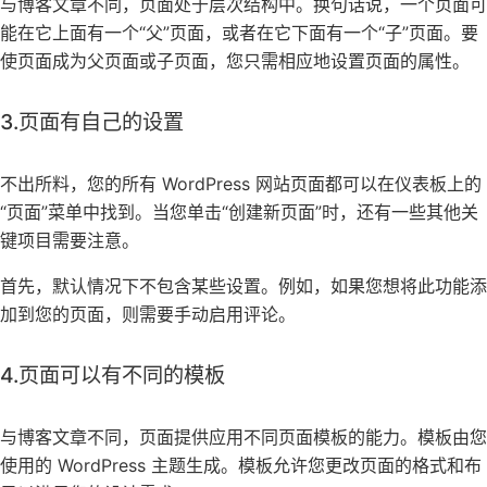
与博客文章不同，页面处于层次结构中。换句话说，一个页面可
能在它上面有一个“父”页面，或者在它下面有一个“子”页面。要
使页面成为父页面或子页面，您只需相应地设置页面的属性。
3.页面有自己的设置
不出所料，您的所有 WordPress 网站页面都可以在仪表板上的
“页面”菜单中找到。当您单击“创建新页面”时，还有一些其他关
键项目需要注意。
首先，默认情况下不包含某些设置。例如，如果您想将此功能添
加到您的页面，则需要手动启用评论。
4.页面可以有不同的模板
与博客文章不同，页面提供应用不同页面模板的能力。模板由您
使用的 WordPress 主题生成。模板允许您更改页面的格式和布