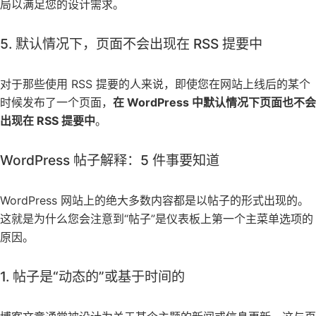
局以满足您的设计需求。
5. 默认情况下，页面不会出现在 RSS 提要中
对于那些使用 RSS 提要的人来说，即使您在网站上线后的某个
时候发布了一个页面，
在 WordPress 中默认情况下页面也不会
出现在 RSS 提要中
。
WordPress 帖子解释：5 件事要知道
WordPress 网站上的绝大多数内容都是以帖子的形式出现的。
这就是为什么您会注意到“帖子”是仪表板上第一个主菜单选项的
原因。
1. 帖子是“动态的”或基于时间的