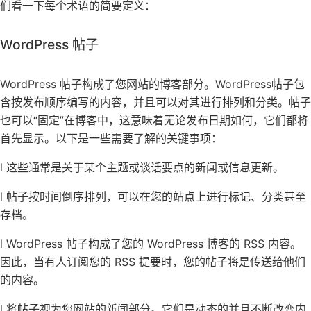
们看一下每个术语的简要定义：
WordPress 帖子
WordPress 帖子构成了您网站的博客部分。WordPress帖子包
含按发布顺序编写的内容，并且可以对其进行排列和分类。帖子
也可以“固定”在博客中，这意味着无论发布日期如何，它们都将
首先显示。以下是一些需要了解的关键事项：
l 这些通常是关于某个主题或谈话要点的新闻或信息更新。
l 帖子按时间倒序排列，可以在您的站点上进行标记、分类甚至
存档。
l WordPress 帖子构成了您的 WordPress 博客的 RSS 内容。
因此，当有人订阅您的 RSS 提要时，您的帖子将是传送给他们
的内容。
l 将帖子视为您网站的新闻部分。它们是动态的并且不断改变内