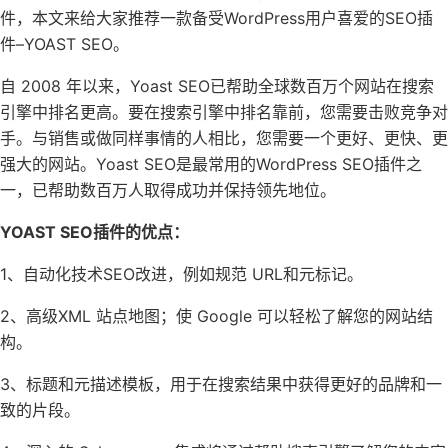
件，本文来给大家推荐一款备受WordPress用户喜爱的SEO插
件–YOAST SEO。
自 2008 年以来，Yoast SEO已帮助全球数百万个网站在搜索
引擎中排名更高。要在搜索引擎中排名靠前，您需要击败竞争对
手。与销售或做同样事情的人相比，您需要一个更好、更快、更
强大的网站。Yoast SEO是最常用的WordPress SEO插件之
一，已帮助数百万人取得成功并保持领先地位。
YOAST SEO插件的优点：
1、自动化技术SEO改进，例如规范 URL和元标记。
2、高级XML 站点地图；使 Google 可以轻松了解您的网站结
构。
3、标题和元描述模板，用于在搜索结果中获得更好的品牌和一
致的片段。