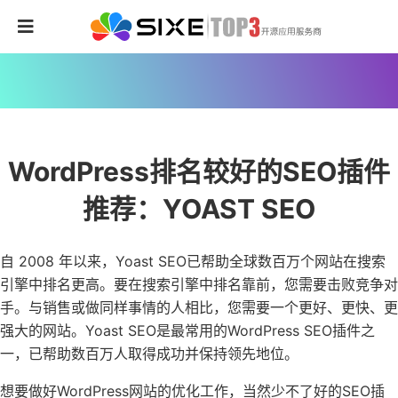
WordPress排名较好的SEO插件
推荐：YOAST SEO
自 2008 年以来，Yoast SEO已帮助全球数百万个网站在搜索
引擎中排名更高。要在搜索引擎中排名靠前，您需要击败竞争对
手。与销售或做同样事情的人相比，您需要一个更好、更快、更
强大的网站。Yoast SEO是最常用的WordPress SEO插件之
一，已帮助数百万人取得成功并保持领先地位。
想要做好WordPress网站的优化工作，当然少不了好的SEO插