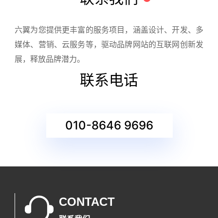
六翼为您提供更丰富的服务项目，涵盖设计、开发、多
媒体、营销、云服务等，驱动品牌网站的互联网创新发
展，释放品牌潜力。
联系电话
010-8646 9696
CONTACT