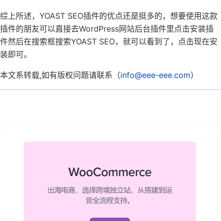
综上所述，YOAST SEO插件的优点还是挺多的，想要使用这款
插件的朋友可以直接去WordPress网站后台插件里点击安装插
件然后在搜索框搜索YOAST SEO，就可以看到了，点击现在安
装即可。
本文系转载,如有版权问题请联系（
info@eee-eee.com
）