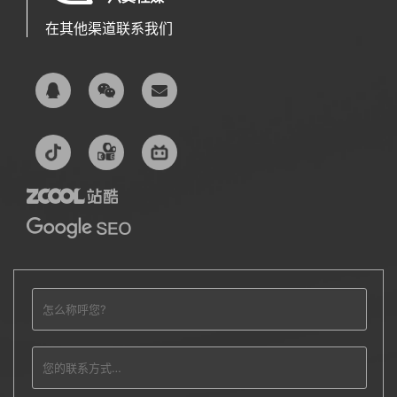
在其他渠道联系我们