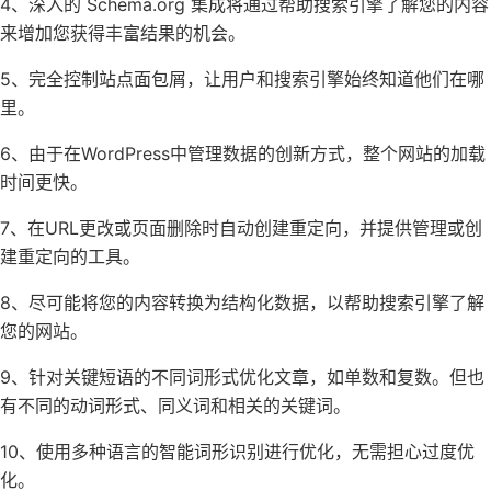
4、深入的 Schema.org 集成将通过帮助搜索引擎了解您的内容
来增加您获得丰富结果的机会。
5、完全控制站点面包屑，让用户和搜索引擎始终知道他们在哪
里。
6、由于在WordPress中管理数据的创新方式，整个网站的加载
时间更快。
7、在URL更改或页面删除时自动创建重定向，并提供管理或创
建重定向的工具。
8、尽可能将您的内容转换为结构化数据，以帮助搜索引擎了解
您的网站。
9、针对关键短语的不同词形式优化文章，如单数和复数。但也
有不同的动词形式、同义词和相关的关键词。
10、使用多种语言的智能词形识别进行优化，无需担心过度优
化。