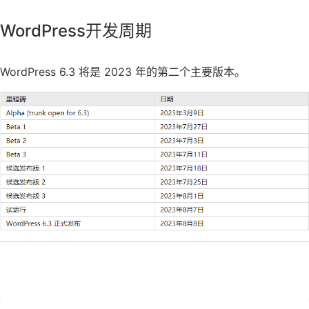
WordPress开发周期
WordPress 6.3 将是 2023 年的第二个主要版本。