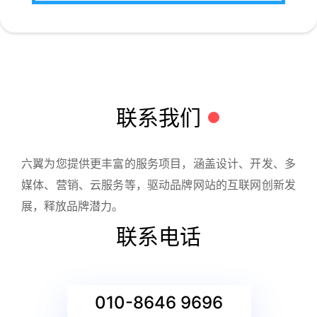
联系我们
六翼为您提供更丰富的服务项目，涵盖设计、开发、多
媒体、营销、云服务等，驱动品牌网站的互联网创新发
展，释放品牌潜力。
联系电话
010-8646 9696