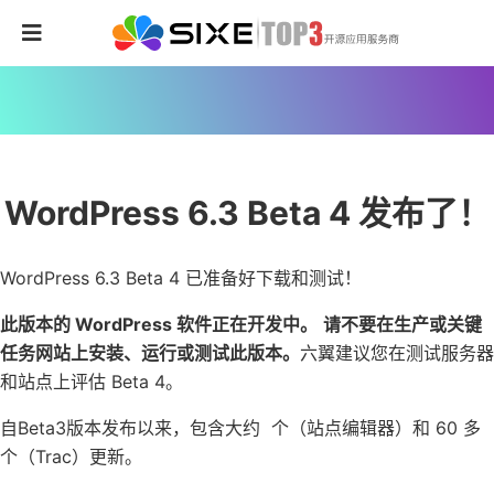
WordPress 6.3 Beta 4 发布了！
WordPress 6.3 Beta 4 已准备好下载和测试！
此版本的 WordPress 软件正在开发中。
请不要在生产或关键
任务网站上安装、运行或测试此版本。
六翼建议您在测试服务器
和站点上评估 Beta 4。
自Beta3版本发布以来，包含大约 个（站点编辑器）和 60 多
个（Trac）更新。