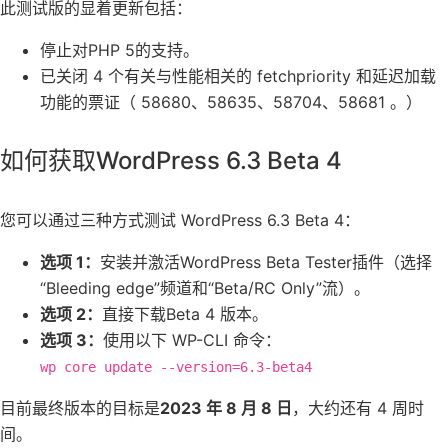
此测试版的显着更新包括：
停止对PHP 5的支持。
已关闭 4 个有关与性能相关的 fetchpriority 和延迟加载
功能的票证（ 58680、58635、58704、58681 。）
如何获取WordPress 6.3 Beta 4
您可以通过三种方式测试 WordPress 6.3 Beta 4：
选项 1：
安装并激活WordPress Beta Tester插件（选择
“Bleeding edge”频道和“Beta/RC Only”流）。
选项 2：
直接下载Beta 4 版本。
选项 3：
使用以下 WP-CLI 命令：
wp core update --version=6.3-beta4
目前最终版本的目标是
2023 年 8 月 8 日
，大约还有 4 周时
间。