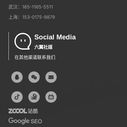
武汉：
165-1165-5511
上海：
153-0175-9879
Social Media
六翼社媒
在其他渠道联系我们