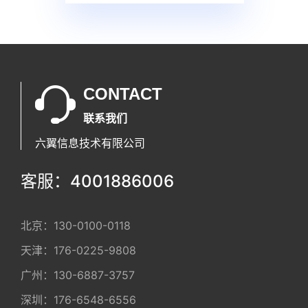
CONTACT
联系我们
六翼信息技术有限公司
客服：4001886006
北京：
130-0100-0118
天津：
176-0225-9808
广州：
130-6887-3757
深圳：
176-6548-6556