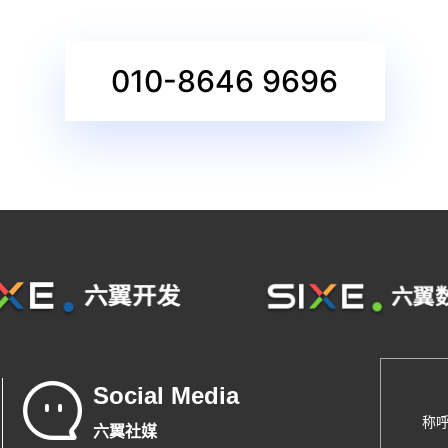
010-8646 9696
Social Media
称
六翼社媒