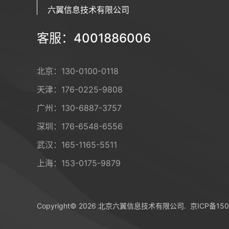
六翼信息技术有限公司
客服：4001886006
北京：
130-0100-0118
天津：
176-0225-9808
广州：
130-6887-3757
深圳：
176-6548-6556
武汉：
165-1165-5511
上海：
153-0175-9879
Copyright© 2026 北京六翼信息技术有限公司.
京ICP备150