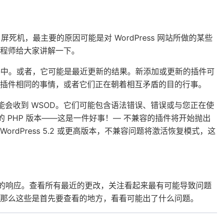
现白屏死机，最主要的原因可能是对 WordPress 网站所做的某些
程师给大家讲解一下。
s 插件中。或者，它可能是最近更新的结果。新添加或更新的插件可
插件相同的事情，或者它们正在朝着相互矛盾的目的行事。
能会收到 WSOD。它们可能包含语法错误、错误或与您正在使
的 PHP 版本——这是一件好事！— 不兼容的插件将开始抛出
ordPress 5.2 或更高版本，不兼容问题将激活恢复模式，这
改的响应。查看所有最近的更改，关注看起来最有可能导致问题
那么这些是首先要查看的地方，看看可能出了什么问题。