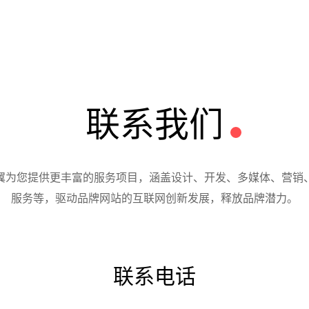
联系我们
翼为您提供更丰富的服务项目，涵盖设计、开发、多媒体、营销
服务等，驱动品牌网站的互联网创新发展，释放品牌潜力。
联系电话