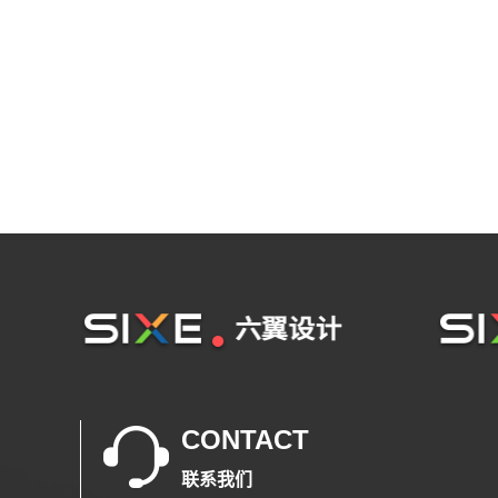
CONTACT
联系我们