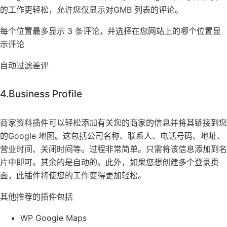
的工作更轻松，允许您仅显示对GMB 列表的评论。
每个位置最多显示 3 条评论，并选择在您网站上的哪个位置显
示评论
自动过滤差评
4.Business Profile
商家资料插件可以轻松添加有关您的商家的信息并将其链接到您
的Google 地图。这包括公司名称、联系人、电话号码、地址、
营业时间、关闭时间等。过程非常简单。只需将该信息添加到名
片中即可。其余的是自动的。此外，如果您想创建多个登录页
面，此插件将使您的工作变得更加轻松。
其他推荐的插件包括
WP Google Maps