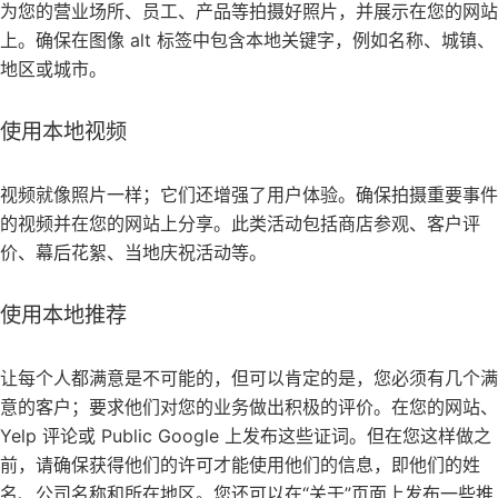
为您的营业场所、员工、产品等拍摄好照片，并展示在您的网站
上。确保在图像 alt 标签中包含本地关键字，例如名称、城镇、
地区或城市。
使用本地视频
视频就像照片一样；它们还增强了用户体验。确保拍摄重要事件
的视频并在您的网站上分享。此类活动包括商店参观、客户评
价、幕后花絮、当地庆祝活动等。
使用本地推荐
让每个人都满意是不可能的，但可以肯定的是，您必须有几个满
意的客户；要求他们对您的业务做出积极的评价。在您的网站、
Yelp 评论或 Public Google 上发布这些证词。但在您这样做之
前，请确保获得他们的许可才能使用他们的信息，即他们的姓
名、公司名称和所在地区。您还可以在“关于”页面上发布一些推