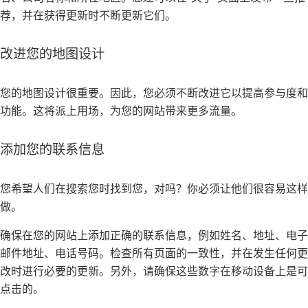
荐，并在获得更新时不断更新它们。
改进您的地图设计
您的地图设计很重要。因此，您必须不断改进它以提高参与度和
功能。这将派上用场，为您的网站带来更多流量。
添加您的联系信息
您希望人们在搜索您时找到您，对吗？你必须让他们很容易这样
做。
确保在您的网站上添加正确的联系信息，例如姓名、地址、电子
邮件地址、电话号码。检查所有页面的一致性，并在发生任何更
改时进行必要的更新。另外，请确保这些数字在移动设备上是可
点击的。