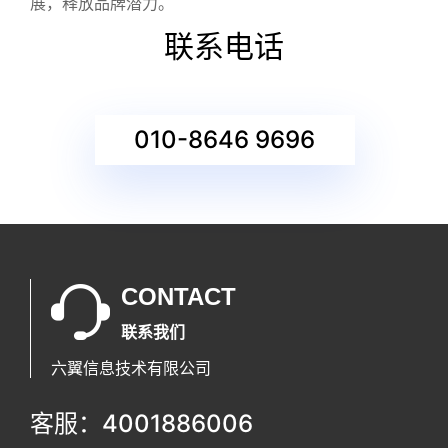
展，释放品牌潜力。
联系电话
010-8646 9696
CONTACT
联系我们
六翼信息技术有限公司
客服：4001886006