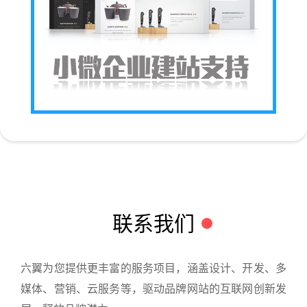
联系我们
六翼为您提供更丰富的服务项目，涵盖设计、开发、多
媒体、营销、云服务等，驱动品牌网站的互联网创新发