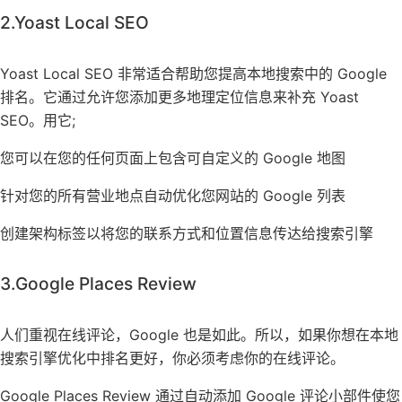
2.Yoast Local SEO
Yoast Local SEO 非常适合帮助您提高本地搜索中的 Google
排名。它通过允许您添加更多地理定位信息来补充 Yoast
SEO。用它;
您可以在您的任何页面上包含可自定义的 Google 地图
针对您的所有营业地点自动优化您网站的 Google 列表
创建架构标签以将您的联系方式和位置信息传达给搜索引擎
3.Google Places Review
人们重视在线评论，Google 也是如此。所以，如果你想在本地
搜索引擎优化中排名更好，你必须考虑你的在线评论。
Google Places Review 通过自动添加 Google 评论小部件使您