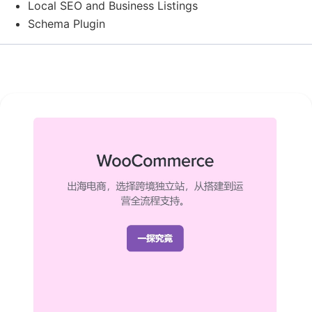
Local SEO and Business Listings
Schema Plugin