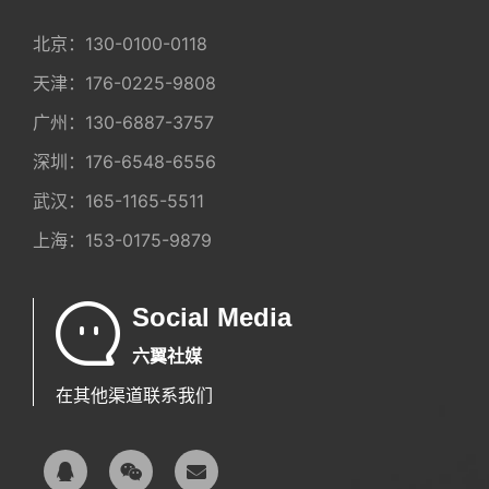
北京：
130-0100-0118
天津：
176-0225-9808
广州：
130-6887-3757
深圳：
176-6548-6556
武汉：
165-1165-5511
上海：
153-0175-9879
Social Media
六翼社媒
在其他渠道联系我们