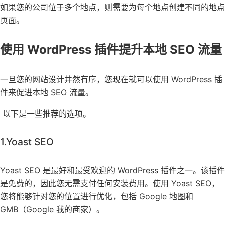
如果您的公司位于多个地点，则需要为每个地点创建不同的地点
页面。
使用 WordPress 插件提升本地 SEO 流量
一旦您的网站设计井然有序，您现在就可以使用 WordPress 插
件来促进本地 SEO 流量。
以下是一些推荐的选项。
1.Yoast SEO
Yoast SEO 是最好和最受欢迎的 WordPress 插件之一。该插件
是免费的，因此您无需支付任何安装费用。使用 Yoast SEO，
您将能够针对您的位置进行优化，包括 Google 地图和
GMB（Google 我的商家）。