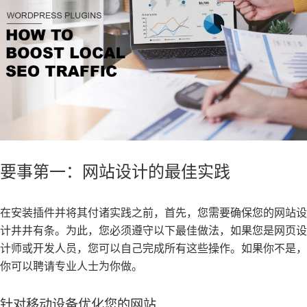
要事第一：网站设计的最佳实践
在安装插件并将其付诸实践之前，首先，您需要确保您的网站设
计井井有条。为此，您必须遵守以下最佳做法，如果您是网页设
计师或开发人员，您可以自己完成所有这些操作。如果你不是，
你可以聘请专业人士为你做。
针对移动设备优化您的网站