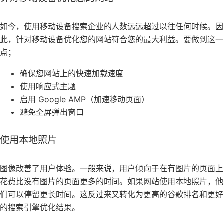
如今，使用移动设备搜索企业的人数远远超过以往任何时候。因
此，针对移动设备优化您的网站符合您的最大利益。要做到这一
点；
确保您网站上的快速加载速度
使用响应式主题
启用 Google AMP（加速移动页面）
避免全屏弹出窗口
使用本地照片
图像改善了用户体验。一般来说，用户倾向于在有图片的页面上
花费比没有图片的页面更多的时间。如果网站使用本地照片，他
们可以停留更长时间。这反过来又转化为更高的谷歌排名和更好
的搜索引擎优化结果。