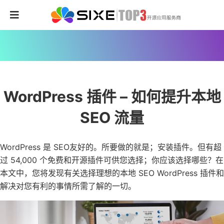
WordPress 插件 – 如何提升本地
SEO 流量
WordPress 是 SEO友好的。所要做的就是；安装插件。但有超
过 54,000 个免费和开源插件可供您选择；你应该选择哪些？在
本文中，您将发现有关选择理想的本地 SEO WordPress 插件和
解决对您有利的事情所需了解的一切。