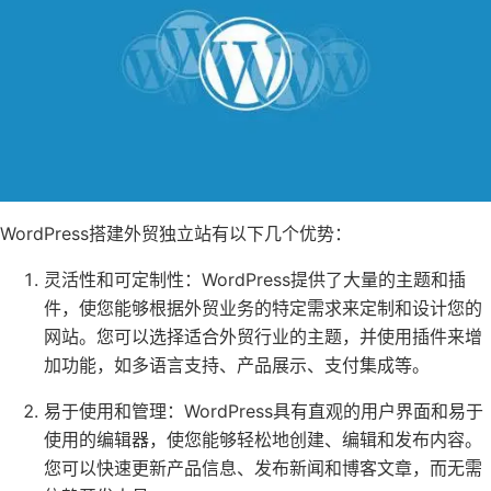
WordPress搭建外贸独立站有以下几个优势：
灵活性和可定制性：WordPress提供了大量的主题和插
件，使您能够根据外贸业务的特定需求来定制和设计您的
网站。您可以选择适合外贸行业的主题，并使用插件来增
加功能，如多语言支持、产品展示、支付集成等。
易于使用和管理：WordPress具有直观的用户界面和易于
使用的编辑器，使您能够轻松地创建、编辑和发布内容。
您可以快速更新产品信息、发布新闻和博客文章，而无需