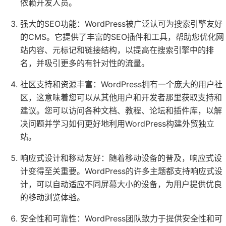
依赖开发人员。
强大的SEO功能：WordPress被广泛认可为搜索引擎友好
的CMS。它提供了丰富的SEO插件和工具，帮助您优化网
站内容、元标记和链接结构，以提高在搜索引擎中的排
名，并吸引更多的有针对性的流量。
社区支持和资源丰富：WordPress拥有一个庞大的用户社
区，这意味着您可以从其他用户和开发者那里获取支持和
建议。您可以访问各种文档、教程、论坛和插件库，以解
决问题并学习如何更好地利用WordPress构建外贸独立
站。
响应式设计和移动友好：随着移动设备的普及，响应式设
计变得至关重要。WordPress的许多主题都支持响应式设
计，可以自动适应不同屏幕大小的设备，为用户提供优良
的移动浏览体验。
安全性和可靠性：WordPress团队致力于提供安全性和可