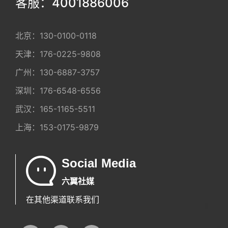
客服：4001886006
北京：
130-0100-0118
天津：
176-0225-9808
广州：
130-6887-3757
深圳：
176-6548-6556
武汉：
165-1165-5511
上海：
153-0175-9879
Social Media
六翼社媒
在其他渠道联系我们