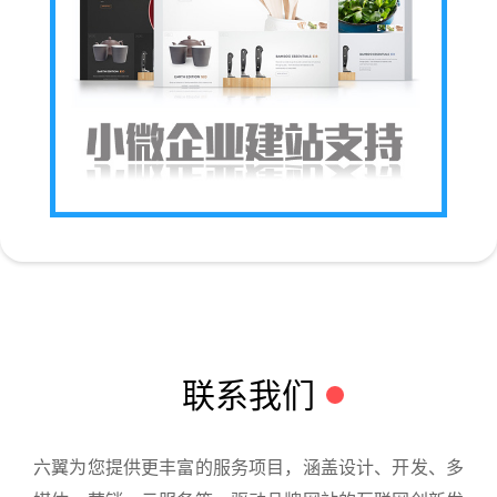
联系我们
六翼为您提供更丰富的服务项目，涵盖设计、开发、多