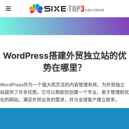
WordPress搭建外贸独立站的优
势在哪里？
WordPress作为一个强大而灵活的内容管理系统，为外贸独立
站提供了许多优势。它可以帮助您创建一个专业、易于管理和优
化的网站，满足外贸业务的需求，并与全球客户建立联系。