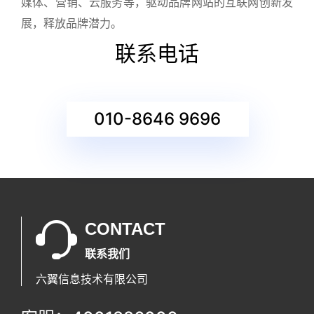
媒体、营销、云服务等，驱动品牌网站的互联网创新发
展，释放品牌潜力。
联系电话
010-8646 9696
CONTACT
联系我们
六翼信息技术有限公司