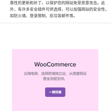
靠性的更新和补丁，以保护您的网站免受恶意攻击。此
外，有许多安全插件可供选择，可以加强网站的安全性，
如防火墙、登录限制、反垃圾邮件等。