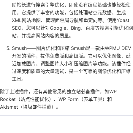
助站长进行搜索引擎优化，即使没有编程基础也能轻松使
用。它提供了丰富的功能，包括处理站点元数据、生成
XML网站地图、管理面包屑导航和重定向等。使用Yoast
SEO，您可以针对Google、Bing、百度等搜索引擎优化网
站，并提高网站内容的质量。
Smush——图片优化和压缩 Smush是一款由WPMU DEV
开发的插件，提供免费版和高级版。它可以优化图像、延
迟加载图片、调整图片大小和压缩图片等功能。该插件经
过速度和质量的大量测试，是一个可靠的图像优化和压缩
工具。
除了上述插件，还有其他常见的独立站必备插件，如WP
Rocket（站点性能优化）、WP Form（表单工具）和
Akismet（垃圾邮件拦截）。