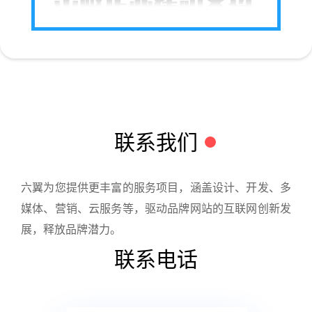
联系我们
六翼为您提供更丰富的服务项目，涵盖设计、开发、多
媒体、营销、云服务等，驱动品牌网站的互联网创新发
展，释放品牌潜力。
联系电话