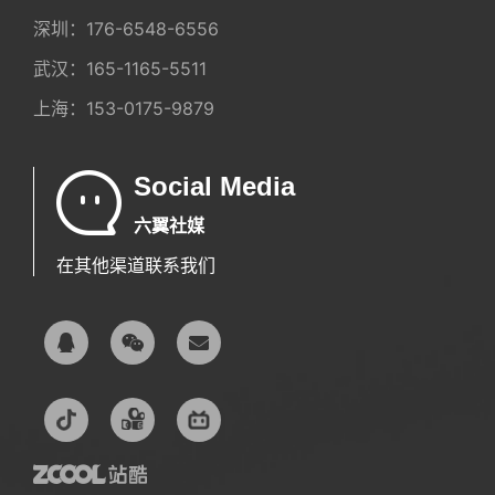
深圳：
176-6548-6556
武汉：
165-1165-5511
上海：
153-0175-9879
Social Media
六翼社媒
在其他渠道联系我们