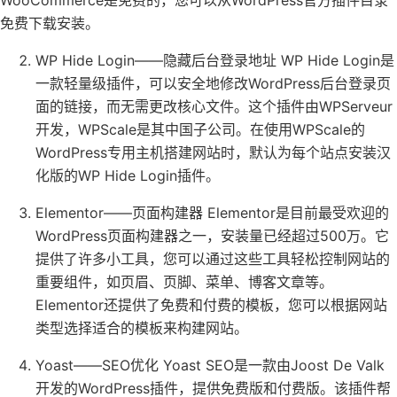
免费下载安装。
WP Hide Login——隐藏后台登录地址 WP Hide Login是
一款轻量级插件，可以安全地修改WordPress后台登录页
面的链接，而无需更改核心文件。这个插件由WPServeur
开发，WPScale是其中国子公司。在使用WPScale的
WordPress专用主机搭建网站时，默认为每个站点安装汉
化版的WP Hide Login插件。
Elementor——页面构建器 Elementor是目前最受欢迎的
WordPress页面构建器之一，安装量已经超过500万。它
提供了许多小工具，您可以通过这些工具轻松控制网站的
重要组件，如页眉、页脚、菜单、博客文章等。
Elementor还提供了免费和付费的模板，您可以根据网站
类型选择适合的模板来构建网站。
Yoast——SEO优化 Yoast SEO是一款由Joost De Valk
开发的WordPress插件，提供免费版和付费版。该插件帮