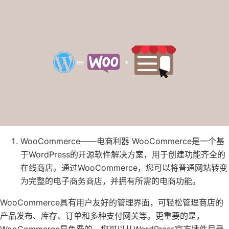
WooCommerce——电商利器 WooCommerce是一个基
于WordPress的开源软件解决方案，用于创建功能齐全的
在线商店。通过WooCommerce，您可以将普通网站转变
为完整的电子商务商店，并拥有所需的电商功能。
WooCommerce具有用户友好的管理界面，可轻松管理商店的
产品发布、库存、订单和多种支付网关等。更重要的是，
WooCommerce是免费的，您可以从WordPress官方插件目录