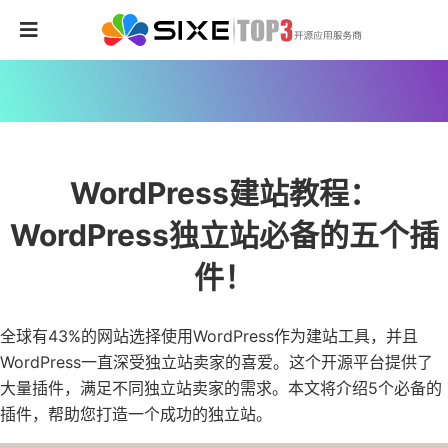
WordPress建站教程：
WordPress独立站必备的五个插
件！
全球有43%的网站选择使用WordPress作为建站工具，并且
WordPress一直深受独立站卖家的喜爱。这个开源平台提供了
大量插件，满足不同独立站卖家的需求。本文将介绍5个必备的
插件，帮助您打造一个成功的独立站。