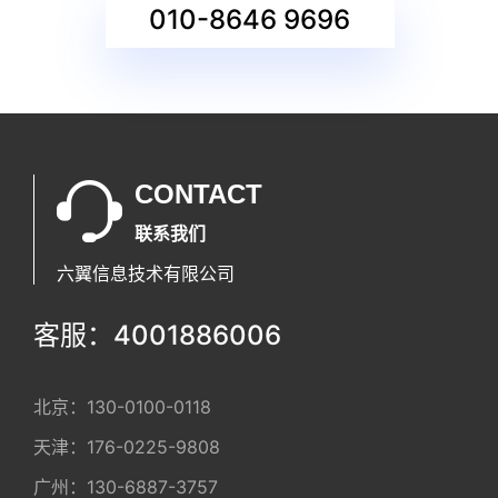
010-8646 9696
CONTACT
联系我们
六翼信息技术有限公司
客服：4001886006
北京：
130-0100-0118
天津：
176-0225-9808
广州：
130-6887-3757