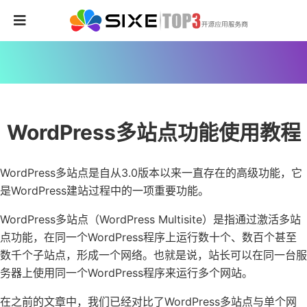
WordPress多站点功能使用教程
WordPress多站点是自从3.0版本以来一直存在的高级功能，它
是WordPress建站过程中的一项重要功能。
WordPress多站点（WordPress Multisite）是指通过激活多站
点功能，在同一个WordPress程序上运行数十个、数百个甚至
数千个子站点，形成一个网络。也就是说，站长可以在同一台服
务器上使用同一个WordPress程序来运行多个网站。
在之前的文章中，我们已经对比了WordPress多站点与单个网