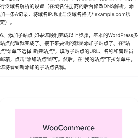
行泛域名解析的设置（在域名注册商的后台修改DNS解析，添
加一条A记录，将域名IP地址与泛域名格式*.example.com绑
定）。
6、添加子站点 如果您顺利完成以上步骤，基本的WordPress多
站点配置就完成了。接下来要做的就是添加子站点了。在"站
点"菜单下选择"新建站点"，填写子站点的URL、名称和管理员
邮箱，点击"添加站点"即可。然后，在"我的站点"下拉菜单中，
您将看到新添加的子站点名称。