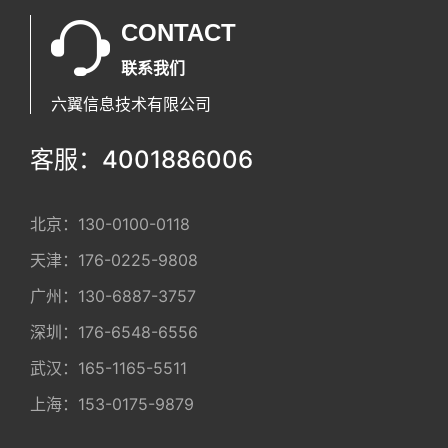
CONTACT
联系我们
六翼信息技术有限公司
客服：4001886006
北京：
130-0100-0118
天津：
176-0225-9808
广州：
130-6887-3757
深圳：
176-6548-6556
武汉：
165-1165-5511
上海：
153-0175-9879