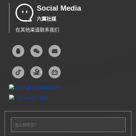
Social Media
六翼社媒
在其他渠道联系我们