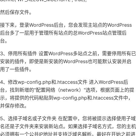
然后保存文件。
接下来，登录WordPress后台，您会发现主站点的WordPress
后台多了一层用于管理所有站点的总WordPress站点管理后
台。
3、停用所有插件 设置WordPress多站点之前，需要停用所有已
安装的插件，即使是新安装的WordPress也可能默认安装并启
用了一些插件。
4、修改wp-config.php和.htaccess文件 进入WordPress后
台，找到新增的"配置网络（network）"选项，根据页面上的提
示，将提供的代码粘贴到wp-config.php和.htaccess文件中，
并保存修改。
5、选择子域名或子文件夹 在配置中，您将被提示选择使用子域
名还是子文件夹来安装新站点。如果选择子域名方式，您的主机
必须拥有一个公共IP地址并支持泛域名解析。最好在开始之前进