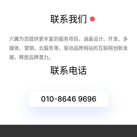
联系我们
六翼为您提供更丰富的服务项目，涵盖设计、开发、多
媒体、营销、云服务等，驱动品牌网站的互联网创新发
展，释放品牌潜力。
联系电话
010-8646 9696