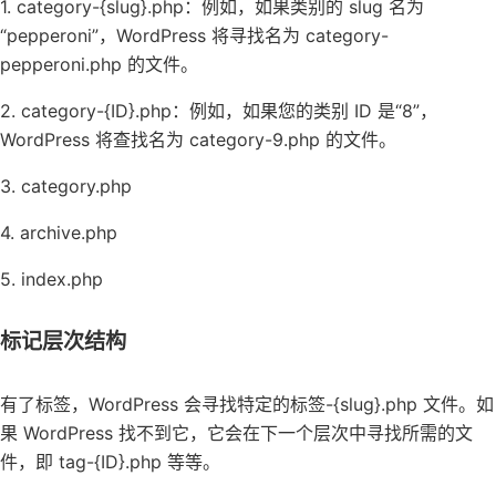
1. category-{slug}.php：例如，如果类别的 slug 名为
“pepperoni”，WordPress 将寻找名为 category-
pepperoni.php 的文件。
2. category-{ID}.php：例如，如果您的类别 ID 是“8”，
WordPress 将查找名为 category-9.php 的文件。
3. category.php
4. archive.php
5. index.php
标记层次结构
有了标签，WordPress 会寻找特定的标签-{slug}.php 文件。如
果 WordPress 找不到它，它会在下一个层次中寻找所需的文
件，即 tag-{ID}.php 等等。