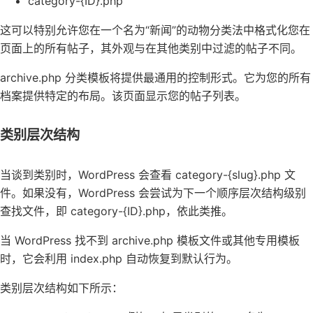
category-{ID}.php
这可以特别允许您在一个名为“新闻”的动物分类法中格式化您在
页面上的所有帖子，其外观与在其他类别中过滤的帖子不同。
archive.php 分类模板将提供最通用的控制形式。它为您的所有
档案提供特定的布局。该页面显示您的帖子列表。
类别层次结构
当谈到类别时，WordPress 会查看 category-{slug}.php 文
件。如果没有，WordPress 会尝试为下一个顺序层次结构级别
查找文件，即 category-{ID}.php，依此类推。
当 WordPress 找不到 archive.php 模板文件或其他专用模板
时，它会利用 index.php 自动恢复到默认行为。
类别层次结构如下所示：