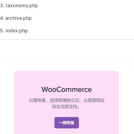
3. taxonomy.php
4. archive.php
5. index.php