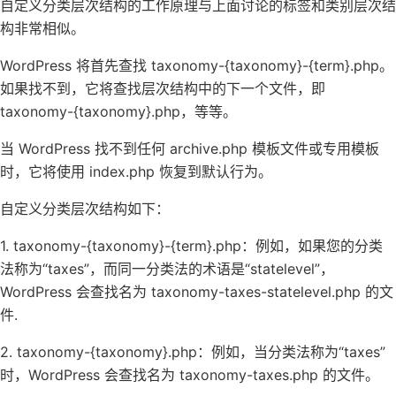
自定义分类层次结构的工作原理与上面讨论的标签和类别层次结
构非常相似。
WordPress 将首先查找 taxonomy-{taxonomy}-{term}.php。
如果找不到，它将查找层次结构中的下一个文件，即
taxonomy-{taxonomy}.php，等等。
当 WordPress 找不到任何 archive.php 模板文件或专用模板
时，它将使用 index.php 恢复到默认行为。
自定义分类层次结构如下：
1. taxonomy-{taxonomy}-{term}.php：例如，如果您的分类
法称为“taxes”，而同一分类法的术语是“statelevel”，
WordPress 会查找名为 taxonomy-taxes-statelevel.php 的文
件.
2. taxonomy-{taxonomy}.php：例如，当分类法称为“taxes”
时，WordPress 会查找名为 taxonomy-taxes.php 的文件。