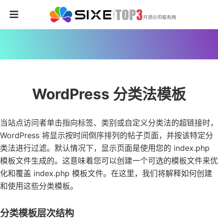
WordPress 分类法模板
当站点访问者单击指向标签、类别或自定义分类法的超链接时，
WordPress 将显示按时间倒序排列的帖子页面，并按该特定分
类法进行过滤。默认情况下，显示页面是使用您的 index.php
模板文件生成的。这意味着您可以创建一个可选的模板文件来优
化和覆盖 index.php 模板文件。在这里，我们将解释如何创建
和使用这些分类模板。
分类模板层次结构