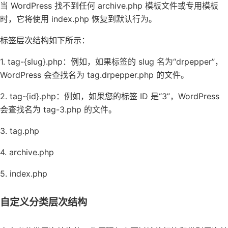
当 WordPress 找不到任何 archive.php 模板文件或专用模板
时，它将使用 index.php 恢复到默认行为。
标签层次结构如下所示：
1. tag-{slug}.php：例如，如果标签的 slug 名为“drpepper”，
WordPress 会查找名为 tag.drpepper.php 的文件。
2. tag-{id}.php：例如，如果您的标签 ID 是“3”，WordPress
会查找名为 tag-3.php 的文件。
3. tag.php
4. archive.php
5. index.php
自定义分类层次结构