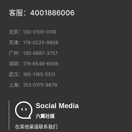
客服：4001886006
北京：
130-0100-0118
天津：
176-0225-9808
广州：
130-6887-3757
深圳：
176-6548-6556
武汉：
165-1165-5511
上海：
153-0175-9879
Social Media
六翼社媒
在其他渠道联系我们