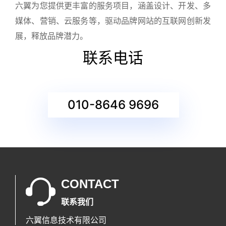
六翼为您提供更丰富的服务项目，涵盖设计、开发、多
媒体、营销、云服务等，驱动品牌网站的互联网创新发
展，释放品牌潜力。
联系电话
010-8646 9696
CONTACT
联系我们
六翼信息技术有限公司