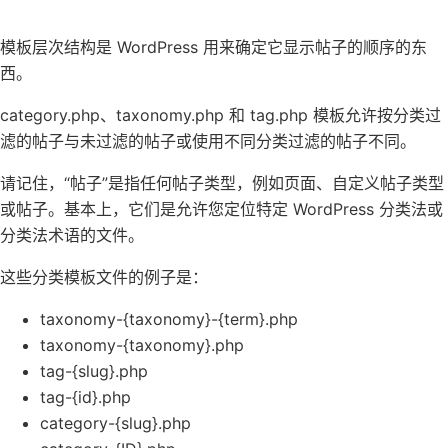
模板层次结构是 WordPress 用来确定它显示帖子的顺序的东
西。
category.php、taxonomy.php 和 tag.php 模板允许按分类过
滤的帖子与未过滤的帖子或使用不同分类过滤的帖子不同。
请记住，“帖子”是指任何帖子类型，例如页面、自定义帖子类型
或帖子。基本上，它们是允许您定位特定 WordPress 分类法或
分类法术语的文件。
这些分类模板文件的例子是：
taxonomy-{taxonomy}-{term}.php
taxonomy-{taxonomy}.php
tag-{slug}.php
tag-{id}.php
category-{slug}.php