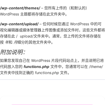
/wp-content/themes/
– 您所有上传的（和默认的）
WordPress 主题都将存储在此文件夹中。
/wp-content/upload/
– 任何时候您通过 WordPress 中的可
视化编辑器或媒体管理器上传图像或添加文件时，这些文件都将
存储在此 /
upload/
文件夹中。通常，您上传的文件将存储在
按
年
和
月
细分的其他文件夹中。
附加说明：
如果您发现自己在 WordPress 片段代码站点上，并且说明已将
代码放入您的
functions.php
文件中，您通常可以在
/theme/
文件夹中找到正确的
functions.php
文件。