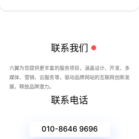
联系我们
六翼为您提供更丰富的服务项目，涵盖设计、开发、多
媒体、营销、云服务等，驱动品牌网站的互联网创新发
展，释放品牌潜力。
联系电话
010-8646 9696