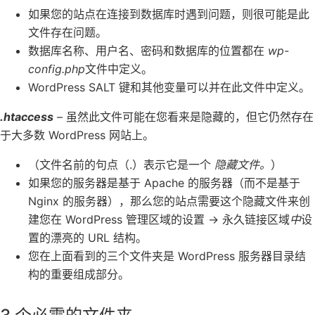
如果您的站点在连接到数据库时遇到问题，则很可能是此
文件存在问题。
数据库名称、用户名、密码和数据库的位置都在
wp-
config.php
文件中定义。
WordPress SALT 键和其他变量可以并在此文件中定义。
.htaccess
– 虽然此文件可能在您看来是隐藏的，但它仍然存在
于大多数 WordPress 网站上。
（文件名前的句点（.）表示它是一个
隐藏文件。
）
如果您的服务器是基于 Apache 的服务器（而不是基于
Nginx 的服务器），那么您的站点需要这个隐藏文件来创
建您在 WordPress 管理区域的设置 -> 永久链接区域
中
设
置的漂亮的 URL 结构。
您在上面看到的三个文件夹是 WordPress 服务器目录结
构的重要组成部分。