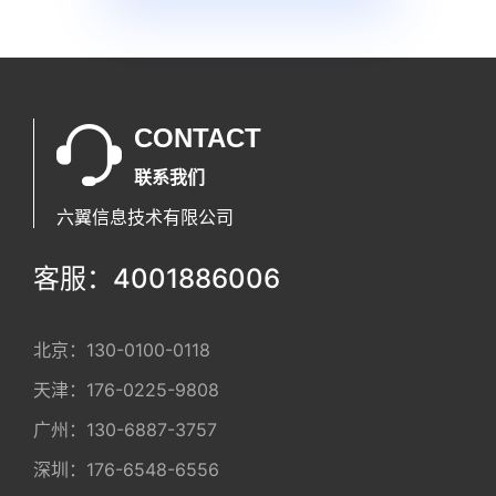
CONTACT
联系我们
六翼信息技术有限公司
客服：4001886006
北京：
130-0100-0118
天津：
176-0225-9808
广州：
130-6887-3757
深圳：
176-6548-6556