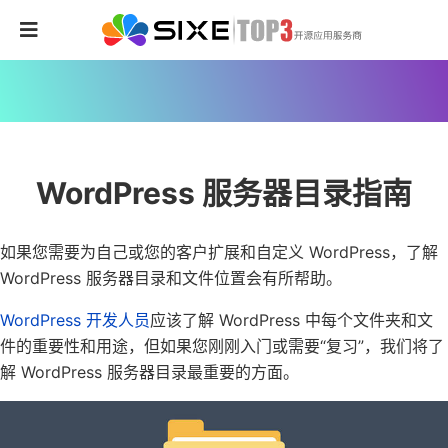
WordPress 服务器目录指南
如果您需要为自己或您的客户扩展和自定义 WordPress，了解
WordPress 服务器目录和文件位置会有所帮助。
WordPress 开发人员
应该了解 WordPress 中每个文件夹和文
件的重要性和用途，但如果您刚刚入门或需要“复习”，我们将了
解 WordPress 服务器目录最重要的方面。