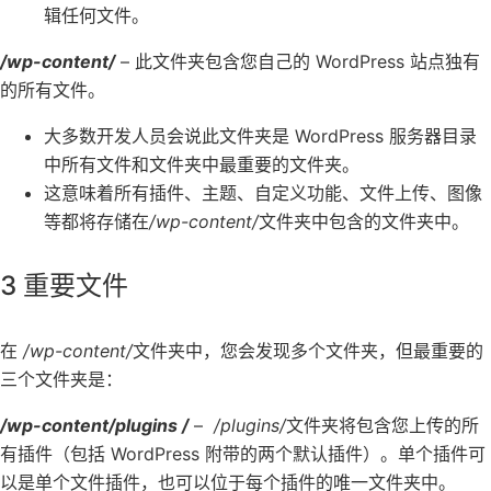
辑任何文件。
/wp-content/
– 此文件夹包含您自己的 WordPress 站点独有
的所有文件。
大多数开发人员会说此文件夹是 WordPress 服务器目录
中所有文件和文件夹中最重要的文件夹。
这意味着所有插件、主题、自定义功能、文件上传、图像
等都将存储在
/wp-content/
文件夹中包含的文件夹中。
3 重要文件
在
/wp-content/
文件夹中，您会发现多个文件夹，但最重要的
三个文件夹是：
/wp-content/plugins
/
–
/plugins/
文件夹将包含您上传的所
有插件（包括 WordPress 附带的两个默认插件）。单个插件可
以是单个文件插件，也可以位于每个插件的唯一文件夹中。