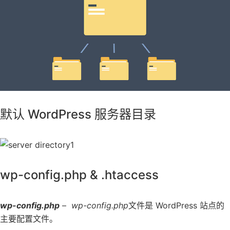
默认 WordPress 服务器目录
wp-config.php & .htaccess
wp-config.php
–
wp-config.php
文件是 WordPress 站点的
主要配置文件。