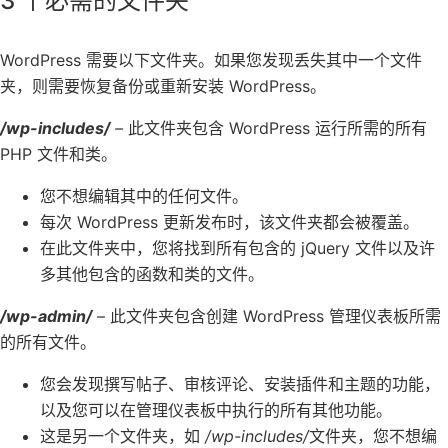
3 个必需的文件夹
WordPress 需要以下文件夹。如果您发现丢失其中一个文件
夹，则需要恢复备份或重新安装 WordPress。
/wp-includes/
–
此文件夹包含 WordPress 运行所需的所有
PHP 文件和类。
您不想编辑其中的任何文件。
每次 WordPress 更新发布时，该文件夹都会被覆盖。
在此文件夹中，您将找到所有包含的 jQuery 文件以及许
多其他包含的函数和类的文件。
/wp-admin/
– 此文件夹包含创建 WordPress 管理仪表板所需
的所有文件。
您会发现撰写帖子、审核评论、安装插件和主题的功能，
以及您可以在管理仪表板中执行的所有其他功能。
这是另一个文件夹，如
/wp-includes/
文件夹，您不想编