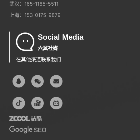
武汉：
165-1165-5511
上海：
153-0175-9879
Social Media
六翼社媒
在其他渠道联系我们