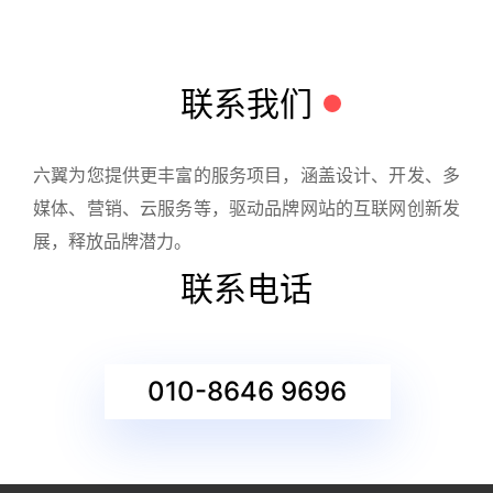
联系我们
六翼为您提供更丰富的服务项目，涵盖设计、开发、多
媒体、营销、云服务等，驱动品牌网站的互联网创新发
展，释放品牌潜力。
联系电话
010-8646 9696