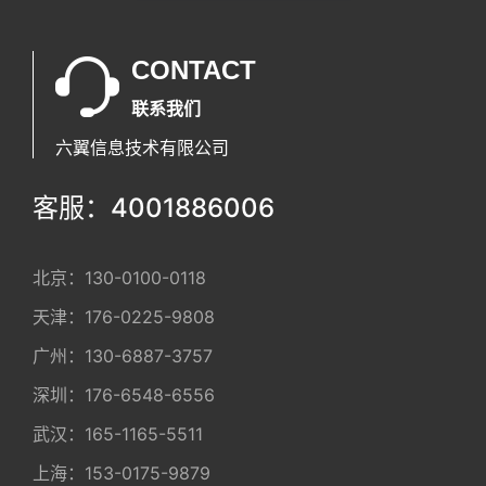
CONTACT
联系我们
六翼信息技术有限公司
客服：4001886006
北京：
130-0100-0118
天津：
176-0225-9808
广州：
130-6887-3757
深圳：
176-6548-6556
武汉：
165-1165-5511
上海：
153-0175-9879