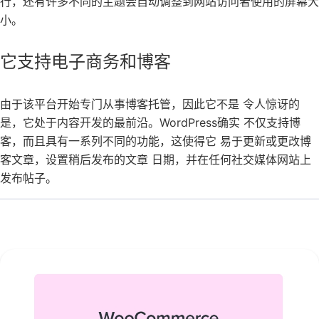
行，还有许多不同的主题会自动调整到网站访问者使用的屏幕大
小。
它支持电子商务和博客
由于该平台开始专门从事博客托管，因此它不是 令人惊讶的
是，它处于内容开发的最前沿。WordPress确实 不仅支持博
客，而且具有一系列不同的功能，这使得它 易于更新或更改博
客文章，设置稍后发布的文章 日期，并在任何社交媒体网站上
发布帖子。