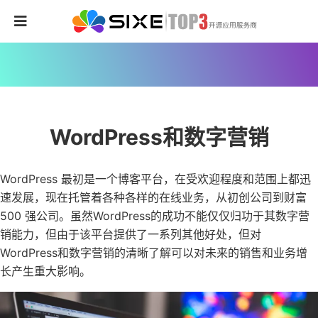
WordPress和数字营销
WordPress 最初是一个博客平台，在受欢迎程度和范围上都迅
速发展，现在托管着各种各样的在线业务，从初创公司到财富
500 强公司。虽然WordPress的成功不能仅仅归功于其数字营
销能力，但由于该平台提供了一系列其他好处，但对
WordPress和数字营销的清晰了解可以对未来的销售和业务增
长产生重大影响。