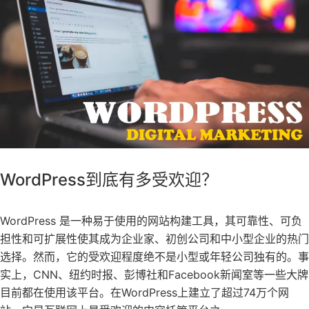
WordPress到底有多受欢迎？
WordPress 是一种易于使用的网站构建工具，其可靠性、可负
担性和可扩展性使其成为企业家、初创公司和中小型企业的热门
选择。然而，它的受欢迎程度绝不是小型或年轻公司独有的。事
实上，CNN、纽约时报、彭博社和Facebook新闻室等一些大牌
目前都在使用该平台。在WordPress上建立了超过74万个网