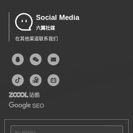
Social Media
六翼社媒
在其他渠道联系我们