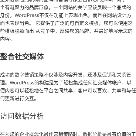
个有凝聚力的品牌形象，一个网站的美学应该反映一个品牌的
身份。WordPress不仅在功能上表现出色，而且在网站设计方
面也表现出色。 它提供了广泛的可自定义模板，您可以使用这
些模板脱颖而出 从竞争中，反映您的品牌，并最好地展示您的
内容。
整合社交媒体
成功的数字营销策略不仅涉及内容开发，还涉及促销和关系管
理。WordPress的构建是为了轻松集成任何社交媒体帐户，以
便内容可以轻松地在平台之间共享，客户可以喜欢，共享和与任
何更新进行交互。
访问数据分析
在为您的企业概念化最佳营销策略时，数据分析是最有价值的工