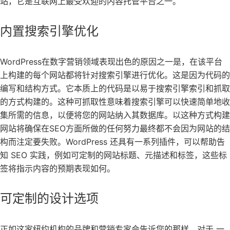
站，它是互联网上最受欢迎的内容托管平台之一。
内置搜索引擎优化
WordPress在数字营销领域表现出色的原因之一是，在该平台
上构建的每个网站都将针对搜索引擎进行优化。这是因为代码的
编写和结构方式。它本质上的代码是以易于搜索引擎索引和抓取
的方式构建的。这种可抓取性意味着搜索引擎可以快速简单地收
集所需的信息，以便将您的网站纳入其数据库。以这种方式构建
网站将确保在SEO方面所做的任何努力最终都不会因为网站的结
构而注定要失败。WordPress 还具有一系列插件，可以帮助告
知 SEO 实践，例如可定制的网站标题、元描述和标签，这些标
签将指示内容的预期表现如何。
可定制的设计选项
正如这家纽约机构的品牌和营销专家会告诉您的那样，对于 一