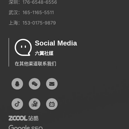
深圳：
176-6548-6556
武汉：
165-1165-5511
上海：
153-0175-9879
Social Media
六翼社媒
在其他渠道联系我们