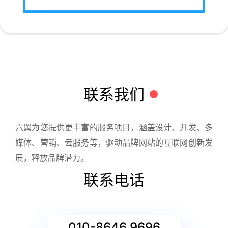
联系我们
六翼为您提供更丰富的服务项目，涵盖设计、开发、多
媒体、营销、云服务等，驱动品牌网站的互联网创新发
展，释放品牌潜力。
联系电话
010-8646 9696