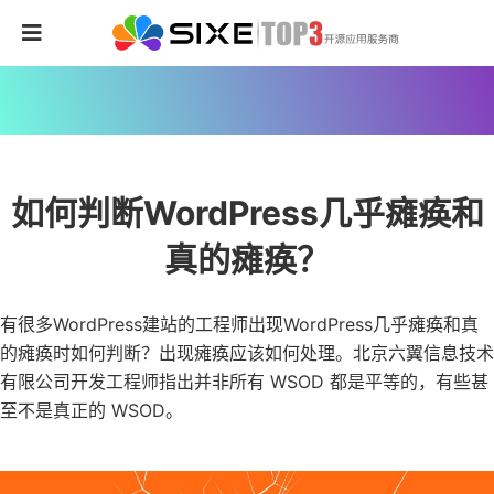
如何判断WordPress几乎瘫痪和
真的瘫痪？
有很多WordPress建站的工程师出现WordPress几乎瘫痪和真
的瘫痪时如何判断？出现瘫痪应该如何处理。北京六翼信息技术
有限公司开发工程师指出并非所有 WSOD 都是平等的，有些甚
至不是真正的 WSOD。