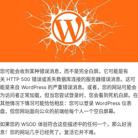
您可能会收到某种错误消息，而不是完全白屏。它可能是有
关 HTTP 500 错误或丢失数据库连接的服务器错误消息。这可
能是来自 WordPress 的严重错误消息。或者，您的网站可能会
为访问者正常加载，但当您尝试登录时，您会看到死机白屏。在
其他情况下情况可能恰恰相反：您可以登录 WordPress 仪表
盘，但您网站面向公众的前端给每个人一个空白屏幕。
如果您的 WSOD 体验符合这些描述中的任何一个，那么好消
息！您的网站几乎已经死了。复活它并不难。