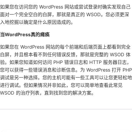
如果您在访问您的 WordPress 网站或尝试登录时确实发现自己
面对一个完全空白的白屏，那就是真正的 WSOD。您必须更深
入地挖掘以确定是什么原因造成的。
当WordPress真的瘫痪
如果您在 WordPress 网站的每个前端和后端页面上都看到完全
白屏，并且根本看不到任何错误反馈，那就是完整的 WSOD 体
验。如果您知道如何访问 PHP 错误日志和 HTTP 服务器日志，
您可以获得一些错误消息和诊断信息。为 WordPress 打开 PHP
调试是另一种选择。您的主机可能有一些工具可以让您更轻松地
进行调试。但如果情况并非如此，您可以简单地查看此常见
WSOD 的治疗列表，直到找到您的解决方案。