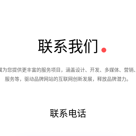
联系我们
翼为您提供更丰富的服务项目，涵盖设计、开发、多媒体、营销
服务等，驱动品牌网站的互联网创新发展，释放品牌潜力。
联系电话