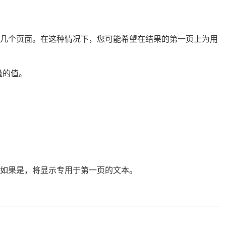
成几个页面。在这种情况下，您可能希望在结果的第一页上为用
变量的值。
如果是，将显示专用于第一页的文本。