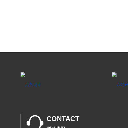
CONTACT