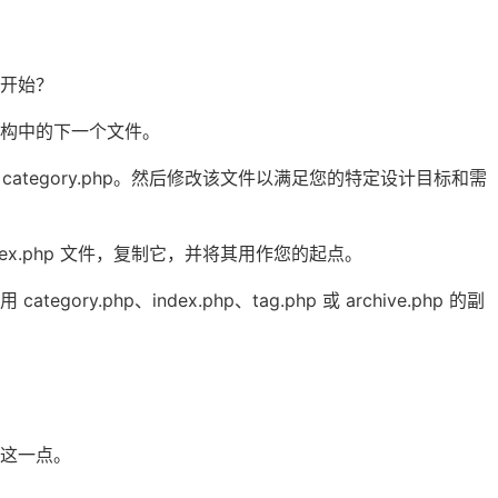
开始？
构中的下一个文件。
 category.php。然后修改该文件以满足您的特定设计目标和需
ndex.php 文件，复制它，并将其用作您的起点。
php、index.php、tag.php 或 archive.php 的副
这一点。