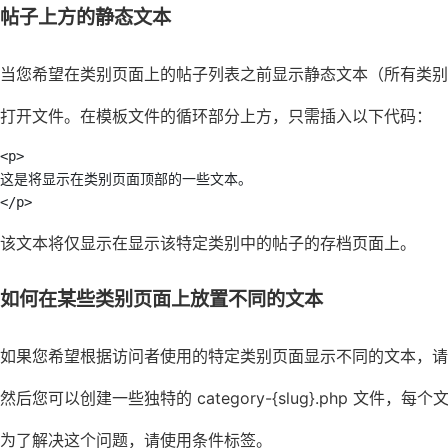
帖子上方的静态文本
当您希望在类别页面上的帖子列表之前显示静态文本（所有类
打开文件。在模板文件的循环部分上方，只需插入以下代码：
<p>

这是将显示在类别页面顶部的一些文本。

</p>
该文本将仅显示在显示该特定类别中的帖子的存档页面上。
如何在某些类别页面上放置不同的文本
如果您希望根据访问者使用的特定类别页面显示不同的文本，请考虑将
然后您可以创建一些独特的 category-{slug}.php 
为了解决这个问题，请使用条件标签。