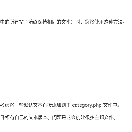
别中的所有帖子始终保持相同的文本）时，您将使用这种方法。
一些默认文本直接添加到主 category.php 文件中。
文件，每个文件都有自己的文本版本。问题是这会创建很多主题文件。