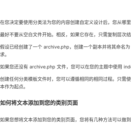
在您决定要使用分类法为您的内容创建自定义设计后，您从哪里
最好不要从空白文件开始。相反，如果它存在，只需复制层次结
假设已经创建了一个 archive.php，创建一个副本并将其命名为
求。
如果您还没有 archive.php 文件，您可以在您的主题中使用 i
创建任何分类模板文件时，您可以遵循相同的相同过程。只需使用 category.
本作为起点。
如何将文本添加到您的类别页面
如果您想将文本添加到您的类别页面，您将有几种方法可以做到