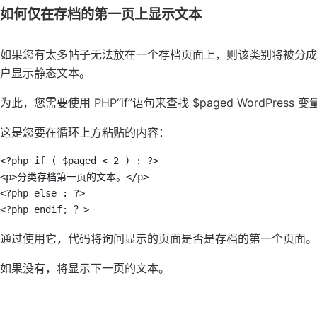
如何仅在存档的第一页上显示文本
如果您有太多帖子无法放在一个存档页面上，则该类别将被分
户显示静态文本。
为此，您需要使用 PHP“if”语句来查找 $paged WordPress 
这是您要在循环上方粘贴的内容：
<?php if ( $paged < 2 ) : ?> 

<p>分类存档第一页的文本。</p> 

<?php else : ?> 

<?php endif; ？>
通过使用它，代码将询问显示的页面是否是存档的第一个页面。
如果没有，将显示下一页的文本。