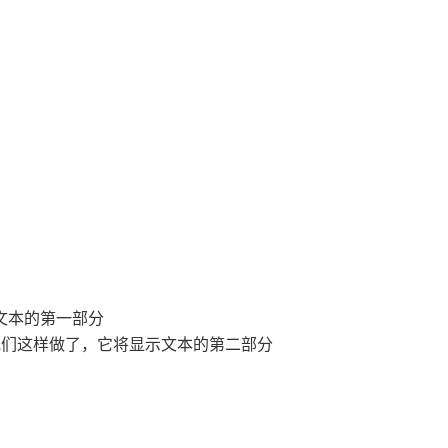
文本的第一部分
果他们这样做了，它将显示文本的第二部分