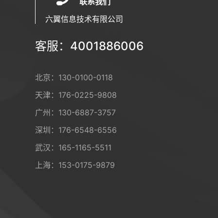
联系我们
六翼信息技术有限公司
客服：4001886006
北京：
130-0100-0118
天津：
176-0225-9808
广州：
130-6887-3757
深圳：
176-6548-6556
武汉：
165-1165-5511
上海：
153-0175-9879