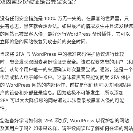
双因素身份验证是否完全安全？
没有任何安全措施是 100% 万无一失的。在黑客的世界里，只
要有意志，黑客就会想办法。如果最坏的情况发生并且您发现您
的网站已被黑客入侵，最好运行WordPress 备份插件，它可以
立即将您的网站恢复到攻击前的安全时间。
当您将 2FA 与 WordPress 中的标准密码保护协议进行比较
时，您会发现双因素身份验证更安全。该过程要求您的用户（和
您）从每个用户唯一的来源确认每次登录尝试。通常，这是一个
电话或私人电子邮件帐户。这意味着黑客只能访问受 2FA 保护
的 WordPress 网站的内部运作，前提是他们还可以访问网站用
户的设备和外部登录信息。因为这极不可能发生，所以添加
2FA 可以大大降低您的网站通过非法登录被黑客入侵的可能
性。
您准备好学习如何将 2FA 添加到 WordPress 以保护您的网站
及其用户了吗？如果是这样，请继续阅读以了解如何在您的网站