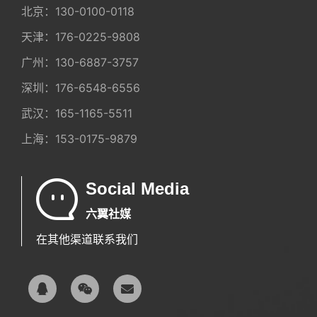
北京：
130-0100-0118
天津：
176-0225-9808
广州：
130-6887-3757
深圳：
176-6548-6556
武汉：
165-1165-5511
上海：
153-0175-9879
Social Media
六翼社媒
在其他渠道联系我们