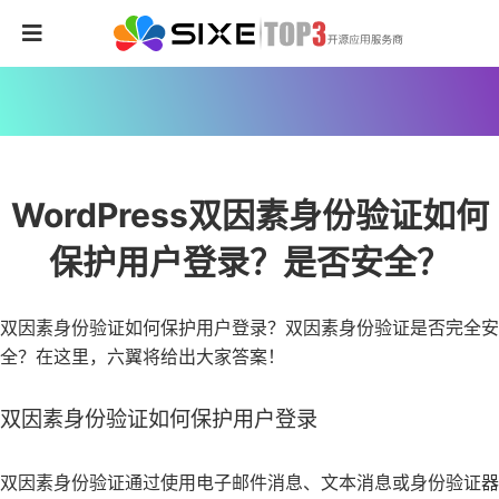
WordPress双因素身份验证如何
保护用户登录？是否安全？
双因素身份验证如何保护用户登录？双因素身份验证是否完全安
全？在这里，六翼将给出大家答案！
双因素身份验证如何保护用户登录
双因素身份验证通过使用电子邮件消息、文本消息或身份验证器