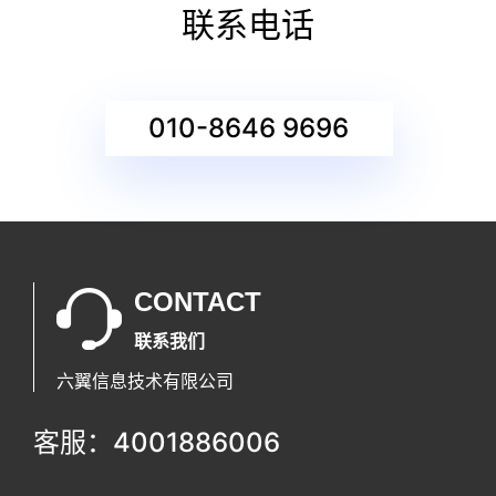
联系电话
010-8646 9696
CONTACT
联系我们
六翼信息技术有限公司
客服：4001886006