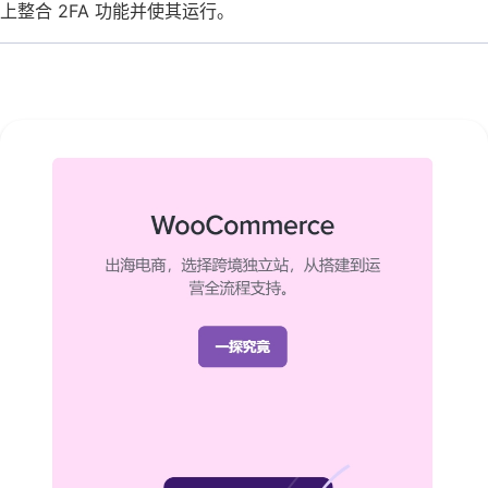
上整合 2FA 功能并使其运行。