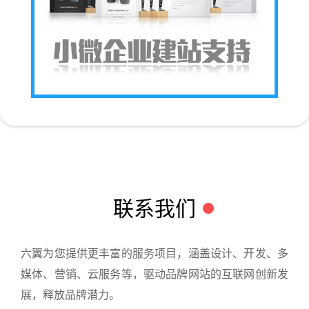
联系我们
六翼为您提供更丰富的服务项目，涵盖设计、开发、多
媒体、营销、云服务等，驱动品牌网站的互联网创新发
展，释放品牌潜力。