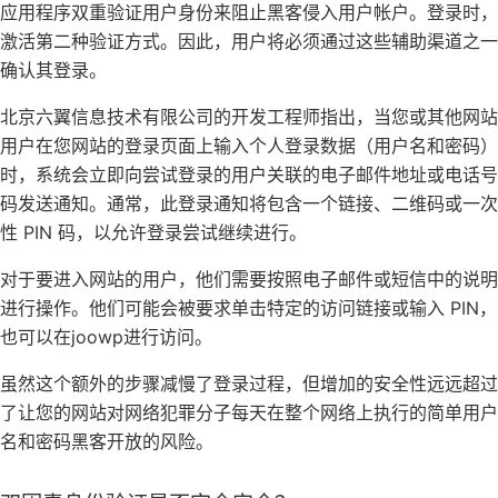
应用程序双重验证用户身份来阻止黑客侵入用户帐户。登录时，
激活第二种验证方式。因此，用户将必须通过这些辅助渠道之一
确认其登录。
北京六翼信息技术有限公司的开发工程师指出，当您或其他网站
用户在您网站的登录页面上输入个人登录数据（用户名和密码）
时，系统会立即向尝试登录的用户关联的电子邮件地址或电话号
码发送通知。通常，此登录通知将包含一个链接、二维码或一次
性 PIN 码，以允许登录尝试继续进行。
对于要进入网站的用户，他们需要按照电子邮件或短信中的说明
进行操作。他们可能会被要求单击特定的访问链接或输入 PIN，
也可以在joowp进行访问。
虽然这个额外的步骤减慢了登录过程，但增加的安全性远远超过
了让您的网站对网络犯罪分子每天在整个网络上执行的简单用户
名和密码黑客开放的风险。