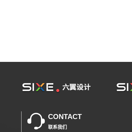
CONTACT
联系我们