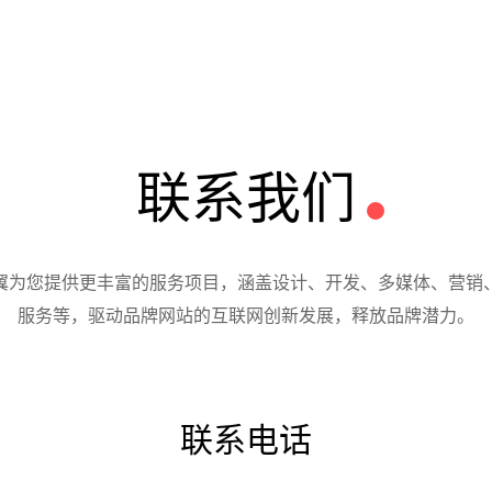
联系我们
翼为您提供更丰富的服务项目，涵盖设计、开发、多媒体、营销
服务等，驱动品牌网站的互联网创新发展，释放品牌潜力。
联系电话