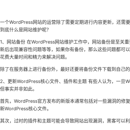
一个WordPress网站的运营除了需要定期进行内容更新，还
到底什么是网站维护呢？
1、网站备份 在WordPress网站维护工作中，网站备份是
新后出现兼容性问题等等，如果你有备份，那么这些问题都可
花费大量时间和精力来解决问题。
除了在服务器上进行备份外，最好还要将备份文件下载到自己的
2、更新WordPress核心文件、插件和主题 有些人认为，一旦
但事实并非如此。
首先，WordPress官方发布的新版本通常包括对一些漏洞的
新WordPress核心文件。
其次，过时的插件和主题可能会导致网站出现漏洞，黑客可以利