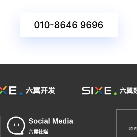
010-8646 9696
Social Media
称
六翼社媒