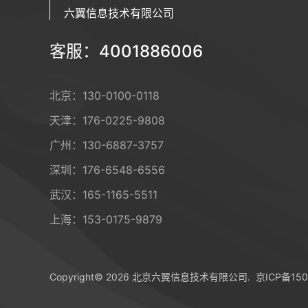
六翼信息技术有限公司
客服：4001886006
北京：
130-0100-0118
天津：
176-0225-9808
广州：
130-6887-3757
深圳：
176-6548-6556
武汉：
165-1165-5511
上海：
153-0175-9879
Copyright© 2026 北京六翼信息技术有限公司.
京ICP备150