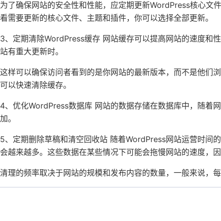
为了确保网站的安全性和性能，应定期更新WordPress核心文
看需要更新的核心文件、主题和插件，你可以选择全部更新。
3、定期清除WordPress缓存 网站缓存可以提高网站的速度和
站有重大更新时。
这样可以确保访问者看到的是你网站的最新版本，而不是他们
可以快速清除缓存。
4、优化WordPress数据库 网站的数据存储在数据库中，
加。
5、定期删除草稿和清空回收站 随着WordPress网站运营
会越来越多。这些数据在某些情况下可能会拖慢网站的速度，因
清理的频率取决于网站的规模和发布内容的数量，一般来说，每