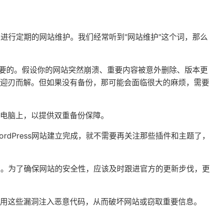
需要进行定期的网站维护。我们经常听到"网站维护"这个词，那么
至关重要的。假设你的网站突然崩溃、重要内容被意外删除、版本更
以迎刃而解。但如果没有备份，那可能会面临很大的麻烦，需要
电脑上，以提供双重备份保障。
WordPress网站建立完成，就不需要再关注那些插件和主题了，
修复。为了确保网站的安全性，应该及时跟进官方的更新步伐，更
用这些漏洞注入恶意代码，从而破坏网站或窃取重要信息。