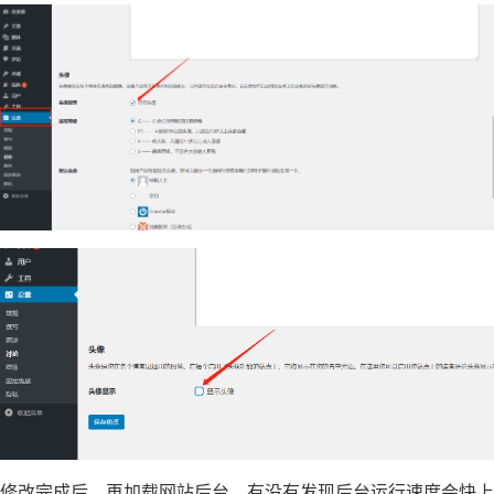
修改完成后，再加载网站后台，有没有发现后台运行速度会快上