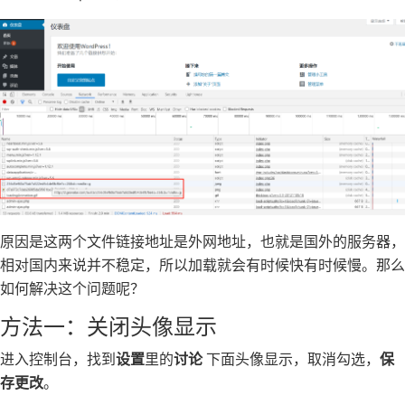
原因是这两个文件链接地址是外网地址，也就是国外的服务器，
相对国内来说并不稳定，所以加载就会有时候快有时候慢。那么
如何解决这个问题呢？
方法一：关闭头像显示
进入控制台，找到
设置
里的
讨论
下面头像显示，取消勾选，
保
存更改
。