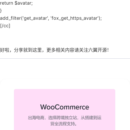
return $avatar;
}
add_filter('get_avatar', 'fox_get_https_avatar');
[/cc]
好啦，分享就到这里，更多相关内容请关注六翼开源！