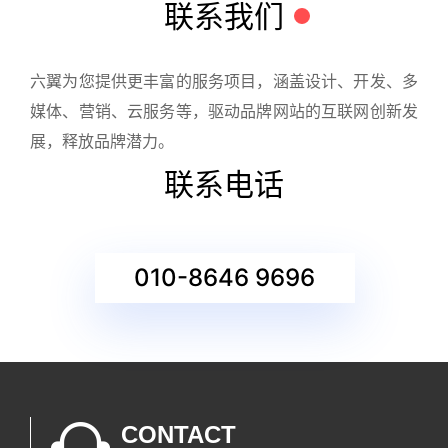
联系我们
六翼为您提供更丰富的服务项目，涵盖设计、开发、多
媒体、营销、云服务等，驱动品牌网站的互联网创新发
展，释放品牌潜力。
联系电话
010-8646 9696
CONTACT