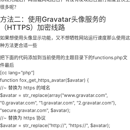
很多呢？
方法二：使用Gravatar头像服务的
（HTTPS）加密线路
如果想使用头像显示功能，又不想牺牲网站运行速度那么使用这
种方法更合适一些
把下面的代码添加到当前使用的主题目录下的functions.php文
件最后
[cc lang="php"]
function fox_get_https_avatar($avatar) {
//~ 替换为 https 的域名
$avatar = str_replace(array("www.gravatar.com",
"0.gravatar.com", "1.gravatar.com", "2.gravatar.com"),
"secure.gravatar.com", $avatar);
//~ 替换为 https 协议
$avatar = str_replace("http://", "https://", $avatar);