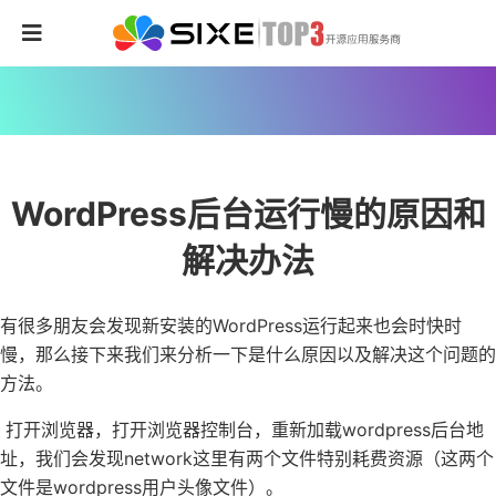
WordPress后台运行慢的原因和
解决办法
有很多朋友会发现新安装的WordPress运行起来也会时快时
慢，那么接下来我们来分析一下是什么原因以及解决这个问题的
方法。
打开浏览器，打开浏览器控制台，重新加载wordpress后台地
址，我们会发现network这里有两个文件特别耗费资源（这两个
文件是wordpress用户头像文件）。