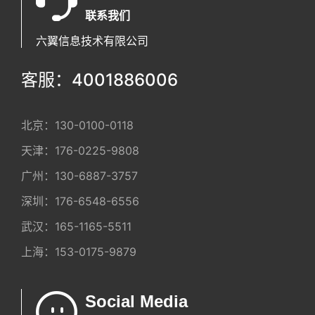
联系我们
六翼信息技术有限公司
客服：4001886006
北京：
130-0100-0118
天津：
176-0225-9808
广州：
130-6887-3757
深圳：
176-6548-6556
武汉：
165-1165-5511
上海：
153-0175-9879
Social Media