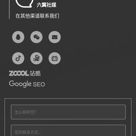
六翼社媒
在其他渠道联系我们