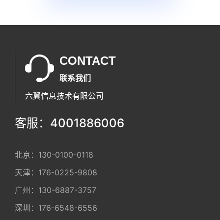
CONTACT
联系我们
六翼信息技术有限公司
客服：4001886006
北京：
130-0100-0118
天津：
176-0225-9808
广州：
130-6887-3757
深圳：
176-6548-6556