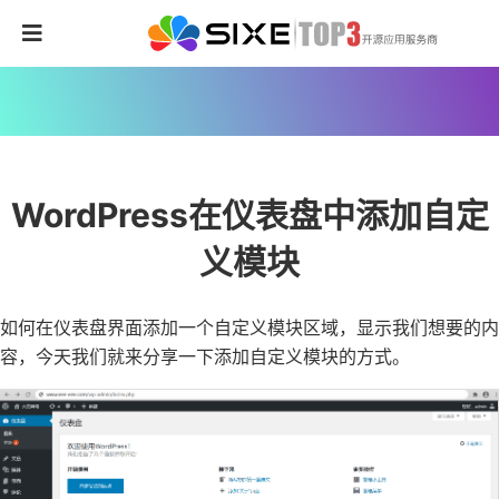
WordPress在仪表盘中添加自定
义模块
如何在仪表盘界面添加一个自定义模块区域，显示我们想要的内
容，今天我们就来分享一下添加自定义模块的方式。