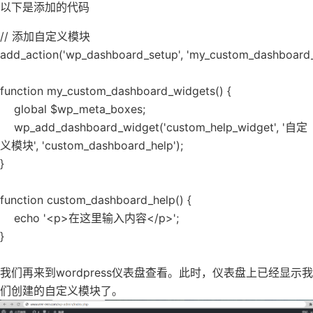
以下是添加的代码
// 添加自定义模块
add_action('wp_dashboard_setup', 'my_custom_dashboard_
function my_custom_dashboard_widgets() {
global $wp_meta_boxes;
wp_add_dashboard_widget('custom_help_widget', '自定
义模块', 'custom_dashboard_help');
}
function custom_dashboard_help() {
echo '<p>在这里输入内容</p>';
}
我们再来到wordpress仪表盘查看。此时，仪表盘上已经显示我
们创建的自定义模块了。