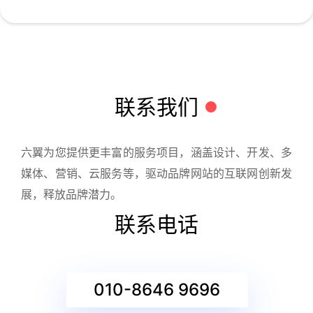
联系我们
六翼为您提供更丰富的服务项目，涵盖设计、开发、多
媒体、营销、云服务等，驱动品牌网站的互联网创新发
展，释放品牌潜力。
联系电话
010-8646 9696