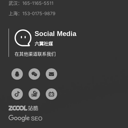
武汉：
165-1165-5511
上海：
153-0175-9879
Social Media
六翼社媒
在其他渠道联系我们