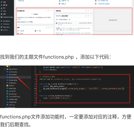
找到我们的主题文件functions.php ，添加以下代码：
functions.php文件添加功能时，一定要添加对应的注释，方便
我们后期查找。