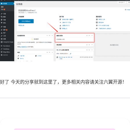
好了 今天的分享就到这里了，更多相关内容请关注六翼开源！