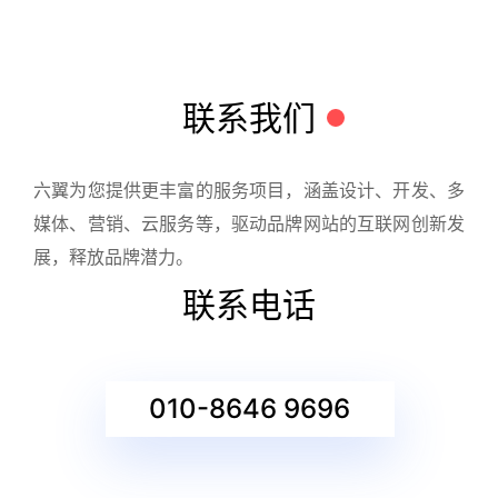
联系我们
六翼为您提供更丰富的服务项目，涵盖设计、开发、多
媒体、营销、云服务等，驱动品牌网站的互联网创新发
展，释放品牌潜力。
联系电话
010-8646 9696