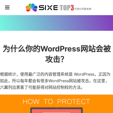
为什么你的WordPress网站会被
攻击？
根据统计，使用最广泛的内容管理系统是 WordPress，正因为
如此，所以每年都会有很多WordPress网站被攻击。在这里，
六翼列出黑客了可能获得对网站控制权的方法。