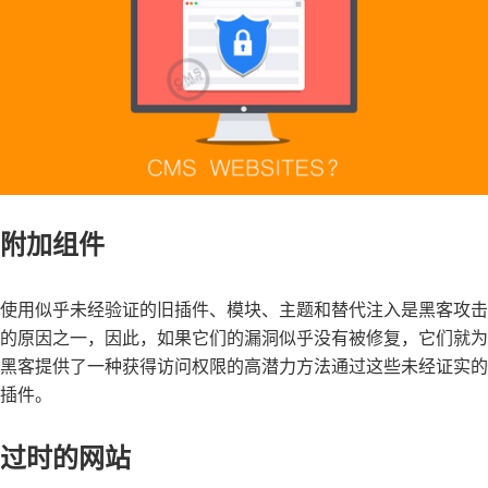
附加组件
使用似乎未经验证的旧插件、模块、主题和替代注入是黑客攻击
的原因之一，因此，如果它们的漏洞似乎没有被修复，它们就为
黑客提供了一种获得访问权限的高潜力方法通过这些未经证实的
插件。
过时的网站