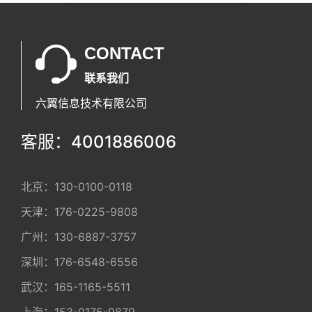
CONTACT
联系我们
六翼信息技术有限公司
客服：4001886006
北京：
130-0100-0118
天津：
176-0225-9808
广州：
130-6887-3757
深圳：
176-6548-6556
武汉：
165-1165-5511
上海：
153-0175-9879