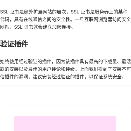
SSL 证书是额外扩展网站的层次，SSL 证书是服务器上的某种
代码，具有在线通信之间的安全性。一旦互联网浏览器访问安全
网站，SSL 证书就会建立加密连接。
验证插件
始终使用经过验证的插件，因为该插件具有最高的下载量、最活
跃的安装以及最佳的用户评论和评级。上面我们提到了安装不可
信插件的漏洞，建议安装经过验证的插件，以保证系统安全。