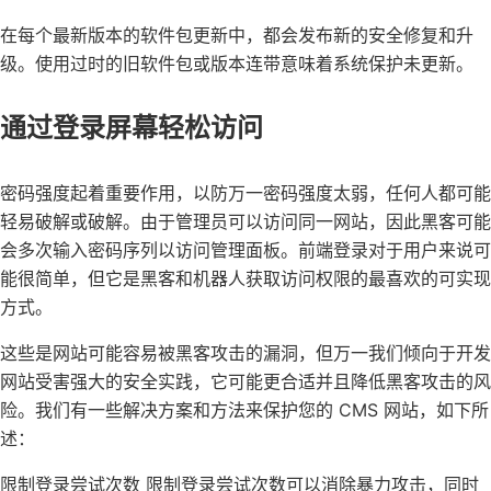
在每个最新版本的软件包更新中，都会发布新的安全修复和升
级。使用过时的旧软件包或版本连带意味着系统保护未更新。
通过登录屏幕轻松访问
密码强度起着重要作用，以防万一密码强度太弱，任何人都可能
轻易破解或破解。由于管理员可以访问同一网站，因此黑客可能
会多次输入密码序列以访问管理面板。前端登录对于用户来说可
能很简单，但它是黑客和机器人获取访问权限的最喜欢的可实现
方式。
这些是网站可能容易被黑客攻击的漏洞，但万一我们倾向于开发
网站受害强大的安全实践，它可能更合适并且降低黑客攻击的风
险。我们有一些解决方案和方法来保护您的 CMS 网站，如下所
述：
限制登录尝试次数 限制登录尝试次数可以消除暴力攻击，同时