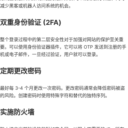
减少黑客或机器人访问系统的机会。
双重身份验证 (2FA)
整个登录过程中的第二层安全性对于加强对网站的保护至关重
要。可以使用身份验证器插件，它可以将 OTP 发送到注册的手
机或电子邮件，一旦经过验证，用户就可以登录。
定期更改密码
最好每 3-4 个月更改一次密码。更改密码通常会降低密码被盗
的风险。创建密码时使用特殊字符和替代的独特序列。
实施防火墙