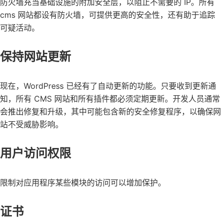
防火墙充当基础设施的附加安全层，以阻止不需要的 IP。所有
cms 网站都设有防火墙，可提供更高的安全性，还有助于追踪
可疑活动。
保持网站更新
现在，WordPress 已经有了自动更新的功能。只要收到更新通
知，所有 CMS 网站和所有插件都必须定期更新。开发人员通常
会推出修复和升级，其中可能包含新的安全修复程序，以确保网
站不受威胁影响。
用户访问权限
限制对应用程序某些模块的访问可以增加保护。
证书