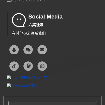
Social Media
六翼社媒
在其他渠道联系我们