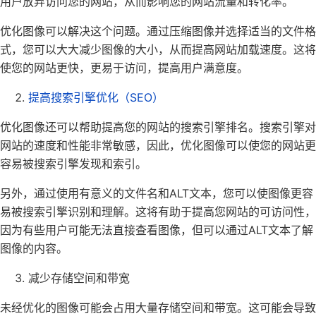
用户放弃访问您的网站，从而影响您的网站流量和转化率。
优化图像可以解决这个问题。通过压缩图像并选择适当的文件格
式，您可以大大减少图像的大小，从而提高网站加载速度。这将
使您的网站更快，更易于访问，提高用户满意度。
提高搜索引擎优化（SEO）
优化图像还可以帮助提高您的网站的搜索引擎排名。搜索引擎对
网站的速度和性能非常敏感，因此，优化图像可以使您的网站更
容易被搜索引擎发现和索引。
另外，通过使用有意义的文件名和ALT文本，您可以使图像更容
易被搜索引擎识别和理解。这将有助于提高您网站的可访问性，
因为有些用户可能无法直接查看图像，但可以通过ALT文本了解
图像的内容。
减少存储空间和带宽
未经优化的图像可能会占用大量存储空间和带宽。这可能会导致