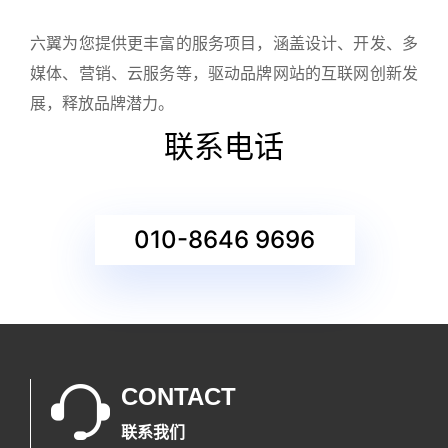
六翼为您提供更丰富的服务项目，涵盖设计、开发、多
媒体、营销、云服务等，驱动品牌网站的互联网创新发
展，释放品牌潜力。
联系电话
010-8646 9696
CONTACT
联系我们