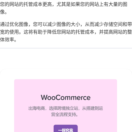
您的网站的托管成本更高，尤其是如果您的网站上有大量的图
像。
通过优化图像，您可以减少图像的大小，从而减少存储空间和带
宽的使用。这将有助于降低您网站的托管成本，并提高网站的整
体效率。