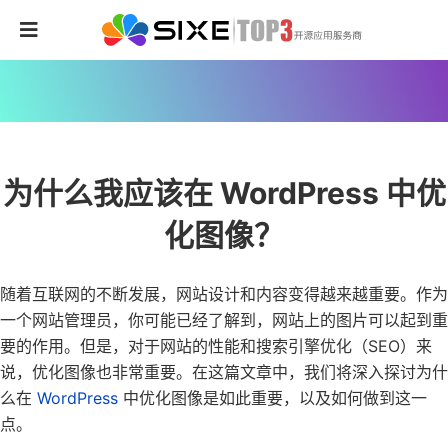
为什么我应该在 WordPress 中优
化图像？
随着互联网的不断发展，网站设计和内容变得越来越重要。作为
一个网站管理员，你可能已经了解到，网站上的图片可以起到重
要的作用。但是，对于网站的性能和搜索引擎优化（SEO）来
说，优化图像也非常重要。在这篇文章中，我们将深入探讨为什
么在
WordPress
中优化图像是如此重要，以及如何做到这一
点。