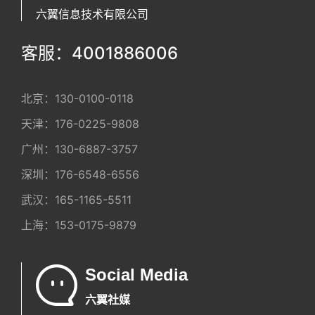
六翼信息技术有限公司
客服：4001886006
北京：
130-0100-0118
天津：
176-0225-9808
广州：
130-6887-3757
深圳：
176-6548-6556
武汉：
165-1165-5511
上海：
153-0175-9879
Social Media
六翼社媒