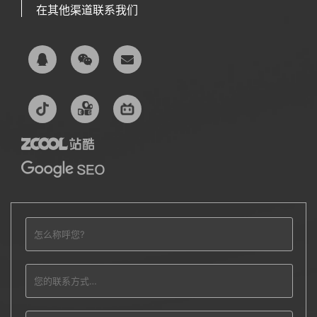
在其他渠道联系我们