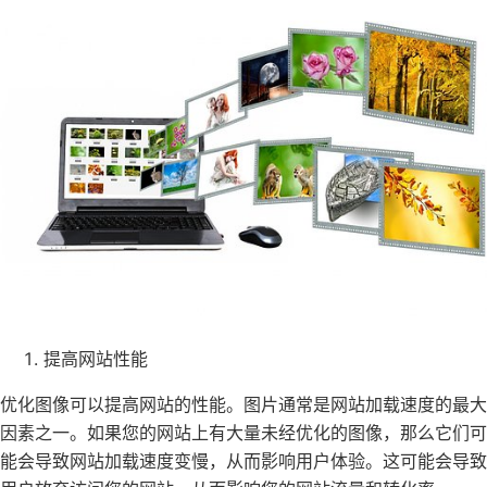
提高网站性能
优化图像可以提高网站的性能。图片通常是网站加载速度的最大
因素之一。如果您的网站上有大量未经优化的图像，那么它们可
能会导致网站加载速度变慢，从而影响用户体验。这可能会导致