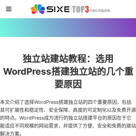
独立站建站教程：选用
WordPress搭建独立站的几个重
要原因
本文介绍了选择WordPress搭建独立站的四个重要原因，包括
其可扩展性和稳定性、安全保障、高度的可定制化以及免费开源
的特点。WordPress成为流行的独立站搭建平台的原因在于它
能适应不同规模的网站需求，并提供了方便、安全和免费的建站
解决方案。