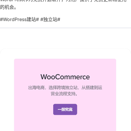
的机会。
#WordPress建站# #独立站#