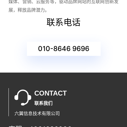
媒体、营销、云服务等，驱动品牌网站的互联网创新发
展，释放品牌潜力。
联系电话
010-8646 9696
CONTACT
联系我们
六翼信息技术有限公司