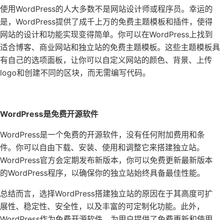
使用WordPress的人大多数不是网站设计师或程序员。幸运的
是，WordPress提供了成千上万的免费主题模板和插件，使得
网站的设计和功能实现变得简单。你可以在WordPress上找到
适合博客、商业网站和独立站的免费主题模板。这些主题模板具
有自己的选项面板，让你可以自定义网站的颜色、背景、上传
logo和创建不同的区块，而无需编写代码。
WordPress是免费开源软件
WordPress是一个免费的开源软件，没有任何附加费用和条
件。你可以自由下载、安装、使用和调整它来搭建独立站。
WordPress官方会定期发布新版本，你可以免费更新最新版本
的WordPress程序，以确保你的独立站始终具备最佳性能。
总结而言，选择WordPress搭建独立站的原因在于其高度可扩
展性、稳定性、安全性，以及丰富的可定制化功能。此外，
WordPress作为免费开源软件，为用户提供了免费更新和使用