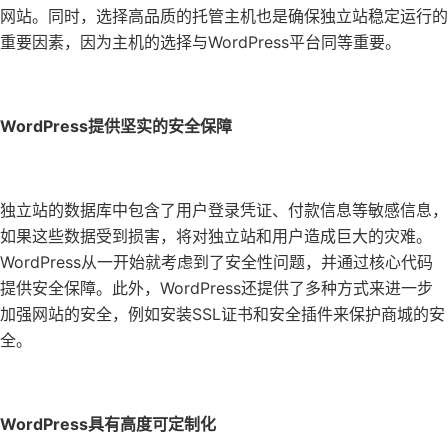
网站。同时，选择高品质的托管主机也是确保独立站稳定运行的
重要因素，因为主机的选择与WordPress平台同等重要。
WordPress提供坚实的安全保障
独立站的数据库中包含了用户登录凭证、付款信息等敏感信息，
如果这些数据受到损害，将对独立站和用户造成巨大的灾难。
WordPress从一开始就考虑到了安全性问题，并通过核心代码
提供安全保障。此外，WordPress还提供了多种方式来进一步
加强网站的安全，例如安装SSL证书和安全插件来保护商城的安
全。
WordPress具有高度可定制化