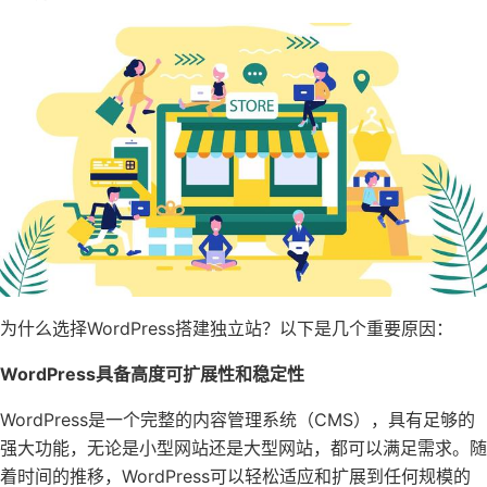
为什么选择WordPress搭建独立站？以下是几个重要原因：
WordPress具备高度可扩展性和稳定性
WordPress是一个完整的内容管理系统（CMS），具有足够的
强大功能，无论是小型网站还是大型网站，都可以满足需求。随
着时间的推移，WordPress可以轻松适应和扩展到任何规模的