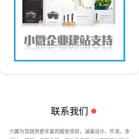
联系我们
六翼为您提供更丰富的服务项目，涵盖设计、开发、多