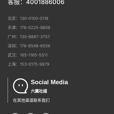
客服：4001886006
北京：
130-0100-0118
天津：
176-0225-9808
广州：
130-6887-3757
深圳：
176-6548-6556
武汉：
165-1165-5511
上海：
153-0175-9879
Social Media
六翼社媒
在其他渠道联系我们