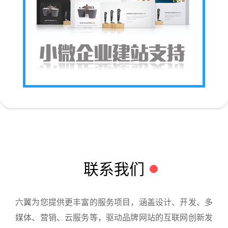
联系我们
六翼为您提供更丰富的服务项目，涵盖设计、开发、多
媒体、营销、云服务等，驱动品牌网站的互联网创新发