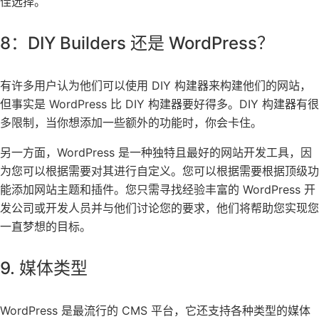
佳选择。
8：DIY Builders 还是 WordPress？
有许多用户认为他们可以使用 DIY 构建器来构建他们的网站，
但事实是 WordPress 比 DIY 构建器要好得多。DIY 构建器有很
多限制，当你想添加一些额外的功能时，你会卡住。
另一方面，WordPress 是一种独特且最好的网站开发工具，因
为您可以根据需要对其进行自定义。您可以根据需要根据顶级功
能添加网站主题和插件。您只需寻找经验丰富的 WordPress 开
发公司或开发人员并与他们讨论您的要求，他们将帮助您实现您
一直梦想的目标。
9. 媒体类型
WordPress 是最流行的 CMS 平台，它还支持各种类型的媒体