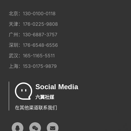
北京：
130-0100-0118
天津：
176-0225-9808
广州：
130-6887-3757
深圳：
176-6548-6556
武汉：
165-1165-5511
上海：
153-0175-9879
Social Media
六翼社媒
在其他渠道联系我们