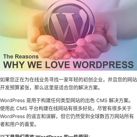
如果您正在为在线业务寻找一家年轻的初创企业，并且您的网站
开发预算紧张，那么这里是适合您的解决方案。
WordPress 是用于构建任何类型网站的出色 CMS 解决方案。
使用此 CMS 平台构建在线网站有很多好处。尽管有很多关于
WordPress 的谣言和误解，但它仍然受到全球数百万网站所有
者和用户的喜爱。
以下是我们喜欢 WordPress 的一些原因
：