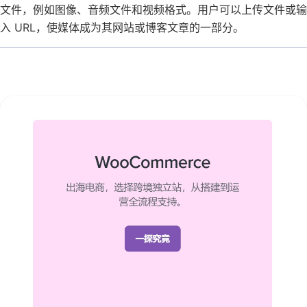
文件，例如图像、音频文件和视频格式。用户可以上传文件或输
入 URL，使媒体成为其网站或博客文章的一部分。