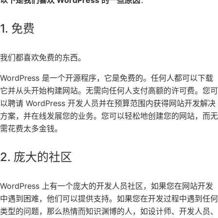
1. 免费
我们都喜欢免费的东西。
WordPress 是一个开源程序，它是免费的。任何人都可以下载
它并从头开始构建网站。无需向任何人支付高额的许可费。您可
以聘请 WordPress 开发人员并在预算范围内获得网站开发解决
方案，并在线发展您的业务。您可以轻松地创建您的网站，而无
需花费太多金钱。
2. 庞大的社区
WordPress 上有一个庞大的开发人员社区，如果您在网站开发
中遇到困难，他们可以提供支持。如果您在开发过程中遇到任何
类型的问题，那么热情而知识渊博的人，如设计师、开发人员、