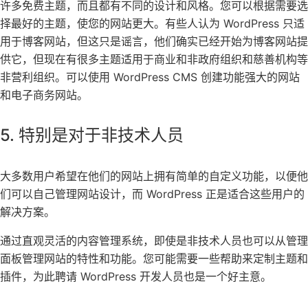
许多免费主题，而且都有不同的设计和风格。您可以根据需要选
择最好的主题，使您的网站更大。有些人认为 WordPress 只适
用于博客网站，但这只是谣言，他们确实已经开始为博客网站提
供它，但现在有很多主题适用于商业和非政府组织和慈善机构等
非营利组织。可以使用 WordPress CMS 创建功能强大的网站
和电子商务网站。
5. 特别是对于非技术人员
大多数用户希望在他们的网站上拥有简单的自定义功能，以便他
们可以自己管理网站设计，而 WordPress 正是适合这些用户的
解决方案。
通过直观灵活的内容管理系统，即使是非技术人员也可以从管理
面板管理网站的特性和功能。您可能需要一些帮助来定制主题和
插件，为此聘请 WordPress 开发人员也是一个好主意。