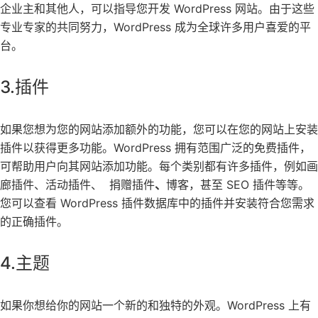
企业主和其他人，可以指导您开发 WordPress 网站。由于这些
专业专家的共同努力，WordPress 成为全球许多用户喜爱的平
台。
3.插件
如果您想为您的网站添加额外的功能，您可以在您的网站上安装
插件以获得更多功能。WordPress 拥有范围广泛的免费插件，
可帮助用户向其网站添加功能。每个类别都有许多插件，例如画
廊插件、活动插件、 捐赠插件
、
博客，甚至 SEO 插件等等。
您可以查看 WordPress 插件数据库中的插件并安装符合您需求
的正确插件。
4.主题
如果你想给你的网站一个新的和独特的外观。WordPress 上有