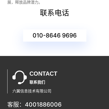
展，释放品牌潜力。
联系电话
010-8646 9696
CONTACT
联系我们
六翼信息技术有限公司
客服：4001886006