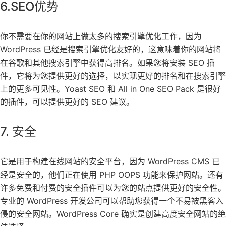
6.SEO优势
你不需要在你的网站上做太多的搜索引擎优化工作，因为
WordPress 已经是搜索引擎优化友好的，这意味着你的网站将
在谷歌和其他搜索引擎中获得高排名。如果您将安装 SEO 插
件，它将为您提供更好的选择，以实现更好的排名和在搜索引擎
上的更多可见性。Yoast SEO 和 All in One SEO Pack 是很好
的插件，可以提供更好的 SEO 建议。
7. 安全
它是用于构建在线网站的安全平台，因为 WordPress CMS 已
经是安全的，他们正在使用 PHP OOPS 功能来保护网站。还有
许多免费和付费的安全插件可以为您的站点提供更好的安全性。
专业的 WordPress 开发公司可以帮助您获得一个不易被黑客入
侵的安全网站。WordPress Core 确实是创建高度安全网站的绝