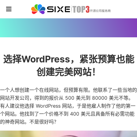
选择WordPress，紧张预算也能
创建完美网站！
一个人想创建一个在线网站，但预算有限。他联系了一些当地的
网站开发公司，得到的报价从 500 美元到 80000 美元不等。
有人建议他选择 WordPress 网站，于是他雇人制作了他的第一
个网站。他找到了一个价格不到 400 美元且具备所有必需功能
的神奇网站。不是很好吗？