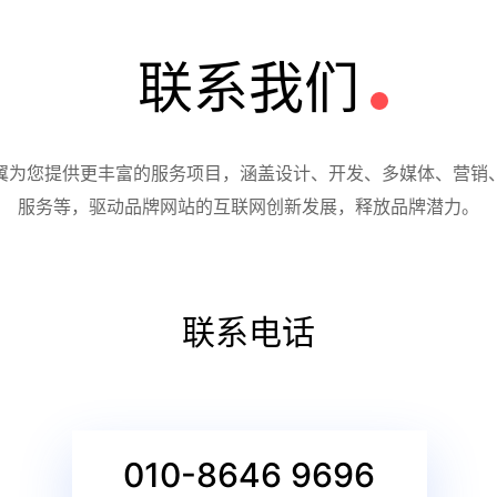
联系我们
翼为您提供更丰富的服务项目，涵盖设计、开发、多媒体、营销
服务等，驱动品牌网站的互联网创新发展，释放品牌潜力。
联系电话
010-8646 9696