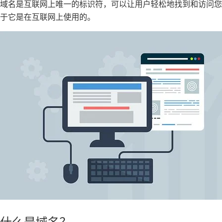
域名是互联网上唯一的标识符，可以让用户轻松地找到和访问
于它是在互联网上使用的。