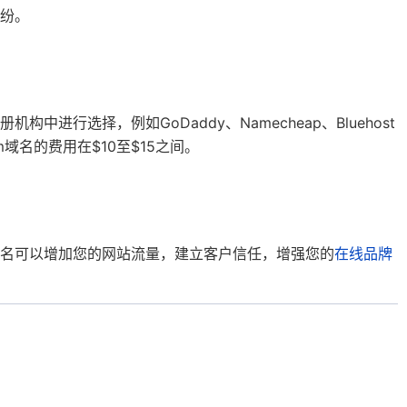
纷。
进行选择，例如GoDaddy、Namecheap、Bluehost
域名的费用在$10至$15之间。
名可以增加您的网站流量，建立客户信任，增强您的
在线品牌