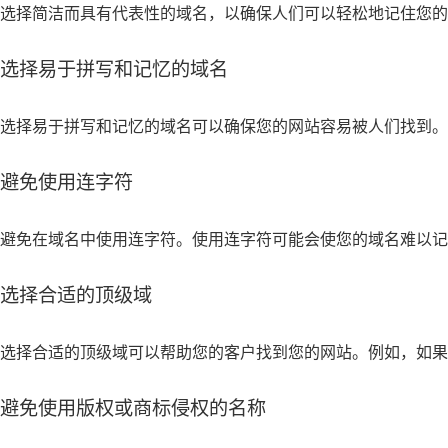
选择简洁而具有代表性的域名，以确保人们可以轻松地记住您
选择易于拼写和记忆的域名
选择易于拼写和记忆的域名可以确保您的网站容易被人们找到。
避免使用连字符
避免在域名中使用连字符。使用连字符可能会使您的域名难以记
选择合适的顶级域
选择合适的顶级域可以帮助您的客户找到您的网站。例如，如果
避免使用版权或商标侵权的名称