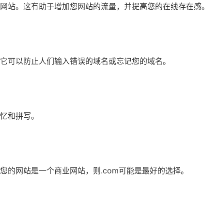
的网站。这有助于增加您网站的流量，并提高您的在线存在感。
它可以防止人们输入错误的域名或忘记您的域名。
忆和拼写。
您的网站是一个商业网站，则.com可能是最好的选择。