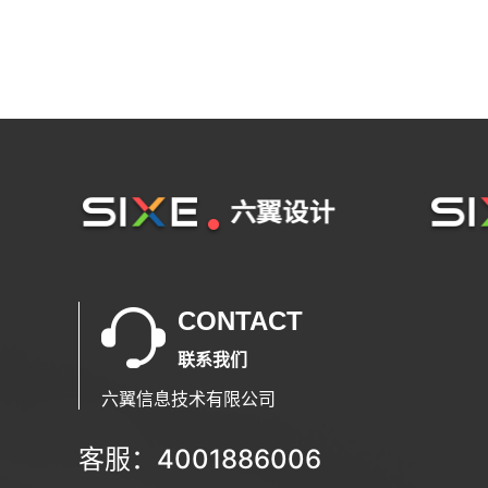
CONTACT
联系我们
六翼信息技术有限公司
客服：4001886006