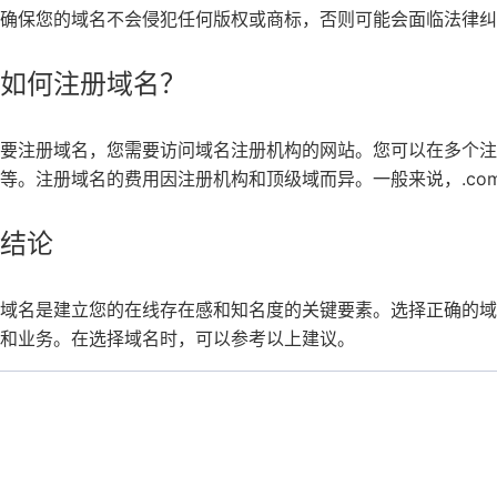
确保您的域名不会侵犯任何版权或商标，否则可能会面临法律纠
如何注册域名？
要注册域名，您需要访问域名注册机构的网站。您可以在多个注册机构中
等。注册域名的费用因注册机构和顶级域而异。一般来说，.com
结论
域名是建立您的在线存在感和知名度的关键要素。选择正确的域
和业务。在选择域名时，可以参考以上建议。