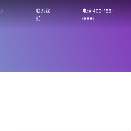
识
联系我
电话:400-188-
们
6006