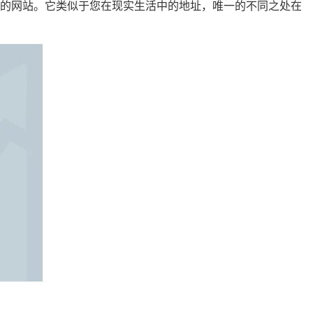
您的网站。它类似于您在现实生活中的地址，唯一的不同之处在