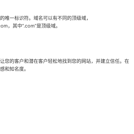
的唯一标识符。域名可以有不同的顶级域，
e.com，其中“.com”是顶级域。
以让您的客户和潜在客户轻松地找到您的网站，并建立信任。在
感和知名度。