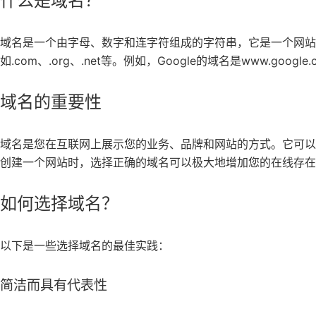
什么是域名？
域名是一个由字母、数字和连字符组成的字符串，它是一个网站
如.com、.org、.net等。例如，Google的域名是www.googl
域名的重要性
域名是您在互联网上展示您的业务、品牌和网站的方式。它可
创建一个网站时，选择正确的域名可以极大地增加您的在线存在
如何选择域名？
以下是一些选择域名的最佳实践：
简洁而具有代表性