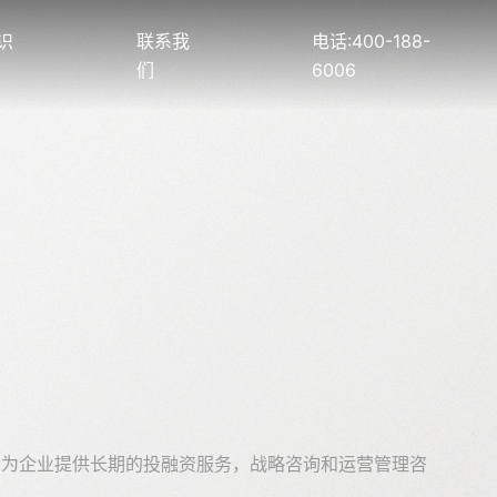
识
联系我
电话:400-188-
们
6006
，为企业提供长期的投融资服务，战略咨询和运营管理咨