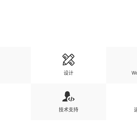
设计
Wo
技术支持