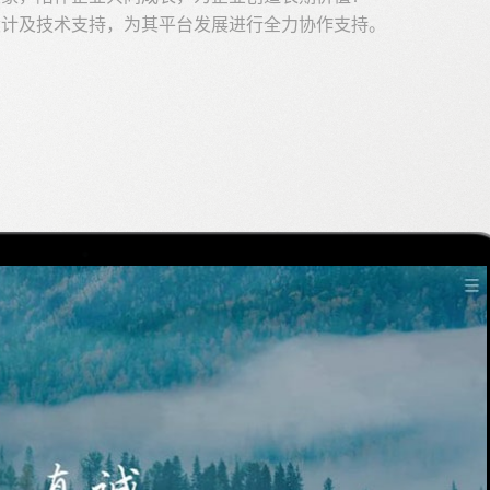
设计及技术支持，为其平台发展进行全力协作支持。