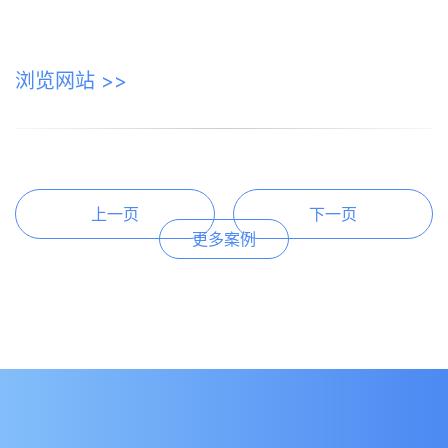
浏览网站 >>
上一页
下一页
更多案例