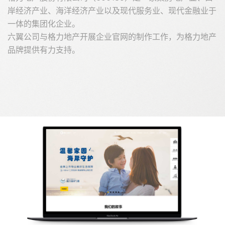
岸经济产业、海洋经济产业以及现代服务业、现代金融业于
一体的集团化企业。
六翼公司与格力地产开展企业官网的制作工作，为格力地产
品牌提供有力支持。