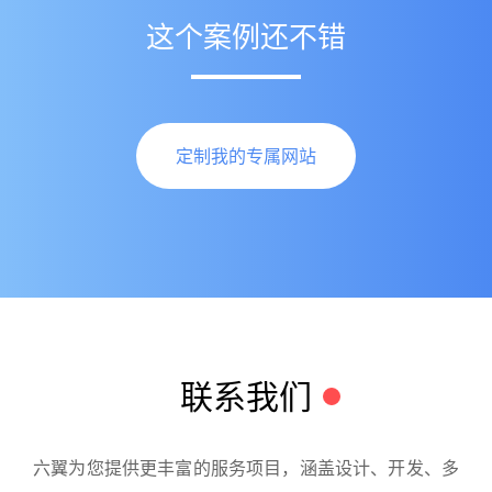
这个案例还不错
定制我的专属网站
联系我们
六翼为您提供更丰富的服务项目，涵盖设计、开发、多