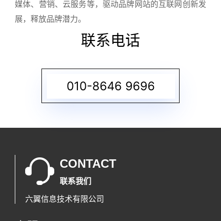
媒体、营销、云服务等，驱动品牌网站的互联网创新发
展，释放品牌潜力。
联系电话
010-8646 9696
CONTACT
联系我们
六翼信息技术有限公司