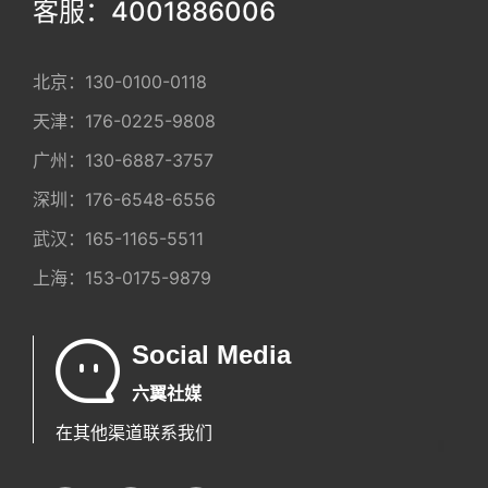
客服：4001886006
北京：
130-0100-0118
天津：
176-0225-9808
广州：
130-6887-3757
深圳：
176-6548-6556
武汉：
165-1165-5511
上海：
153-0175-9879
Social Media
六翼社媒
在其他渠道联系我们