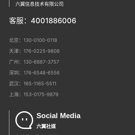
六翼信息技术有限公司
客服：4001886006
北京：
130-0100-0118
天津：
176-0225-9808
广州：
130-6887-3757
深圳：
176-6548-6556
武汉：
165-1165-5511
上海：
153-0175-9879
Social Media
六翼社媒