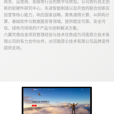
政务、运营商、金融等行业的数字化转型。公司依托自主创
新的软硬件研究中心、先进智能制造以及开放的联合创新实
验室等核心能力，响应国家战略，聚焦通用计算、AI异构计
算、基础软件与数据服务等领域，提供稳定可靠、安全可
信、绿色可持续的IT产品与创新解决方案。
六翼凭借自身项目管理经验与技术优势成为河南昆仑技术有
限公司的有力合作伙伴，对河南昆仑技术有限公司品牌宣传
提供支持。