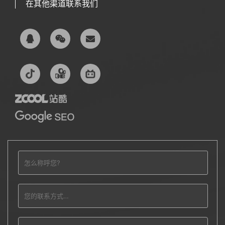
在其他渠道联系我们