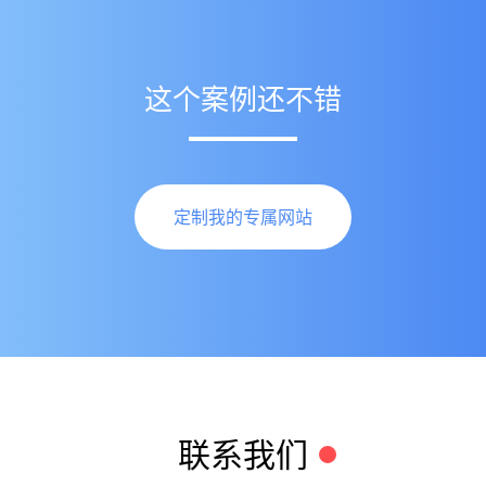
这个案例还不错
定制我的专属网站
联系我们