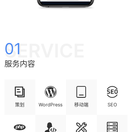
SERVICE
01
服务内容
策划
WordPress
移动端
SEO