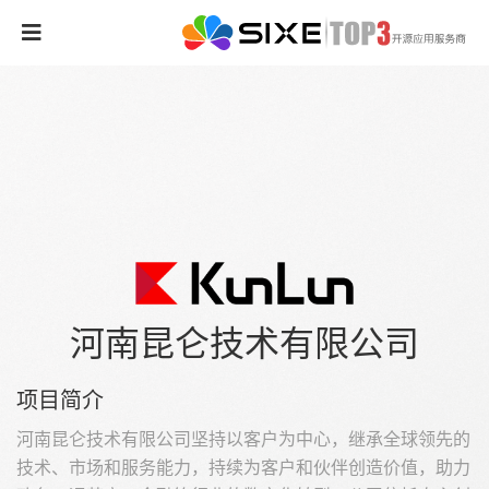
河南昆仑技术有限公司
项目简介
河南昆仑技术有限公司坚持以客户为中心，继承全球领先的
技术、市场和服务能力，持续为客户和伙伴创造价值，助力