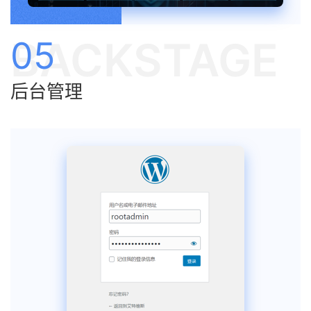
BACKSTAGE
05
后台管理