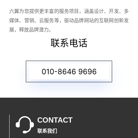
六翼为您提供更丰富的服务项目，涵盖设计、开发、多
媒体、营销、云服务等，驱动品牌网站的互联网创新发
展，释放品牌潜力。
联系电话
010-8646 9696
CONTACT
联系我们