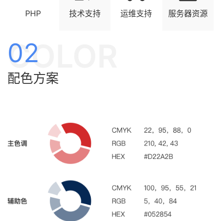
PHP
技术支持
运维支持
服务器资源
COLOR
02
配色方案