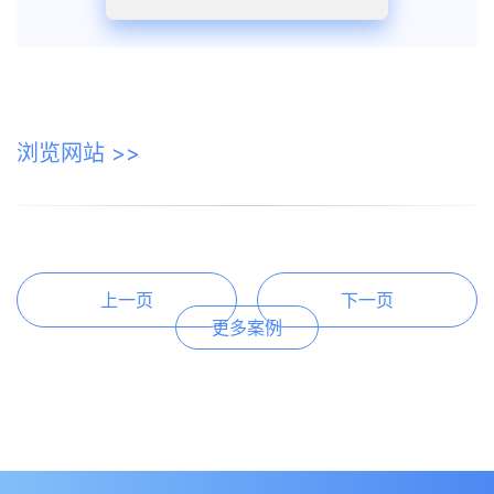
浏览网站 >>
上一页
下一页
更多案例