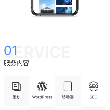
SERVICE
01
服务内容
策划
WordPress
移动端
SEO