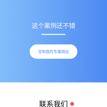
这个案例还不错
定制我的专属网站
联系我们