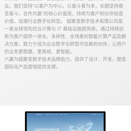
业。我们坚持“以客户为中心，以奋斗者为本，长期坚持艰
苦奋斗，合作共赢”的核心价值观，持续为客户和伙伴创造
价值，加速行业数字化转型。 超聚变数字技术有限公司是
一家全球领先的云计算与 IT 基础设施提供商，通过持续创
新为客户提供一体化、多样性、全场景的智能计算产品及解
决方案，致力于成为企业数字化转型可信赖的伙伴，让用户
的业务更稳健、更高效、更智能。
六翼为超聚变数字技术品牌助力，提供了设计、开发，塑造
国际化产品营销提供支撑。