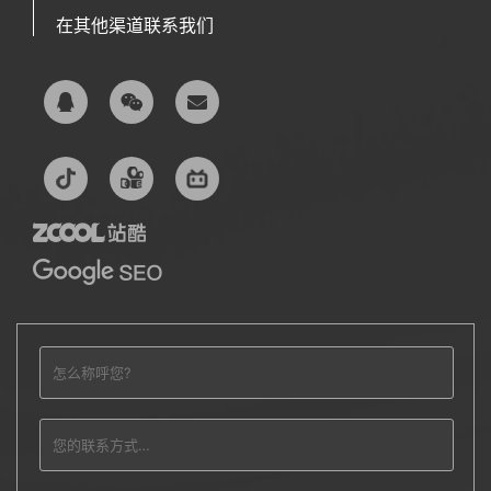
在其他渠道联系我们