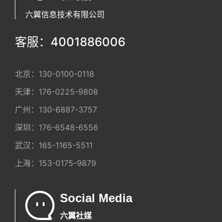
六翼信息技术有限公司
客服：4001886006
北京：
130-0100-0118
天津：
176-0225-9808
广州：
130-6887-3757
深圳：
176-6548-6556
武汉：
165-1165-5511
上海：
153-0175-9879
Social Media
六翼社媒