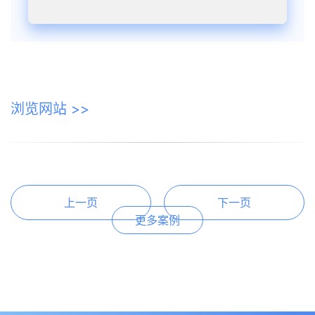
浏览网站 >>
上一页
下一页
更多案例