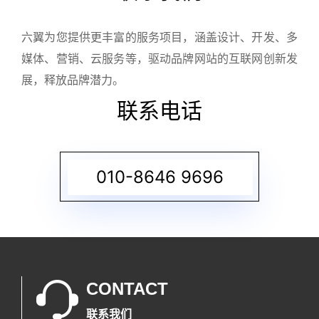
六翼为您提供更丰富的服务项目，涵盖设计、开发、多
媒体、营销、云服务等，驱动品牌网站的互联网创新发
展，释放品牌潜力。
联系电话
010-8646 9696
CONTACT
联系我们