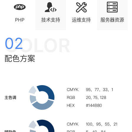
PHP
技术支持
运维支持
服务器资源
COLOR
02
配色方案