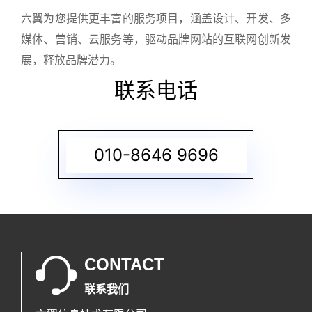
六翼为您提供更丰富的服务项目，涵盖设计、开发、多
媒体、营销、云服务等，驱动品牌网站的互联网创新发
展，释放品牌潜力。
联系电话
010-8646 9696
CONTACT
联系我们