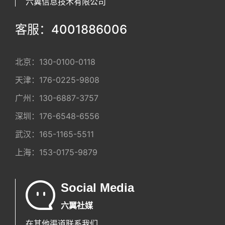
六翼信息技术有限公司
客服：4001886006
北京：
130-0100-0118
天津：
176-0225-9808
广州：
130-6887-3757
深圳：
176-6548-6556
武汉：
165-1165-5511
上海：
153-0175-9879
Social Media
六翼社媒
在其他渠道联系我们