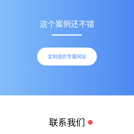
这个案例还不错
定制我的专属网站
联系我们