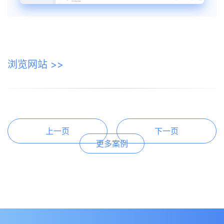
浏览网站 >>
上一页
下一页
更多案例