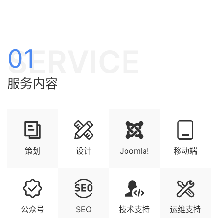
SERVICE
01
服务内容
策划
设计
Joomla!
移动端
公众号
SEO
技术支持
运维支持