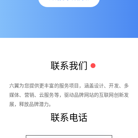
联系我们
六翼为您提供更丰富的服务项目，涵盖设计、开发、多
媒体、营销、云服务等，驱动品牌网站的互联网创新发
展，释放品牌潜力。
联系电话