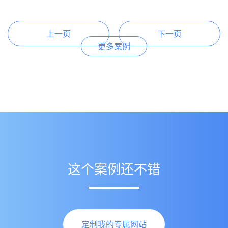
上一页
下一页
更多案例
这个案例还不错
定制我的专属网站