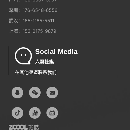
深圳：
176-6548-6556
武汉：
165-1165-5511
上海：
153-0175-9879
Social Media
六翼社媒
在其他渠道联系我们