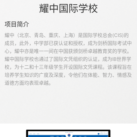
耀中国际学校
项目简介
耀中（北京、青岛、重庆、上海）是国际学校总会(CIS)的
成员，此外，中学部已获认证和授权，成为剑桥国际考试中
心，耀中亦是唯一一间在中国获颁剑桥卓越教育奖的学校。
耀中国际学校也通过了国际文凭组织的认证，成为IB世界学
校，为十二和十三年级学生开设国际文凭课程。该课程旨在
培养学生知识的广度及深度，令他们在体能、智力、情感及
道德方面均表现卓越。