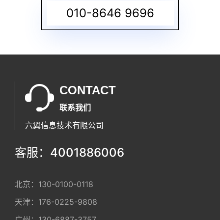
010-8646 9696
CONTACT
联系我们
六翼信息技术有限公司
客服：4001886006
北京：
130-0100-0118
天津：
176-0225-9808
广州：
130-6887-3757