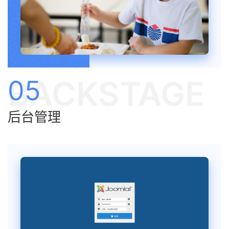
BACKSTAGE
05
后台管理