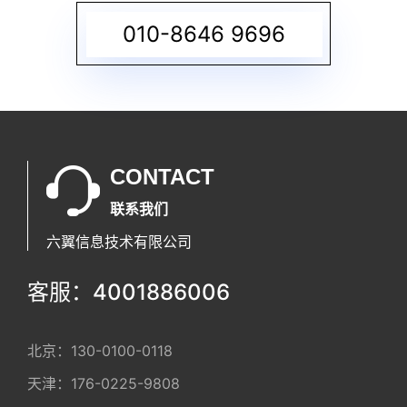
010-8646 9696
CONTACT
联系我们
六翼信息技术有限公司
客服：4001886006
北京：
130-0100-0118
天津：
176-0225-9808