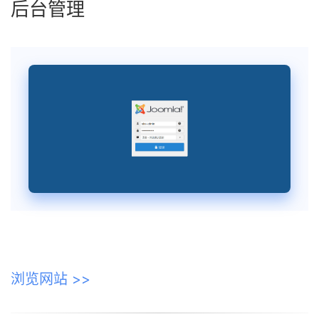
后台管理
浏览网站 >>