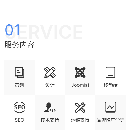
SERVICE
01
服务内容
策划
设计
Joomla!
移动端
SEO
技术支持
运维支持
品牌推广营销