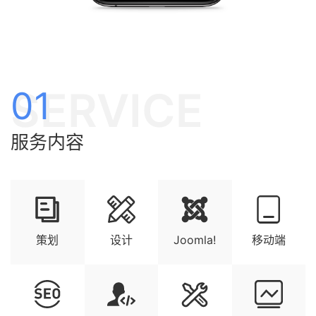
SERVICE
01
服务内容
策划
设计
Joomla!
移动端