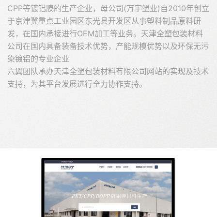
CPP等镀铝膜的生产企业，母公司(万宇塑业)自2010年创立
于京津冀重点工业园区东光县开发区从事塑料制品原料研
发，在国内承接进行OEM加工等业务。天津全塑包装材料
公司在国内具备装备技术优势，产能规模优势以及环保无污
染镀铝的专业企业
六翼团队承办天津全塑包装材料有限公司网站的实现及技术
支持，为其平台发展进行全力协作支持。