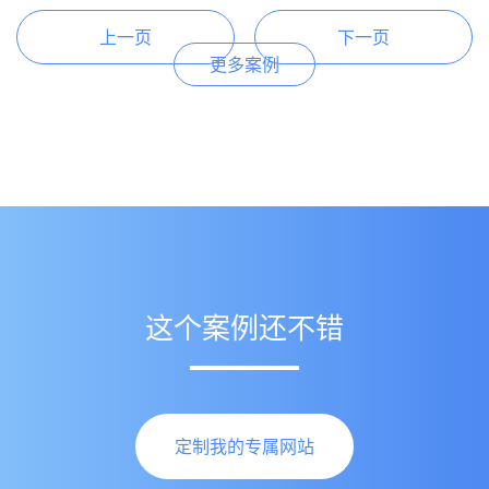
上一页
下一页
更多案例
这个案例还不错
定制我的专属网站