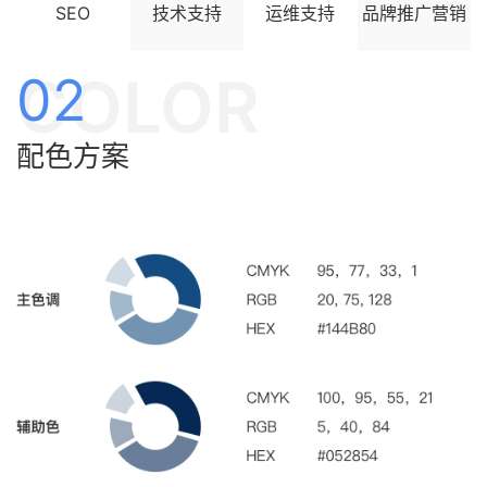
SEO
技术支持
运维支持
品牌推广营销
COLOR
02
配色方案