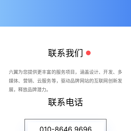
联系我们
六翼为您提供更丰富的服务项目，涵盖设计、开发、多
媒体、营销、云服务等，驱动品牌网站的互联网创新发
展，释放品牌潜力。
联系电话
010-8646 9696