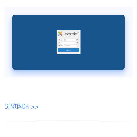
浏览网站 >>