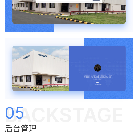
BACKSTAGE
05
后台管理