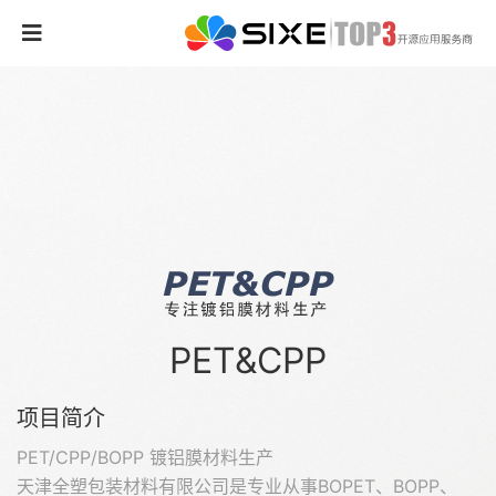
PET&CPP
项目简介
PET/CPP/BOPP 镀铝膜材料生产
天津全塑包装材料有限公司是专业从事BOPET、BOPP、