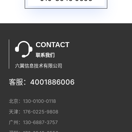
CONTACT
联系我们
六翼信息技术有限公司
客服：4001886006
北京：
130-0100-0118
天津：
176-0225-9808
广州：
130-6887-3757