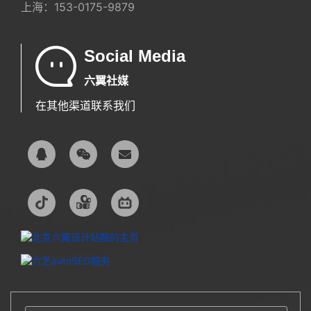
上海：
153-0175-9879
Social Media
六翼社媒
在其他渠道联系我们