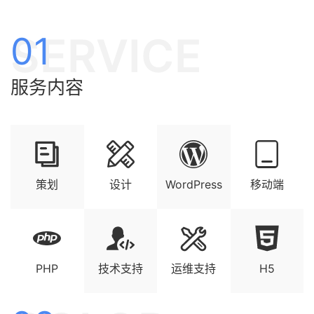
SERVICE
01
服务内容
策划
设计
WordPress
移动端
PHP
技术支持
运维支持
H5