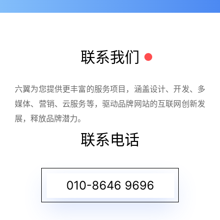
联系我们
六翼为您提供更丰富的服务项目，涵盖设计、开发、多
媒体、营销、云服务等，驱动品牌网站的互联网创新发
展，释放品牌潜力。
联系电话
010-8646 9696