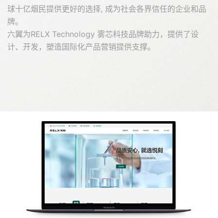
球十亿烟民提供更好的选择, 成为社会各界信任的企业和品
牌。
六翼为RELX Technology 雾芯科技品牌助力，提供了设
计、开发，塑造国际化产品营销提供支撑。