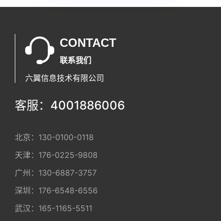
CONTACT
联系我们
六翼信息技术有限公司
客服：4001886006
北京：
130-0100-0118
天津：
176-0225-9808
广州：
130-6887-3757
深圳：
176-6548-6556
武汉：
165-1165-5511