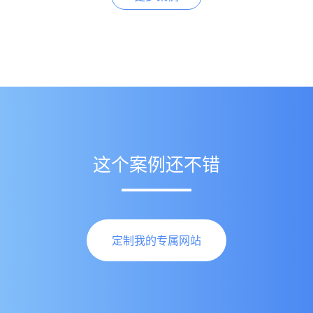
这个案例还不错
定制我的专属网站