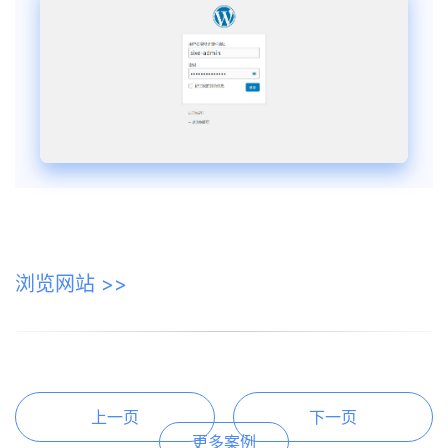
浏览网站 >>
上一页
下一页
更多案例