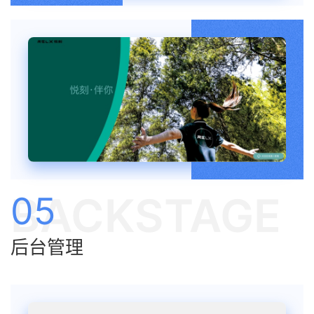
BACKSTAGE
05
后台管理