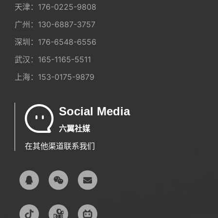
天津：
176-0225-9808
广州：
130-6887-3757
深圳：
176-6548-6556
武汉：
165-1165-5511
上海：
153-0175-9879
Social Media
六翼社媒
在其他渠道联系我们