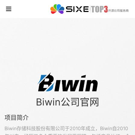
Biwin公司官网
项目简介
Biwin存储科技股份有限公司于2010年成立，Biwin自2010