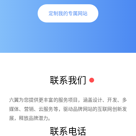
定制我的专属网站
联系我们
六翼为您提供更丰富的服务项目，涵盖设计、开发、多
媒体、营销、云服务等，驱动品牌网站的互联网创新发
展，释放品牌潜力。
联系电话