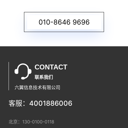
010-8646 9696
CONTACT
联系我们
六翼信息技术有限公司
客服：4001886006
北京：
130-0100-0118