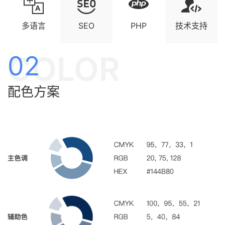
多语言
SEO
PHP
技术支持
COLOR
02
配色方案