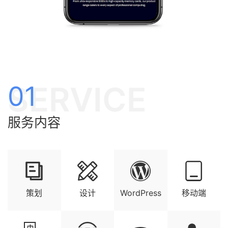
SERVICE
01
服务内容
策划
设计
WordPress
移动端