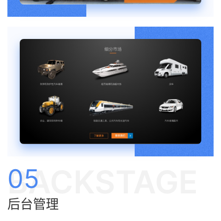
BACKSTAGE
05
后台管理