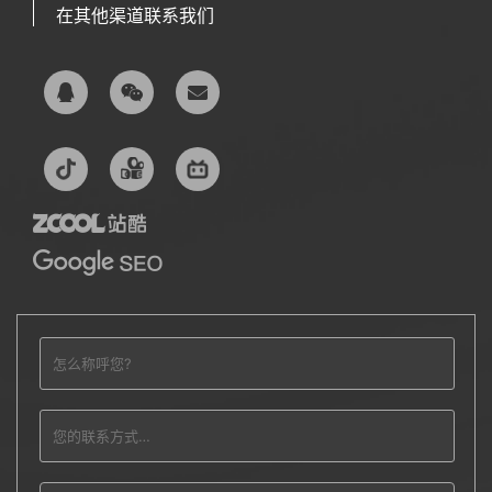
在其他渠道联系我们