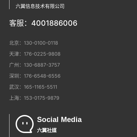
六翼信息技术有限公司
客服：4001886006
北京：
130-0100-0118
天津：
176-0225-9808
广州：
130-6887-3757
深圳：
176-6548-6556
武汉：
165-1165-5511
上海：
153-0175-9879
Social Media
六翼社媒