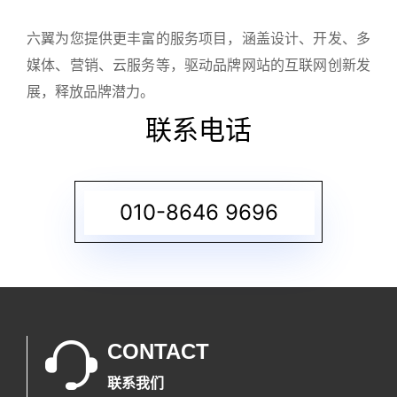
六翼为您提供更丰富的服务项目，涵盖设计、开发、多
媒体、营销、云服务等，驱动品牌网站的互联网创新发
展，释放品牌潜力。
联系电话
010-8646 9696
CONTACT
联系我们