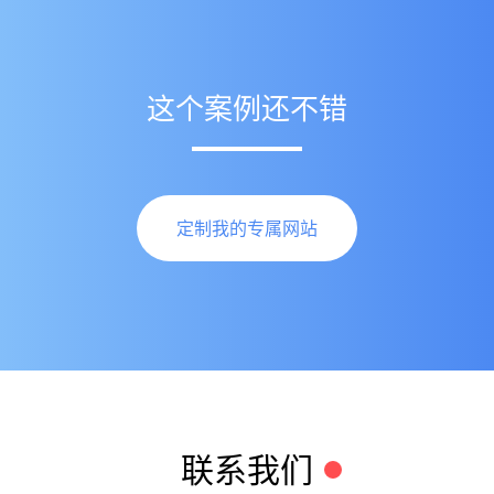
这个案例还不错
定制我的专属网站
联系我们