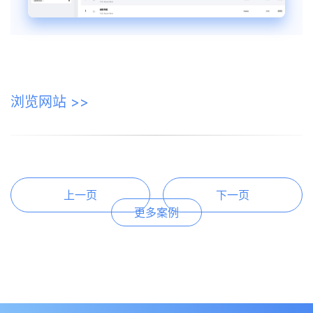
浏览网站 >>
上一页
下一页
更多案例