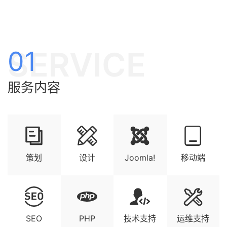
SERVICE
01
服务内容
策划
设计
Joomla!
移动端
SEO
PHP
技术支持
运维支持