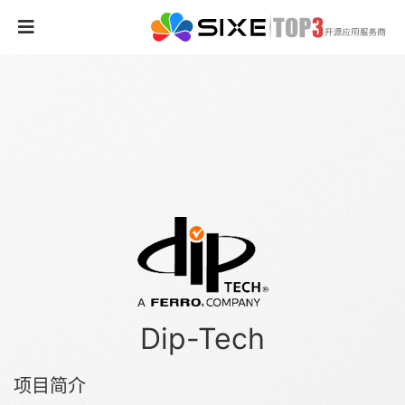
Dip-Tech
项目简介