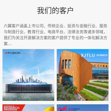
我们的客户
六翼客户涵盖上市公司、传统企业、投资与金融行业、服务
与制造行业、教育行业、电商平台、法律法务等诸多领域，
我们为关注开源解决方案的客户提供了专业的一体化解决方
案....