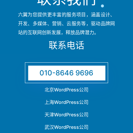
六翼为您提供更丰富的服务项目，涵盖设计、
开发、多媒体、营销、云服务等，驱动品牌网
站的互联网创新发展，释放品牌潜力。
联系电话
010-8646 9696
北京WordPress公司
上海WordPress公司
天津WordPress公司
武汉WordPress公司