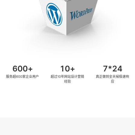
600
10
7
服务超600家企业用户
超过10年网站设计营销
真正做到全天候极速响
经验
应