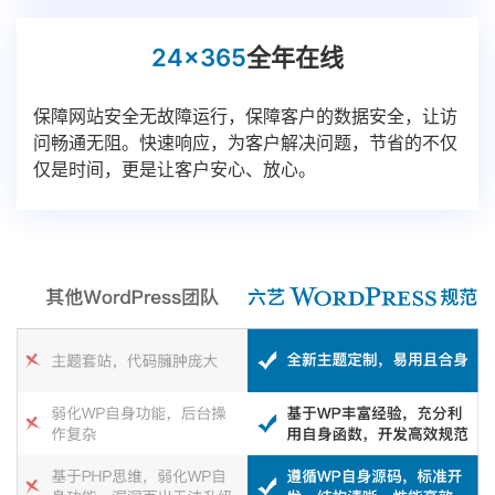
24x365
全年在线
保障网站安全无故障运行，保障客户的数据安全，让访
问畅通无阻。快速响应，为客户解决问题，节省的不仅
仅是时间，更是让客户安心、放心。