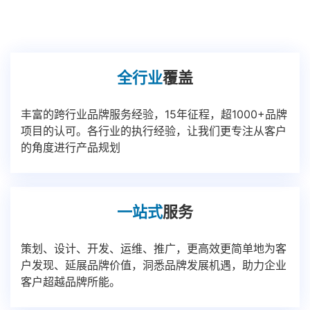
全行业
覆盖
丰富的跨行业品牌服务经验，15年征程，超1000+品牌
项目的认可。各行业的执行经验，让我们更专注从客户
的角度进行产品规划
一站式
服务
策划、设计、开发、运维、推广，更高效更简单地为客
户发现、延展品牌价值，洞悉品牌发展机遇，助力企业
客户超越品牌所能。