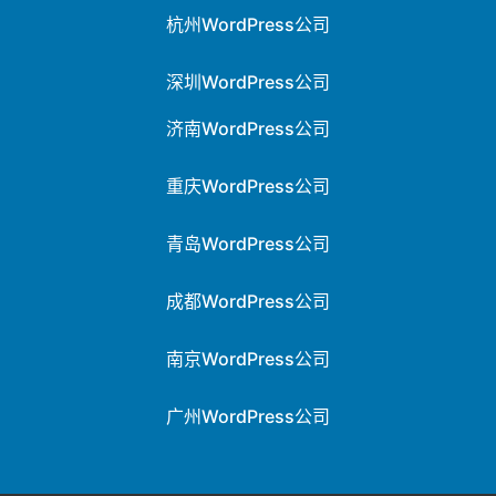
杭州WordPress公司
深圳WordPress公司
济南WordPress公司
重庆WordPress公司
青岛WordPress公司
成都WordPress公司
南京WordPress公司
广州WordPress公司