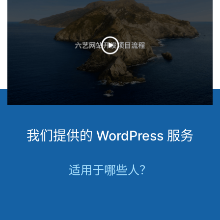
我们提供的 WordPress 服务
适用于哪些人？