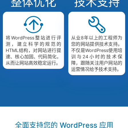
整体优化
技术支持
将WordPress整站进行评
从业8年以上的工程师为
测，建立科学的规范的
您的网站提供技术支持。
HTML结构，对网站进行提
不仅是WordPress使用培
速、核心加固、代码简化，
训与24小时的技术保
从而让网站高效稳定运行。
障，跟随关注用户网站的
运营情况给予技术支持。
全面支持您的 WordPress 应用