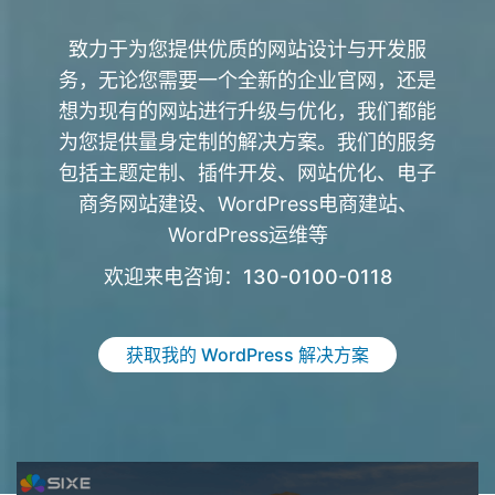
致力于为您提供优质的网站设计与开发服
务，无论您需要一个全新的企业官网，还是
想为现有的网站进行升级与优化，我们都能
为您提供量身定制的解决方案。我们的服务
包括主题定制、插件开发、网站优化、电子
商务网站建设、WordPress电商建站、
WordPress运维等
欢迎来电咨询：130-0100-0118
获取我的 WordPress 解决方案