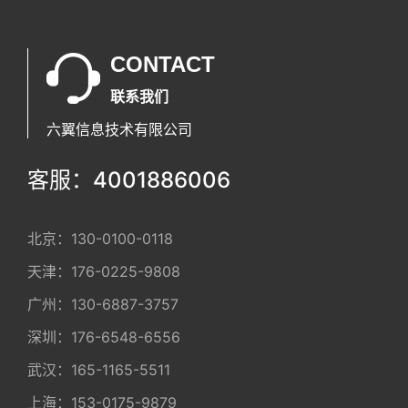
CONTACT
联系我们
六翼信息技术有限公司
客服：4001886006
北京：
130-0100-0118
天津：
176-0225-9808
广州：
130-6887-3757
深圳：
176-6548-6556
武汉：
165-1165-5511
上海：
153-0175-9879