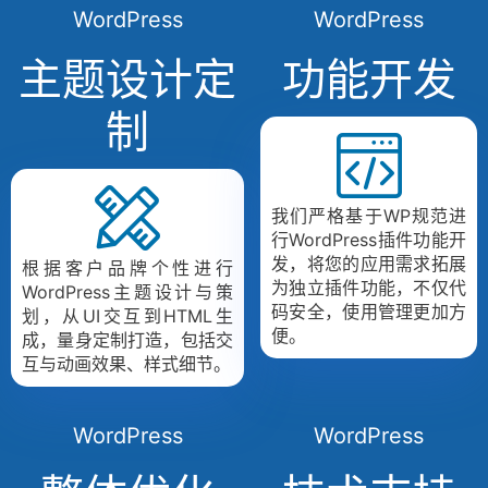
WordPress
WordPress
主题设计定
功能开发
制
我们严格基于WP规范进
行WordPress插件功能开
发，将您的应用需求拓展
根据客户品牌个性进行
为独立插件功能，不仅代
WordPress主题设计与策
码安全，使用管理更加方
划，从UI交互到HTML生
便。
成，量身定制打造，包括交
互与动画效果、样式细节。
WordPress
WordPress