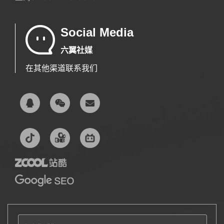
Social Media
六翼社媒
在其他渠道联系我们