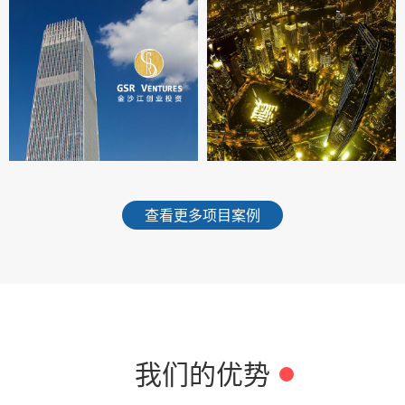
查看更多项目案例
我们的优势