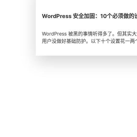
WordPress 安全加固：10个必须做的
WordPress 被黑的事情听得多了。但其实
用户没做好基础防护。以下十个设置花一两个