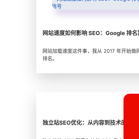
网站速度如何影响 SEO：Google 
网站加载速度这件事，我从 2017 年开
排名。
独立站SEO优化：从内容到技术的完整