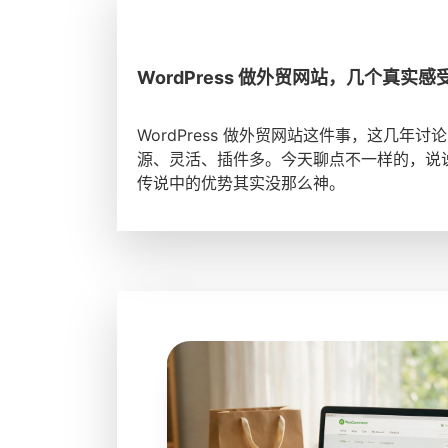
WordPress 做外贸网站，几个真实感
WordPress 做外贸网站这件事，这几
源、灵活、插件多。今天聊点不一样的，说说实
传说中的优势其实没那么神。