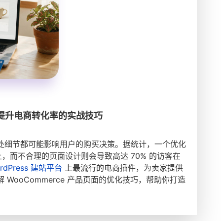
南：提升电商转化率的实战技巧
处细节都可能影响用户的购买决策。据统计，一个优化
上，而不合理的页面设计则会导致高达 70% 的访客在
rdPress 建站平台
上最流行的电商插件，为卖家提供
WooCommerce 产品页面的优化技巧，帮助你打造