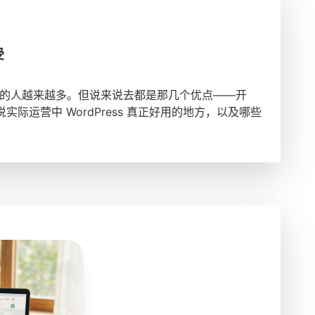
受
年讨论的人越来越多。但说来说去都是那几个优点——开
际运营中 WordPress 真正好用的地方，以及哪些