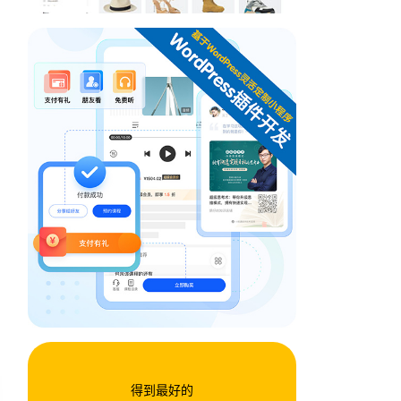
得到最好的