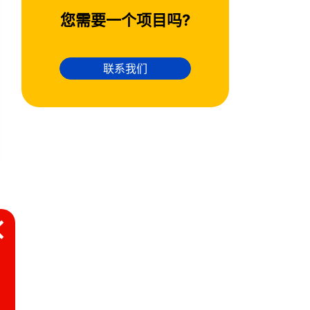
您需要一个项目吗?
联系我们
×