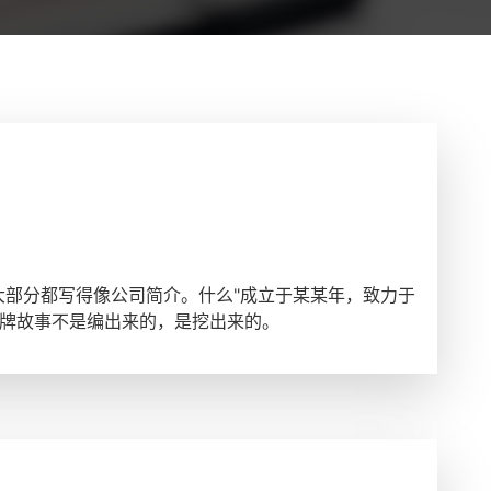
大部分都写得像公司简介。什么"成立于某某年，致力于
品牌故事不是编出来的，是挖出来的。