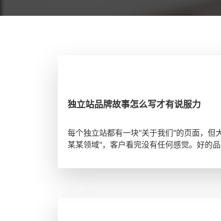
独立站品牌故事怎么写才有说服力
每个独立站都有一块"关于我们"的页面，但
某某领域"，客户看完没有任何感觉。好的