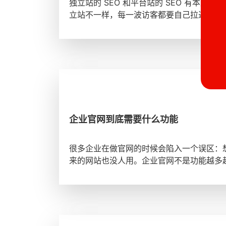
独立站的 SEO 和平台站的 SEO 有本
立站不一样，每一波访客都要自己拉过来。S
企业官网到底需要什么功能
很多企业在做官网的时候会陷入一个误区：
来的网站也没人用。企业官网不是功能越多