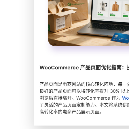
WooCommerce 产品页面优化指
产品页面是电商网站的核心转化阵地，每一
良好的产品页面可以将转化率提升 30% 以
浏览后直接离开。WooCommerce 作为
Wo
了灵活的产品页面定制能力。本文将系统讲解 
高转化率的电商产品展示页面。