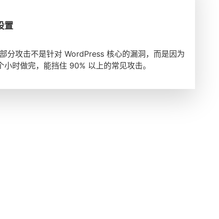
设置
大部分攻击不是针对 WordPress 核心的漏洞，而是因为
小时做完，能挡住 90% 以上的常见攻击。