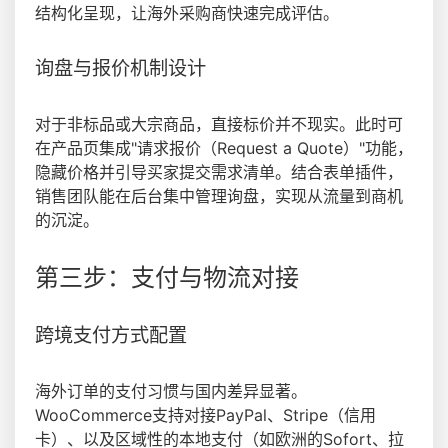
结构化呈现，让海外采购商快速完成评估。
询盘与报价机制设计
对于非标品或大宗商品，直接标价并不现实。此时可
在产品页集成"请求报价（Request a Quote）"功能，
隐藏价格并引导买家提交需求清单。结合表单插件，
销售团队能在后台集中管理询盘，实现从流量到商机
的沉淀。
第三步：支付与物流对接
跨境支付方式配置
海外订单的支付习惯与国内差异显著。
WooCommerce支持对接PayPal、Stripe（信用
卡）、以及区域性的本地支付（如欧洲的Sofort、拉