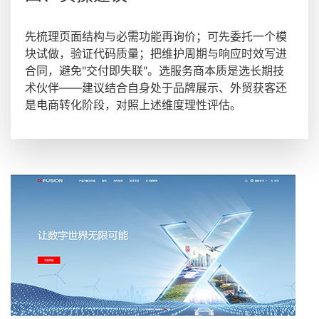
先梳理页面结构与必需功能再询价；可先委托一个模
块试做，验证代码质量；把维护周期与响应时效写进
合同，避免"交付即失联"。选服务商本质是选长期技
术伙伴——建议结合自身处于品牌展示、外贸获客还
是电商转化阶段，对照上述维度理性评估。