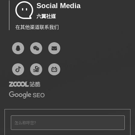
Social Media
六翼社媒
在其他渠道联系我们