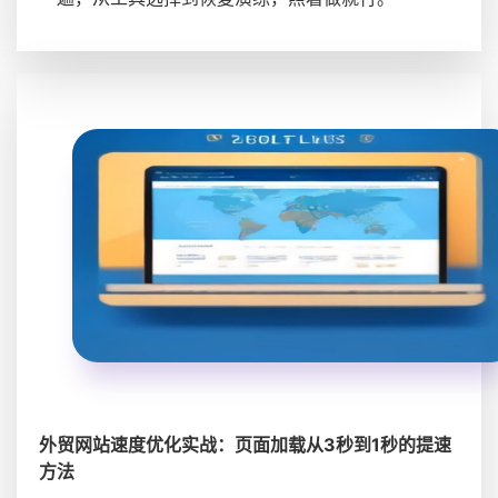
外贸网站速度优化实战：页面加载从3秒到1秒的提速
方法