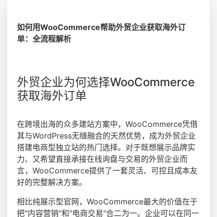
如何用WooCommerce帮助外贸企业获取海外订
单：全流程解析
外贸企业为何选择WooCommerce
获取海外订单
在跨境出海的众多建站方案中，WooCommerce凭借
其与WordPress无缝融合的天然优势，成为外贸企业
搭建电商型独立站的热门选择。对于既想展示品牌实
力、又希望直接承接在线询盘与交易的外贸企业而
言，WooCommerce提供了一套灵活、可控且成本友
好的完整解决方案。
相比纯展示型官网，WooCommerce最大的价值在于
把"内容营销"和"电商交易"合二为一。企业可以在同一