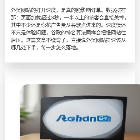
外贸网站的打开速度，是真的能影响订单。数据摆在
那：页面加载超过3秒，一半以上的访客会直接关掉，
其中不少还是你花广告费从谷歌点进来的。速度慢还
不只是体验问题，谷歌的排名算法同样会把慢网站往
后压。这篇文章不绕弯子，直接说外贸网站提速该从
哪几处下手，每一步怎么落地。