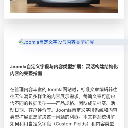
Joomla自定义字段与内容类型扩展：灵活构建结构化
内容的完整指南
在管理内容丰富的Joomla网站时，标准文章编辑器往
往无法满足多样化的内容展示需求。每篇文章可能包
含不同的数据类型——产品规格、团队成员档案、活
动日期、客户评价等。Joomla自定义字段系统和内容
类型扩展正是解决这一问题的利器。本文将系统讲解
如何利用自定义字段（Custom Fields）和内容类型