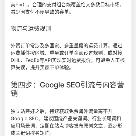
美Pix）。合理的支付组合能覆盖绝大多数目标市场，
减少因支付不便导致的弃单。
物流与运费规则
外贸订单常涉及多国家、多重量段的运费计算。通过
运费插件按区域、重量或订单金额设置规则，或对接
DHL、FedEx等API实现实时运费报价，可避免人工核
算失误，提升买家下单体验。
第四步：Google SEO引流与内容营
销
独立站建好之后，持续获取免费海外流量离不开
Google SEO。建议围绕产品关键词、行业长尾词和
应用场景词，定期在站点博客发布原创文章，逐步形
成关键词排名矩阵。