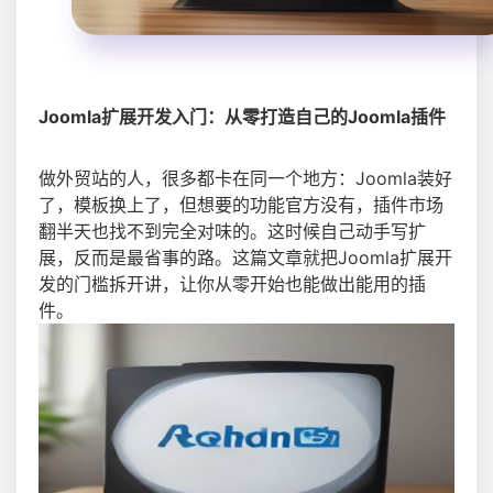
Joomla扩展开发入门：从零打造自己的Joomla插件
做外贸站的人，很多都卡在同一个地方：Joomla装好
了，模板换上了，但想要的功能官方没有，插件市场
翻半天也找不到完全对味的。这时候自己动手写扩
展，反而是最省事的路。这篇文章就把Joomla扩展开
发的门槛拆开讲，让你从零开始也能做出能用的插
件。