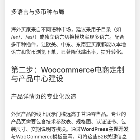
多语言与多币种布局
海外买家来自不同语种市场，建议采用子目录（如
/en/、/es/）或独立语言切换模块实现多语言。配合
多币种插件，让欧美、中东、东南亚买家都能以本地
语言和货币浏览下单，显著降低跳出率，提升转化。
第二步：Woocommerce电商定制
与产品中心建设
产品详情页的专业化改造
外贸产品的线上展示门槛远高于普通零售品。专业的
产品页需要包含技术参数表、规格图、认证证书、包
装尺寸、交期说明等模块。通过
WordPress主题开发
与WooCommerce模板重写，可将这些B2B关键信息