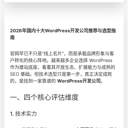
2026年国内十大WordPress开发公司推荐与选型指
南
官网早已不只是"线上名片"，而是承载品牌形象与客
户转化的核心阵地。越来越多企业选择 WordPress
作为建站底座，看重其开放生态、扩展能力与成熟的
SEO 基础。但技术选型只是第一步，真正决定成败
的，是找到一家靠谱的
WordPress开发公司
。
一、四个核心评估维度
1. 技术实力