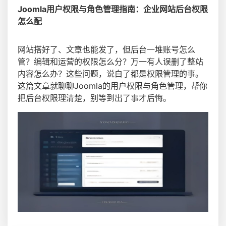
Joomla用户权限与角色管理指南：企业网站后台权限
怎么配
网站搭好了、文章也能发了，但后台一堆账号怎么
管？编辑和运营的权限怎么分？万一有人误删了整站
内容怎么办？这些问题，说白了都是权限管理的事。
这篇文章就聊聊Joomla的用户权限与角色管理，帮你
把后台权限理清楚，别等到出了事才后悔。