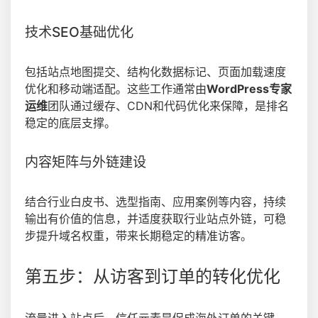
技术SEO基础优化
包括站点地图提交、结构化数据标记、页面加载速度
优化和移动端适配。这些工作通常由
WordPress专家
运维
团队通过缓存、CDN和代码优化来保障，是排名
稳定的底层支撑。
内容矩阵与外链建设
结合行业白皮书、选型指南、应用案例等内容，持续
输出有价值的信息，并适度获取行业站点外链，可稳
步提升域名权重，带来长期稳定的精准访客。
第五步：从访客到订单的转化优化
流量进入站点后，信任元素是促成海外订单的关键。