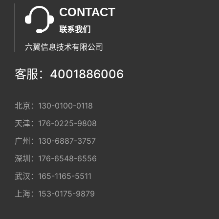
CONTACT
联系我们
六翼信息技术有限公司
客服：4001886006
北京：
130-0100-0118
天津：
176-0225-9808
广州：
130-6887-3757
深圳：
176-6548-6556
武汉：
165-1165-5511
上海：
153-0175-9879