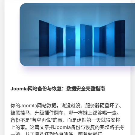
Joomla网站备份与恢复：数据安全完整指南
你的Joomla网站数据，说没就没。服务器硬盘坏了、
被黑挂马、升级插件翻车，哪一样摊上都够喝一壶。
备份不是"有空再说"的事，而是建站第一天就得安排
上的事。这篇文章把Joomla备份与恢复的完整路子捋
一遍，从工具选择到恢复演练，照着做就行。