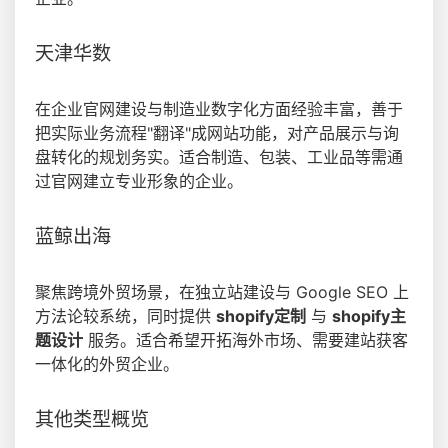
天津华数
在企业官网建设与制造业数字化方面经验丰富，善于
把实际业务流程"翻译"成网站功能，对产品展示与询
盘转化的规划务实。适合制造、包装、工业品等需通
过官网建立专业形象的企业。
蓝鲸出海
聚焦跨境外贸场景，在独立站建设与 Google SEO 上
方法论较系统，同时提供
shopify定制
与
shopify主
题设计
服务。适合希望开拓海外市场、需要建站获客
一体化的外贸企业。
其他类型概览