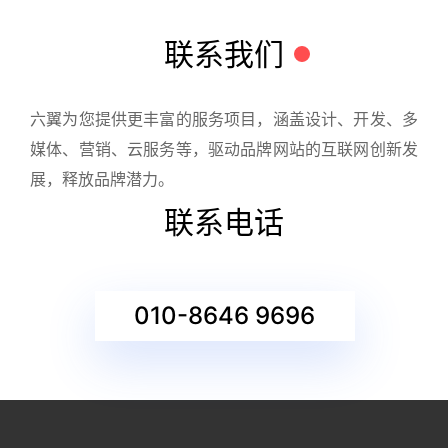
联系我们
六翼为您提供更丰富的服务项目，涵盖设计、开发、多
媒体、营销、云服务等，驱动品牌网站的互联网创新发
展，释放品牌潜力。
联系电话
010-8646 9696