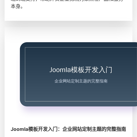
本身。
Joomla模板开发入门：企业网站定制主题的完整指南