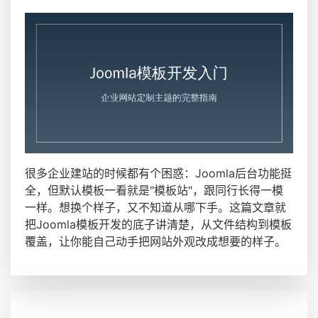
很多企业建站的时候都有个困惑：Joomla后台功能挺
全，但默认模板一看就是"模板站"，跟同行长得一模
一样。想换个样子，又不知道从哪下手。这篇文章就
把Joomla模板开发的底子讲清楚，从文件结构到模板
覆盖，让你能自己动手把网站外观改成想要的样子。