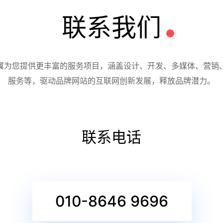
联系我们
翼为您提供更丰富的服务项目，涵盖设计、开发、多媒体、营销
服务等，驱动品牌网站的互联网创新发展，释放品牌潜力。
联系电话
010-8646 9696