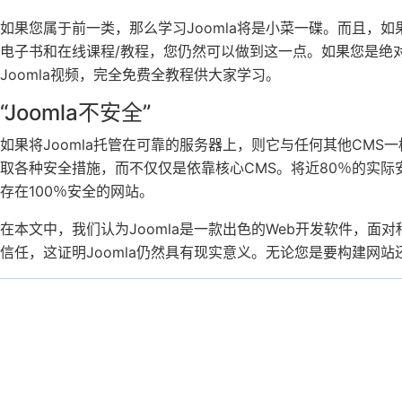
如果您属于前一类，那么学习Joomla将是小菜一碟。而且，
电子书和在线课程/教程，您仍然可以做到这一点。如果您是绝对
Joomla视频，完全免费全教程供大家学习。
“Joomla不安全”
如果将Joomla托管在可靠的服务器上，则它与任何其他CMS
取各种安全措施，而不仅仅是依靠核心CMS。将近80％的实
存在100％安全的网站。
在本文中，我们认为Joomla是一款出色的Web开发软件，面对
信任，这证明Joomla仍然具有现实意义。无论您是要构建网站