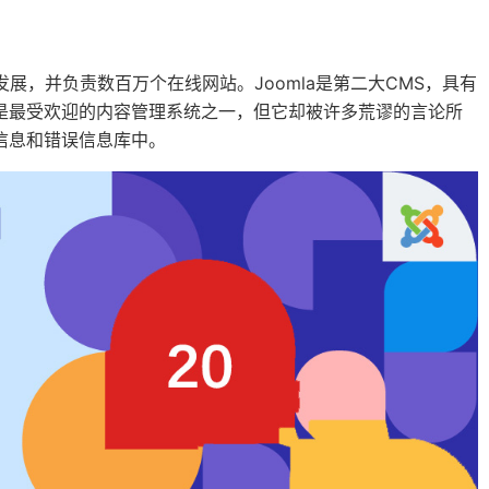
发展，并负责数百万个在线网站。Joomla是第二大CMS，具有
a是最受欢迎的内容管理系统之一，但它却被许多荒谬的言论所
的信息和错误信息库中。