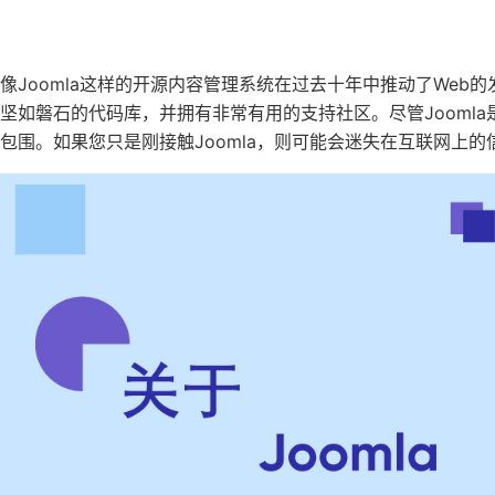
像Joomla这样的开源内容管理系统在过去十年中推动了Web的
坚如磐石的代码库，并拥有非常有用的支持社区。尽管Jooml
包围。如果您只是刚接触Joomla，则可能会迷失在互联网上