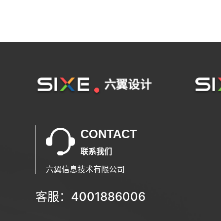
CONTACT
联系我们
六翼信息技术有限公司
客服：4001886006