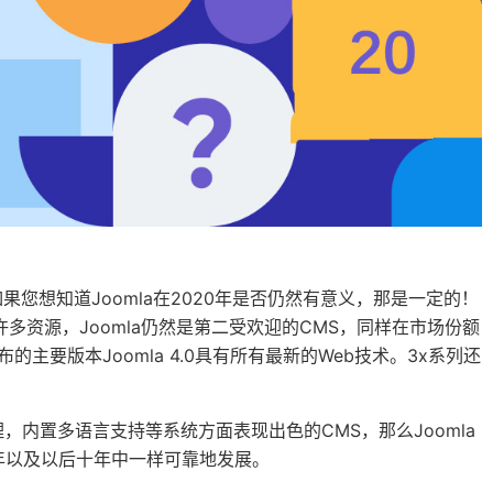
如果您想知道Joomla在2020年是否仍然有意义，那是一定的！
许多资源，Joomla仍然是第二受欢迎的CMS，同样在市场份额
发布的主要版本Joomla 4.0具有所有最新的Web技术。3x系列还
内置多语言支持等系统方面表现出色的CMS，那么Joomla
22年以及以后十年中一样可靠地发展。