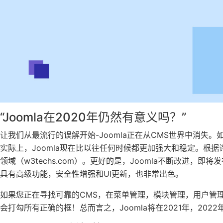
“Joomla在2020年仍然有意义吗？”
让我们从最流行的误解开始-Joomla正在从CMS世界中消失。
实际上，Joomla现在比以往任何时候都更加强大和稳定。根据
领域（w3techs.com）。更好的是，Joomla不断改进，即将
具有高级功能，安全性增强和UI更新，也非常出色。
如果您正在寻找可靠的CMS，在菜单管理，模块管理，用户管理，
会打勾所有正确的框！总而言之，Joomla将在2021年，20