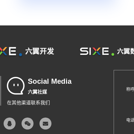
Social Media
称
六翼社媒
在其他渠道联系我们
电