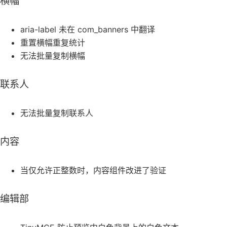
横幅
aria-label 未在 com_banners 中翻译
重置横幅重复统计
无法批量复制横幅
联系人
无法批量复制联系人
内容
当仅允许正整数时，内容组件改进了验证
编辑部