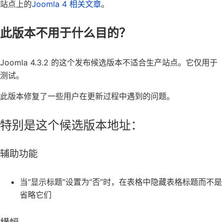
站点上的
Joomla 4 相关文章
。
此版本不用于什么目的？
Joomla 4.3.2 的这个发布候选版本不适合生产站点。它仅用于
测试。
此版本修复了一些用户在更新过程中遇到的问题。
特别是这个候选版本地址：
辅助功能
当“显示标题”设置为“否”时，在表格中隐藏表格标题而不是
省略它们