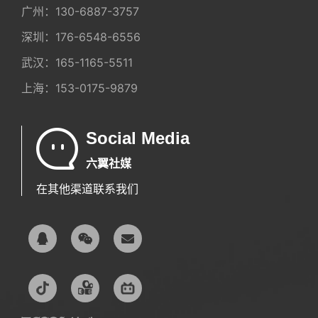
广州：
130-6887-3757
深圳：
176-6548-6556
武汉：
165-1165-5511
上海：
153-0175-9879
Social Media
六翼社媒
在其他渠道联系我们