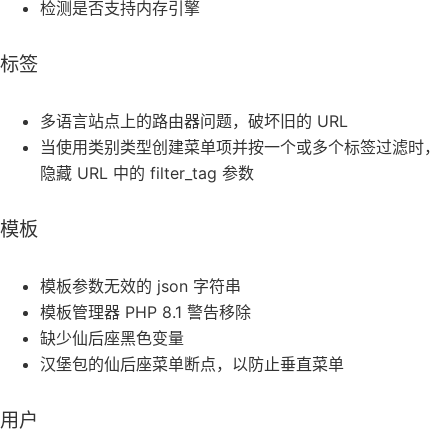
检测是否支持内存引擎
标签
多语言站点上的路由器问题，破坏旧的 URL
当使用类别类型创建菜单项并按一个或多个标签过滤时，
隐藏 URL 中的 filter_tag 参数
模板
模板参数无效的 json 字符串
模板管理器 PHP 8.1 警告移除
缺少仙后座黑色变量
汉堡包的仙后座菜单断点，以防止垂直菜单
用户