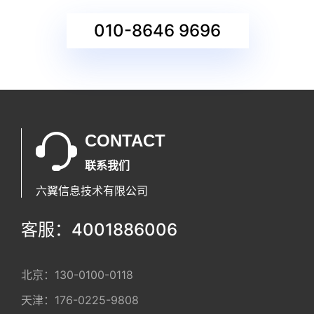
010-8646 9696
CONTACT
联系我们
六翼信息技术有限公司
客服：4001886006
北京：
130-0100-0118
天津：
176-0225-9808