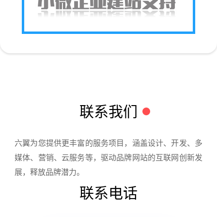
联系我们
六翼为您提供更丰富的服务项目，涵盖设计、开发、多
媒体、营销、云服务等，驱动品牌网站的互联网创新发
展，释放品牌潜力。
联系电话