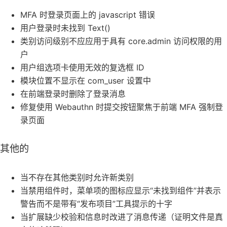
MFA 时登录页面上的 javascript 错误
用户登录时未找到 Text()
类别访问级别不应应用于具有 core.admin 访问权限的用
户
用户组选项卡使用无效的复选框 ID
模块位置不显示在 com_user 设置中
在前端登录时删除了登录消息
修复使用 Webauthn 时提交按钮聚焦于前端 MFA 强制登
录页面
其他的
当不存在其他类别时允许新类别
当禁用组件时，菜单项的图标应显示“未找到组件”并表示
警告而不是带有“发布项目”工具提示的十字
当扩展缺少校验和信息时改进了消息传递（证明文件是真