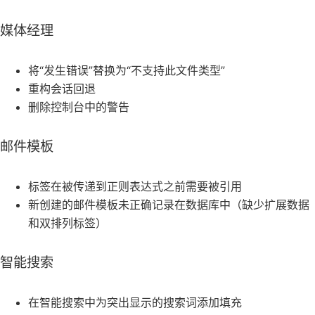
媒体经理
将“发生错误”替换为“不支持此文件类型”
重构会话回退
删除控制台中的警告
邮件模板
标签在被传递到正则表达式之前需要被引用
新创建的邮件模板未正确记录在数据库中（缺少扩展数据
和双排列标签）
智能搜索
在智能搜索中为突出显示的搜索词添加填充