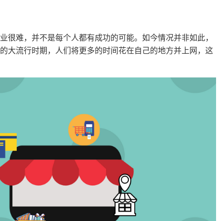
创业很难，并不是每个人都有成功的可能。如今情况并非如此，
样的大流行时期，人们将更多的时间花在自己的地方并上网，这