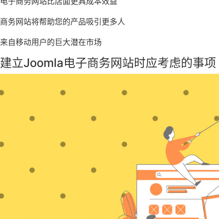
电子商务网站比店面更具成本效益
商务网站将帮助您的产品吸引更多人
来自移动用户的巨大潜在市场
建立Joomla电子商务网站时应考虑的事项