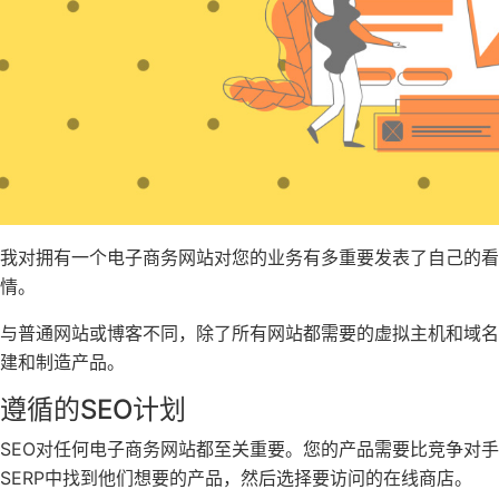
我对拥有一个电子商务网站对您的业务有多重要发表了自己的看法
情。
与普通网站或博客不同，除了所有网站都需要的虚拟主机和域
建和制造产品。
遵循的SEO计划
SEO对任何电子商务网站都至关重要。您的产品需要比竞争对
SERP中找到他们想要的产品，然后选择要访问的在线商店。