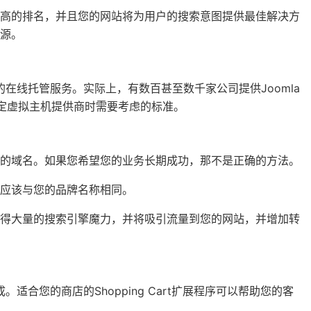
较高的排名，并且您的网站将为用户的搜索意图提供最佳解决方
源。
的在线托管服务。实际上，有数百甚至数千家公司提供Joomla
决定虚拟主机提供商时需要考虑的标准。
适的域名。如果您希望您的业务长期成功，那不是正确的方法。
应该与您的品牌名称相同。
获得大量的搜索引擎魔力，并将吸引流量到您的网站，并增加转
适合您的商店的Shopping Cart扩展程序可以帮助您的客