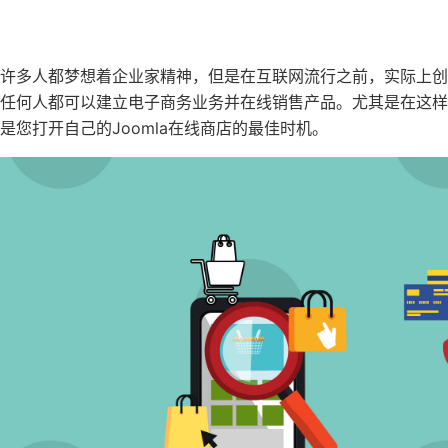
许多人都梦想着企业家精神，但是在互联网流行之前，实际上
任何人都可以建立电子商务业务并在线销售产品。尤其是在这
是您打开自己的Joomla在线商店的最佳时机。