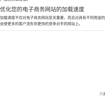
优化您的电子商务网站的加载速度
加载速度不仅对电子商务网站至关重要，而且对具有不同用途
会使更多的客户流失到更快的竞争对手的网站上。
六