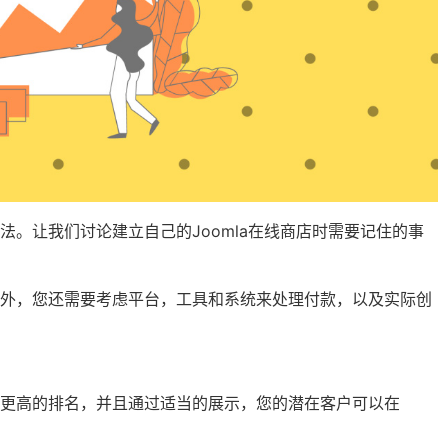
。让我们讨论建立自己的Joomla在线商店时需要记住的事
名外，您还需要考虑平台，工具和系统来处理付款，以及实际创
手更高的排名，并且通过适当的展示，您的潜在客户可以在