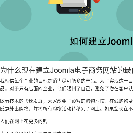
为什么现在建立Joomla电子商务网站的
我相信每个企业的目标是销售尽可能多的产品。为了实现这一目
品。对于只有店面的企业，他们限制了自己，避免了潜在客户认
随着技术的飞速发展，大家改变了顾客的购物习惯，在线购物变得
随意外出购物，并将所有购物活动转移到了网上。如果您现在不
人们在网上花更多的钱