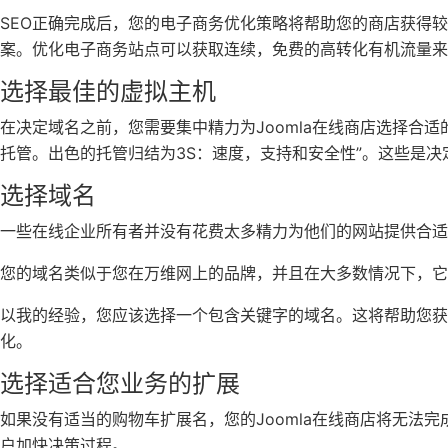
SEO正确完成后，您的电子商务优化策略将帮助您的商店获得
案。优化电子商务站点可以获取连续，免费的高转化有机流量来
选择最佳的虚拟主机
在决定域名之前，您需要集中精力为Joomla在线商店选择合适
托管。出色的托管归结为3S：速度，支持和安全性”。这些是
选择域名
一些在线企业所有者并没有花费太多精力为他们的网站提供合
您的域名类似于您在万维网上的品牌，并且在大多数情况下，它
以我的经验，您应该选择一个包含关键字的域名。这将帮助您
化。
选择适合您业务的扩展
如果没有适当的购物车扩展名，您的Joomla在线商店将无法完成。
户加快决策过程。