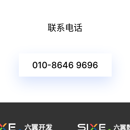
联系电话
010-8646 9696