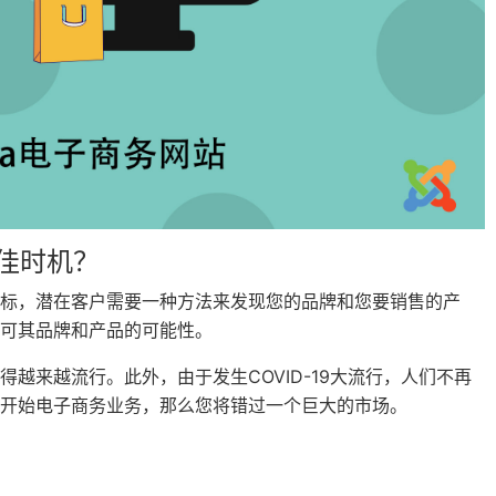
最佳时机？
标，潜在客户需要一种方法来发现您的品牌和您要销售的产
可其品牌和产品的可能性。
越来越流行。此外，由于发生COVID-19大流行，人们不再
开始电子商务业务，那么您将错过一个巨大的市场。