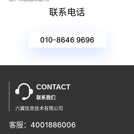
联系电话
010-8646 9696
CONTACT
联系我们
六翼信息技术有限公司
客服：4001886006