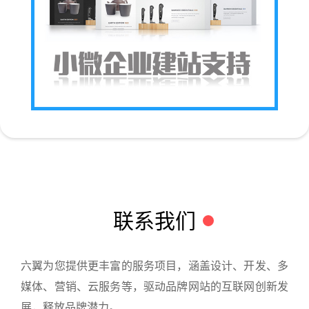
联系我们
六翼为您提供更丰富的服务项目，涵盖设计、开发、多
媒体、营销、云服务等，驱动品牌网站的互联网创新发
展，释放品牌潜力。