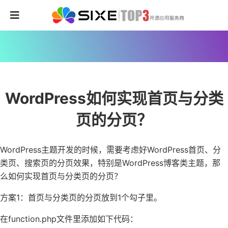
WordPress如何实现首页与分类
页的分页？
WordPress主题开发的时候，需要考虑好WordPress首页、分
类页、搜索页的分页效果，特别是WordPress博客类主题，那
么如何实现首页与分类页的分页？
方案1：首页与分类页的分页放到1个勾子里。
在function.php文件里添加如下代码：