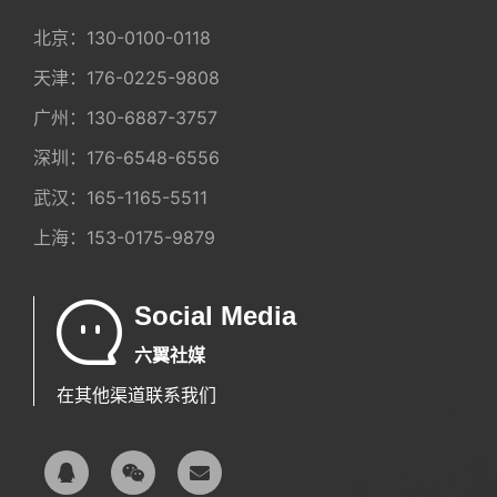
北京：
130-0100-0118
天津：
176-0225-9808
广州：
130-6887-3757
深圳：
176-6548-6556
武汉：
165-1165-5511
上海：
153-0175-9879
Social Media
六翼社媒
在其他渠道联系我们