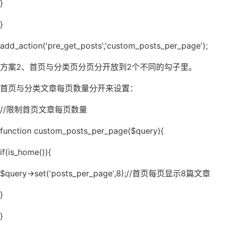
}
}
add_action('pre_get_posts','custom_posts_per_page');
方案2、首页与分类页分页分开放到2个不同的勾子里。
首页与分类文章每页数量分开来设置：
//限制首页文章每页数量
function custom_posts_per_page($query){
if(is_home()){
$query->set('posts_per_page',8);//首页每页显示8篇文章
}
}