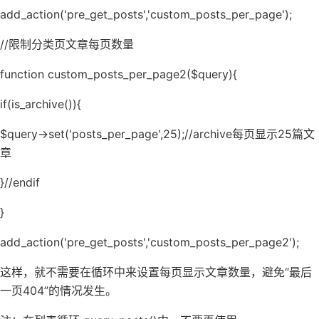
add_action('pre_get_posts','custom_posts_per_page');
//限制分类页文章每页数量
function custom_posts_per_page2($query){
if(is_archive()){
$query->set('posts_per_page',25);//archive每页显示25篇文
章
}//endif
}
add_action('pre_get_posts','custom_posts_per_page2');
这样，就不需要在循环中来设置每页显示文章数量，避免“最后
一页404”的情况发生。