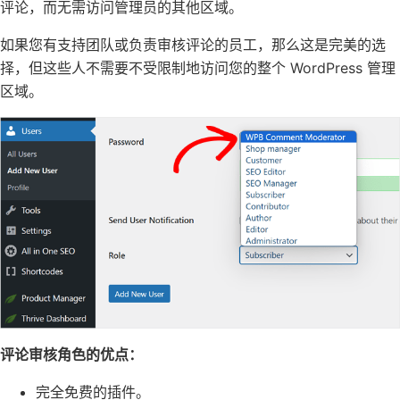
评论，而无需访问管理员的其他区域。
如果您有支持团队或负责审核评论的员工，那么这是完美的选
择，但这些人不需要不受限制地访问您的整个 WordPress 管理
区域。
评论审核角色的优点：
完全免费的插件。