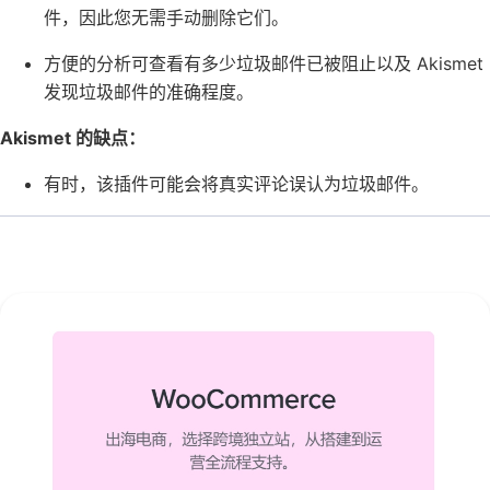
件
，因此您无需手动删除它们。
方便的分析可查看有多少垃圾邮件已被阻止以及 Akismet
发现垃圾邮件的准确程度。
Akismet 的缺点：
有时，该插件可能会将真实评论误认为垃圾邮件。