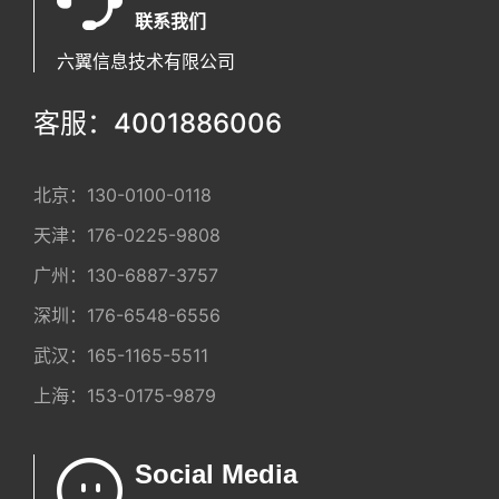
联系我们
六翼信息技术有限公司
客服：4001886006
北京：
130-0100-0118
天津：
176-0225-9808
广州：
130-6887-3757
深圳：
176-6548-6556
武汉：
165-1165-5511
上海：
153-0175-9879
Social Media