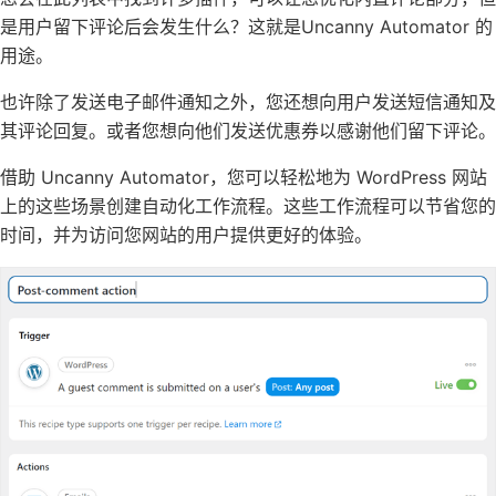
是用户留下评论后会发生什么？这就是
Uncanny Automator 的
用途。
也许除了发送电子邮件通知之外，您还想向用户
发送短信通知
及
其评论回复。或者您想向
他们发送优惠券
以感谢他们留下评论。
借助 Uncanny Automator，您可以轻松地为 WordPress 网站
上的这些场景
创建自动化工作流程。
这些工作流程可以节省您的
时间，并为访问您网站的用户提供更好的体验。