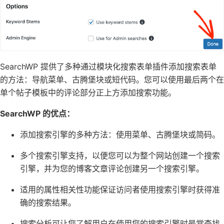
SearchWP 提供了多种通过模块化搜索表单插件添加搜索表单
的方法：
导航菜单
、古腾堡块或短代码。
您可以使用最后两个在
单个帖子模板
中的评论部分正上方添加搜索功能。
SearchWP 的优点：
添加搜索引擎的多种方法：使用菜单、古腾堡块或
简码
。
多个搜索引擎支持，以便您可以为整个网站创建一个搜索
引擎，并为您的博客文章评论创建另一个搜索引擎。
适用的属性相关性功能保证访问者使用搜索引擎时获得准
确的搜索结果。
搜索分析可让您了解用户在使用您的搜索引擎时最常查找