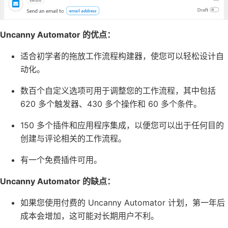
Uncanny Automator 的优点：
适合初学者的拖放工作流程构建器，使您可以轻松设计自
动化。
数百个自定义选项可用于调整您的工作流程，其中包括
620 多个触发器、430 多个操作和 60 多个条件。
150 多个插件和应用程序集成，以便您可以出于任何目的
创建与评论相关的工作流程。
有一个免费插件可用。
Uncanny Automator 的缺点：
如果您使用付费的 Uncanny Automator 计划，第一年后
成本会增加，这可能对长期用户不利。