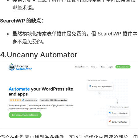
哪些术语。
SearchWP 的缺点：
虽然模块化搜索表单插件是免费的，但 SearchWP 插件本
身不是免费的。
4.
Uncanny Automator
您会在此列表中找到许多插件，可以让您优化内置评论部分，但