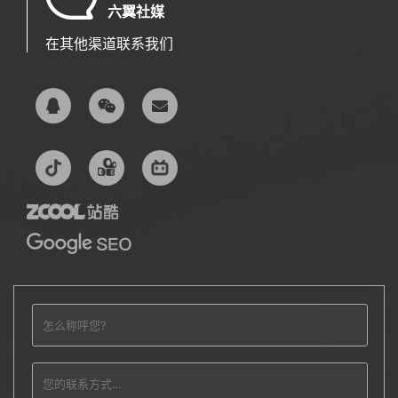
六翼社媒
在其他渠道联系我们