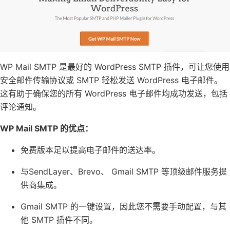
WP Mail SMTP 是
最好的 WordPress SMTP 插件
，可让您使用
安全邮件传输协议或 SMTP 轻松发送 WordPress 电子邮件。
这有助于确保您的所有 WordPress 电子邮件均成功发送，包括
评论通知。
WP Mail SMTP 的优点：
免费版本足以提高电子邮件的送达率。
与
SendLayer
、
Brevo
、 Gmail SMTP 等顶级邮件服务提
供商集成。
Gmail SMTP 的一键设置，因此您不需要手动配置，与其
他 SMTP 插件不同。