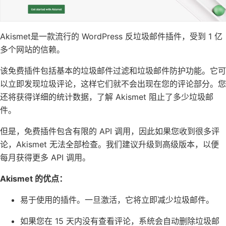
Akismet
是一款流行的 WordPress 反垃圾邮件插件，受到 1 亿
多个网站的信赖。
该免费插件包括基本的垃圾邮件过滤和垃圾邮件防护功能。它可
以立即发现垃圾评论，这样它们就不会出现在您的评论部分。您
还将获得详细的统计数据，了解 Akismet 阻止了多少垃圾邮
件。
但是，免费插件包含有限的 API 调用，因此如果您收到很多评
论，Akismet 无法全部检查。我们建议升级到高级版本，以便
每月获得更多 API 调用。
Akismet 的优点：
易于使用的插件。一旦激活，它将立即减少垃圾邮件。
如果您在 15 天内没有查看评论，系统会自动删除垃圾邮