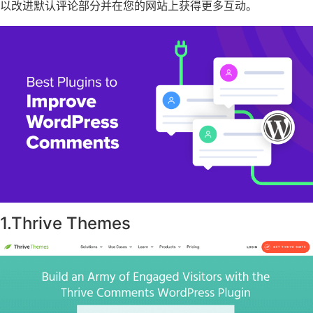
以改进默认评论部分并在您的网站上获得更多互动。
1.
Thrive Themes