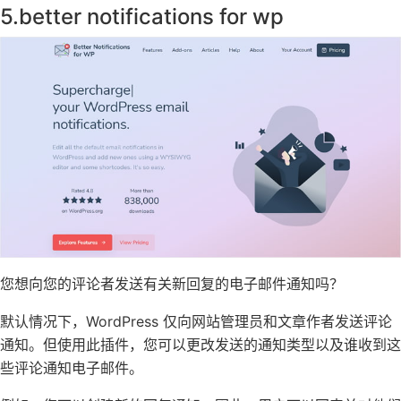
5.
better notifications for wp
您想向您的评论者发送有关新回复的电子邮件通知吗？
默认情况下，WordPress 仅向网站管理员和文章作者发送评论
通知。但使用此插件，您可以更改发送的通知类型以及谁收到这
些评论通知电子邮件。