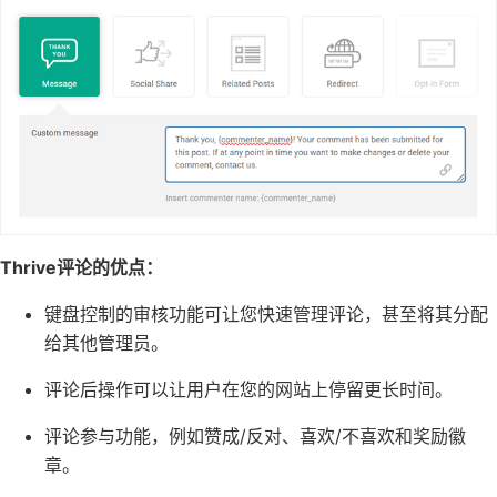
Thrive评论的优点：
键盘控制的审核功能可让您快速管理评论，甚至将其分配
给其他管理员。
评论后操作可以让用户在您的网站上停留更长时间。
评论参与功能，例如赞成/反对、
喜欢/不喜欢
和奖励徽
章。