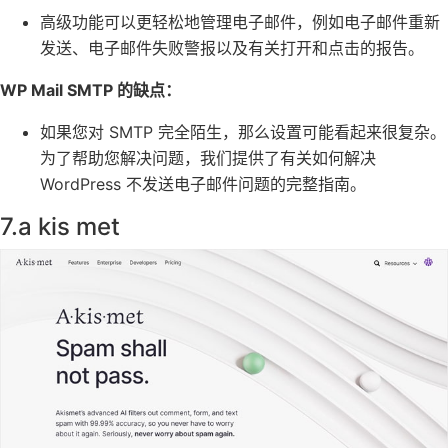
高级功能可以更轻松地管理电子邮件，例如电子邮件重新
发送、电子邮件失败警报以及有关打开和点击的报告。
WP Mail SMTP 的缺点：
如果您对 SMTP 完全陌生，那么设置可能看起来很复杂。
为了帮助您解决问题，我们提供了有关如何解决
WordPress 不发送电子邮件问题的
完整指南。
7.
a
kis met