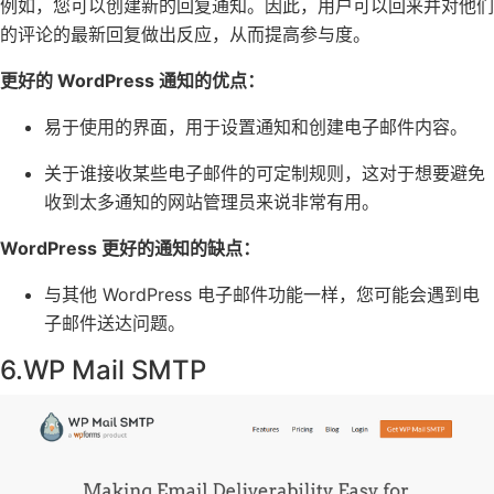
例如，您可以
创建新的回复通知
。因此，用户可以回来并对他们
的评论的最新回复做出反应，从而提高参与度。
更好的 WordPress 通知的优点：
易于使用的界面，用于设置通知和创建电子邮件内容。
关于谁接收某些电子邮件的可定制规则，这对于想要
避免
收到太多通知的
网站管理员来说非常有用。
WordPress 更好的通知的缺点：
与其他 WordPress 电子邮件功能一样，您可能会遇到电
子邮件送达问题。
6.WP
Mail SMTP