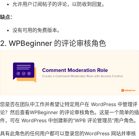
允许用户
订阅帖子的评论
，以防收到回复。
缺点：
没有可用的免费版本。
2.
WPBeginner 的评论审核角色
您是否在团队中工作并希望
让特定用户在 WordPress 中管理评
论
？然后查看WPBeginner 的
评论审核角色。
这是一个简单的插
件，可在 WordPress 中创建新的“WPB 评论管理员”用户角色。
具有此角色的任何用户都可以登录您的
WordPress 网站
并审核