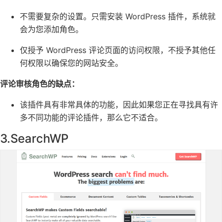
不需要复杂的设置。只需
安装 WordPress 插件
，系统就
会为您添加角色。
仅授予 WordPress 评论页面的访问权限，不授予其他任
何权限以
确保您的网站安全
。
评论审核角色的缺点：
该插件具有非常具体的功能，因此如果您正在寻找具有许
多不同功能的评论插件，那么它不适合。
3.
SearchWP