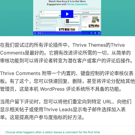
在我们尝试过的所有评论插件中，
Thrive Themes
的
Thrive
Comments
是最好的。它拥有改进评论所需的一切，从简单的
审核功能到可以将评论者转变为潜在客户或客户的评论后操作。
Thrive Comments 附带一个内置的、键盘控制的
评论审核
仪表
板。有了这个，您可以快速回复、删除，甚至将评论分配给其他
管理员，这是本机 WordPress 评论系统所不具备的功能。
当用户留下评论时，您可以将他们重定向到特定 URL、向他们
显示相关帖子或使用Thrive Leads
显示电子邮件选择加入表
单。这是提高用户参与度指标的好方法。