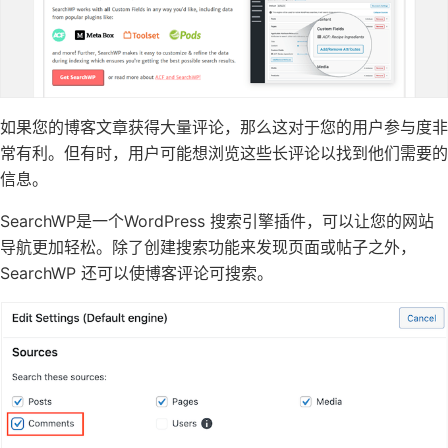
如果您的博客文章获得大量评论，那么这对于您的用户参与度非
常有利。但有时，用户可能想浏览这些长评论以找到他们需要的
信息。
SearchWP
是
一个
WordPress 搜索引擎插件
，可以让您的网站
导航更加轻松。除了创建搜索功能来发现页面或帖子之外，
SearchWP 还可以使博客评论可搜索。