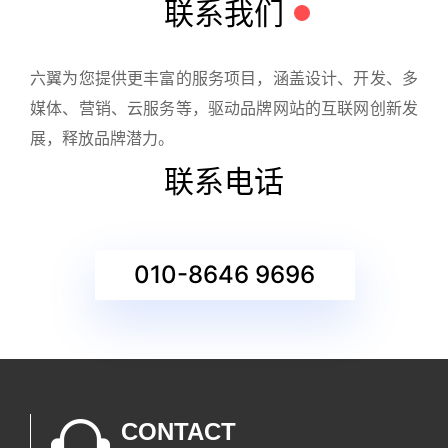
联系我们
六翼为您提供更丰富的服务项目，涵盖设计、开发、多
媒体、营销、云服务等，驱动品牌网站的互联网创新发
展，释放品牌潜力。
联系电话
010-8646 9696
CONTACT