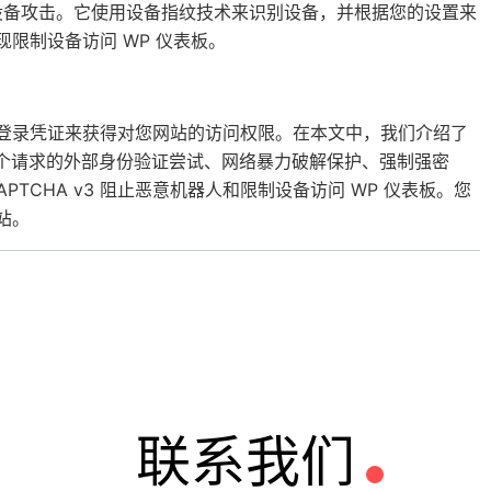
意设备攻击。它使用设备指纹技术来识别设备，并根据您的设置来
实现限制设备访问 WP 仪表板。
过获取登录凭证来获得对您网站的访问权限。在本文中，我们介绍了
限制每个请求的外部身份验证尝试、网络暴力破解保护、强制强密
APTCHA v3 阻止恶意机器人和限制设备访问 WP 仪表板。您
站。
联系我们