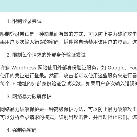
限制登录尝试
限制登录尝试是一种简单而有效的方式，可以防止暴力破解攻击。您
果用户多次输入错误的密码，插件将自动禁用该用户的登录。这
限制每个请求的外部身份验证尝试
许多 WordPress 网站使用外部身份验证服务，如 Google、F
使用的凭证进行登录。然而，攻击者可以使用这些服务来进行
每个 IP 地址的外部身份验证尝试次数。如果用户多次输入错
网络暴力破解保护
网络暴力破解保护是一种高级保护方法，可以防止暴力破解攻
可以分析登录请求的模式，识别出攻击者，并自动阻止它们。您
强制强密码