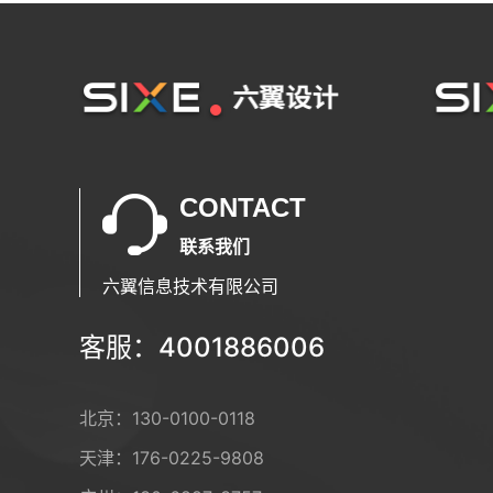
CONTACT
联系我们
六翼信息技术有限公司
客服：4001886006
北京：
130-0100-0118
天津：
176-0225-9808