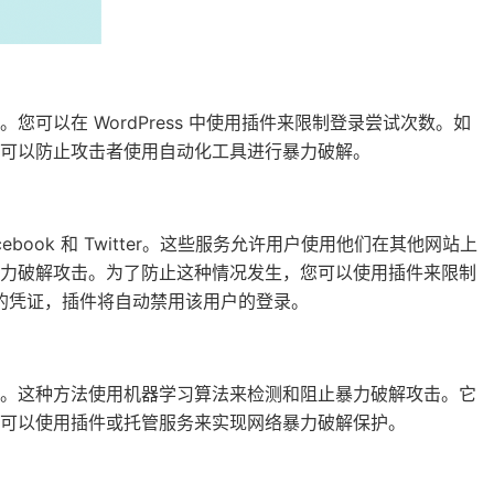
可以在 WordPress 中使用插件来限制登录尝试次数。如
可以防止攻击者使用自动化工具进行暴力破解。
acebook 和 Twitter。这些服务允许用户使用他们在其他网站上
暴力破解攻击。为了防止这种情况发生，您可以使用插件来限制
误的凭证，插件将自动禁用该用户的登录。
击。这种方法使用机器学习算法来检测和阻止暴力破解攻击。它
可以使用插件或托管服务来实现网络暴力破解保护。