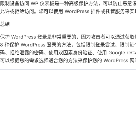
限制设备访问 WP 仪表板是一种高级保护方法，可以防止恶
允许或拒绝访问。您可以使用 WordPress 插件或托管服务来
总结
保护 WordPress 登录是非常重要的，因为攻击者可以通
8 种保护 WordPress 登录的方法，包括限制登录尝试、
码、拒绝泄露的密码、使用双因素身份验证、使用 Google reC
可以根据您的需求选择适合您的方法来保护您的 WordPress 网