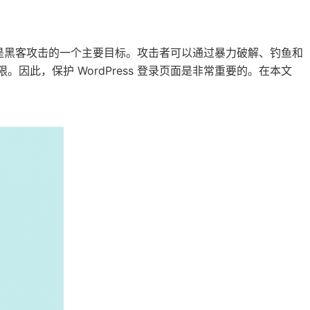
它也是黑客攻击的一个主要目标。攻击者可以通过暴力破解、钓鱼和
限。因此，保护 WordPress 登录页面是非常重要的。在本文