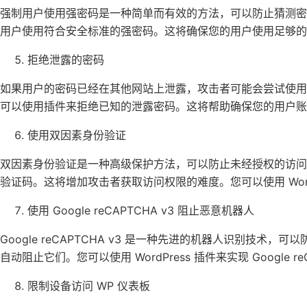
强制用户使用强密码是一种简单而有效的方法，可以防止猜测密码或
用户使用符合安全标准的强密码。这将确保您的用户使用足够的
拒绝泄露的密码
如果用户的密码已经在其他网站上泄露，攻击者可能会尝试使用它来
可以使用插件来拒绝已知的泄露密码。这将帮助确保您的用户账
使用双因素身份验证
双因素身份验证是一种高级保护方法，可以防止未经授权的访
验证码。这将增加攻击者获取访问权限的难度。您可以使用 Word
使用 Google reCAPTCHA v3 阻止恶意机器人
Google reCAPTCHA v3 是一种先进的机器人识别技
自动阻止它们。您可以使用 WordPress 插件来实现 Google reC
限制设备访问 WP 仪表板