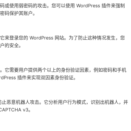
使用弱密码的攻击。您可以使用 WordPress 插件来强制
密码保护其账户。
登录您的 WordPress 网站。为了防止这种情况发生，您
户的安全。
问。它需要用户提供两个以上的身份验证因素，例如密码和手机
Press 插件来实现双因素身份验证。
术，可以防止恶意机器人攻击。它分析用户行为模式，识别出机器人，并
APTCHA v3。