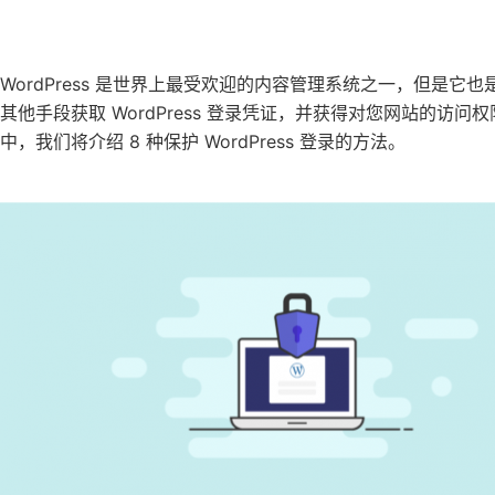
WordPress 是世界上最受欢迎的内容管理系统之一，但是
其他手段获取 WordPress 登录凭证，并获得对您网站的访问权
中，我们将介绍 8 种保护 WordPress 登录的方法。