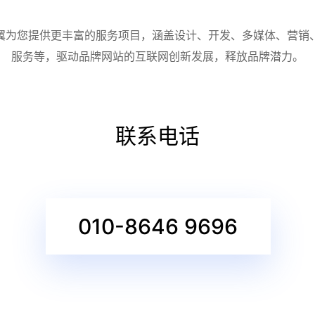
翼为您提供更丰富的服务项目，涵盖设计、开发、多媒体、营销
服务等，驱动品牌网站的互联网创新发展，释放品牌潜力。
联系电话
010-8646 9696