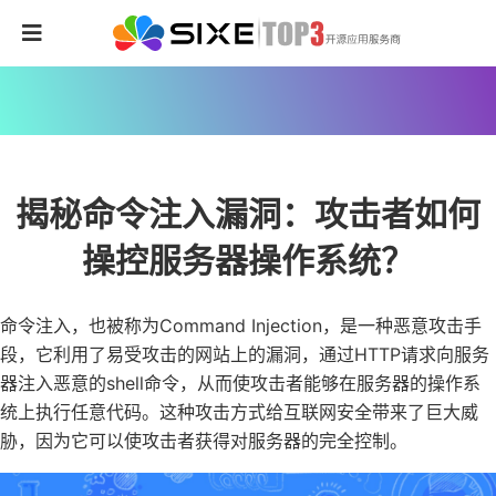
揭秘命令注入漏洞：攻击者如何
操控服务器操作系统？
命令注入，也被称为Command Injection，是一种恶意攻击手
段，它利用了易受攻击的网站上的漏洞，通过HTTP请求向服务
器注入恶意的shell命令，从而使攻击者能够在服务器的操作系
统上执行任意代码。这种攻击方式给互联网安全带来了巨大威
胁，因为它可以使攻击者获得对服务器的完全控制。