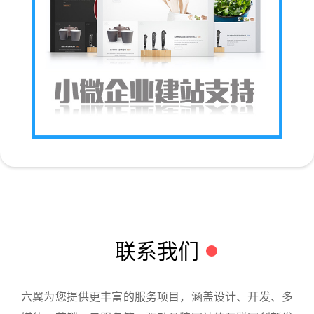
联系我们
六翼为您提供更丰富的服务项目，涵盖设计、开发、多