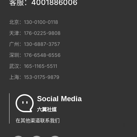
客服：4001886006
北京：
130-0100-0118
天津：
176-0225-9808
广州：
130-6887-3757
深圳：
176-6548-6556
武汉：
165-1165-5511
上海：
153-0175-9879
Social Media
六翼社媒
在其他渠道联系我们