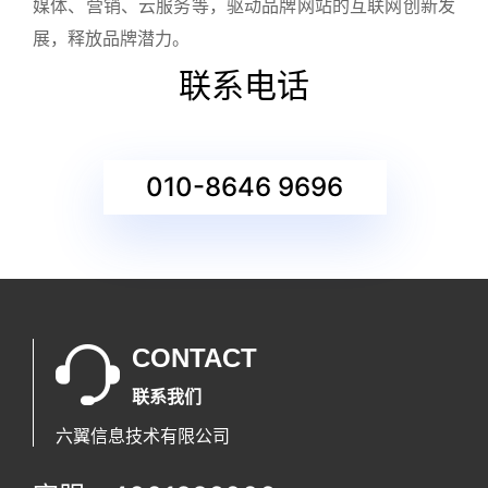
媒体、营销、云服务等，驱动品牌网站的互联网创新发
展，释放品牌潜力。
联系电话
010-8646 9696
CONTACT
联系我们
六翼信息技术有限公司