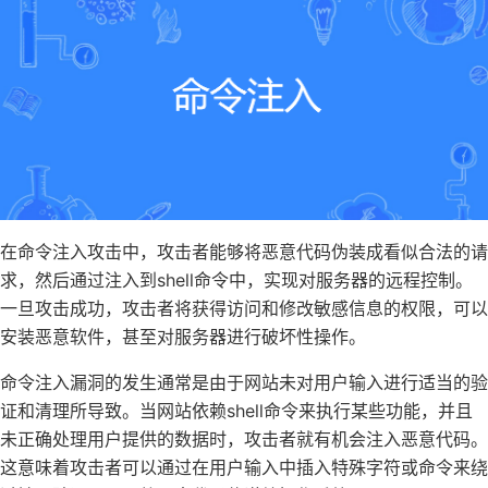
在命令注入攻击中，攻击者能够将恶意代码伪装成看似合法的请
求，然后通过注入到shell命令中，实现对服务器的远程控制。
一旦攻击成功，攻击者将获得访问和修改敏感信息的权限，可以
安装恶意软件，甚至对服务器进行破坏性操作。
命令注入漏洞的发生通常是由于网站未对用户输入进行适当的验
证和清理所导致。当网站依赖shell命令来执行某些功能，并且
未正确处理用户提供的数据时，攻击者就有机会注入恶意代码。
这意味着攻击者可以通过在用户输入中插入特殊字符或命令来绕