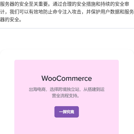
服务器的安全至关重要。通过合理的安全措施和持续的安全审
计，我们可以有效地防止命令注入攻击，并保护用户数据和服务
器的安全。