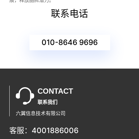
展，释放品牌潜力。
联系电话
010-8646 9696
CONTACT
联系我们
六翼信息技术有限公司
客服：4001886006