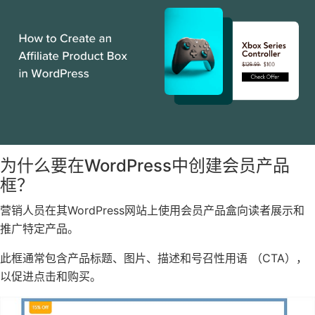
为什么要在WordPress中创建会员产品
框？
营销人员在其WordPress网站上使用会员产品盒向读者展示和
推广特定产品。
此框通常包含产品标题、图片、描述和号召性用语 （CTA），
以促进点击和购买。