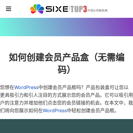
如何创建会员产品盒（无需编
码）
您想在
WordPress
中创建会员产品框吗？产品包装盒可让您以
更具吸引力和引人注目的方式展示您的会员产品。它可以吸引用
户的注意力并增加他们点击您的会员链接的机会。在本文中，我
们将向您展示如何在
WordPress
中轻松创建会员产品框。