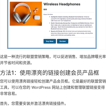
这是一种流行的联盟营销策略，可以促进销售、增加品牌曝光率
并节省时间和资源。
方法1：使用漂亮的链接创建会员产品框
您可以使用漂亮链接轻松创建产品会员框。它是最好的联盟营销
工具，可以在您的 WordPress 网站上创建和管理联盟链接变得
非常容易。
首先，您需要安装并激活漂亮链接插件。