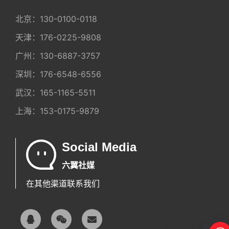
北京：
130-0100-0118
天津：
176-0225-9808
广州：
130-6887-3757
深圳：
176-6548-6556
武汉：
165-1165-5511
上海：
153-0175-9879
Social Media
六翼社媒
在其他渠道联系我们