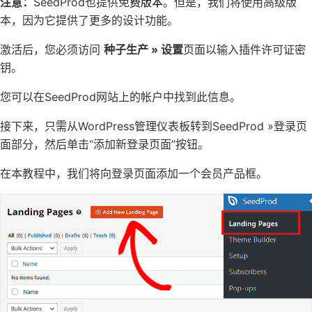
注意：
SeedProd也提供免
费
版本
。但是，我们将使用高级版
本，因为它提供了更多的设计功能。
激活后，您必须访问
种子生产 » 设置
页面以输入插件许可证密
钥。
您可以在SeedProd网站上的帐户中找到此信息。
接下来，只需从WordPress管理仪表板转到SeedProd »登录页
面部分，然后单击“添加新登录页面”按钮。
在本教程中，我们将向登录页面添加一个会员产品框。