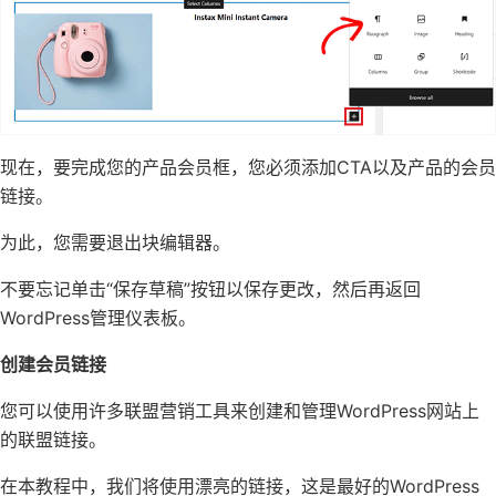
现在，要完成您的产品会员框，您必须添加CTA以及产品的会员
链接。
为此，您需要退出块编辑器。
不要忘记单击“保存草稿”按钮以保存更改，然后再返回
WordPress管理仪表板。
创建会员链接
您可以使用许多联盟营销工具来创建和管理WordPress网站上
的联盟链接。
在本教程中，我们将使用漂亮的链接，这是最好的WordPress