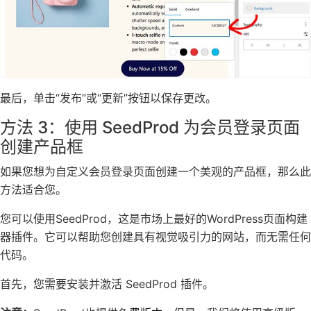
最后，单击“发布”或“更新”按钮以保存更改。
方法 3：使用 SeedProd 为会员登录页面
创建产品框
如果您想为自定义会员登录页面创建一个美观的产品框，那么此
方法适合您。
您可以使用SeedProd，这是市场上最好的WordPress页面构建
器插件。它可以帮助您创建具有视觉吸引力的网站，而无需任何
代码。
首先，您需要安装并激活 SeedProd 插件。