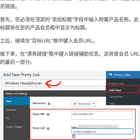
员链接。
首先，您必须在顶部的“添加标题”字段中输入附属产品名称。此
标题将在您的产品会员框中显示为标题。
之后，继续在“目标URL”框中键入会员URL。
接下来，在“漂亮链接”框中键入链接辅助信息。这将是会员 URL
的最后一部分。