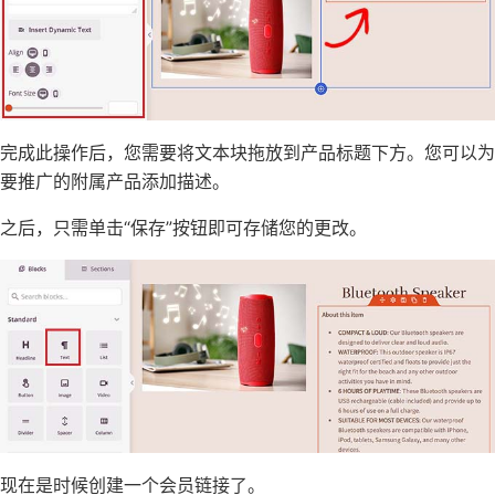
完成此操作后，您需要将文本块拖放到产品标题下方。您可以为
要推广的附属产品添加描述。
之后，只需单击“保存”按钮即可存储您的更改。
现在是时候创建一个会员链接了。