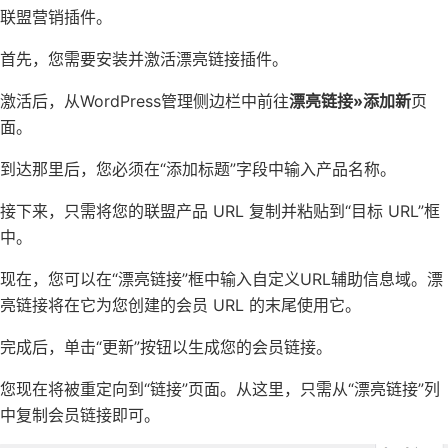
联盟营销插件。
首先，您需要安装并激活漂亮链接插件。
激活后，从WordPress管理侧边栏中前往
漂亮链接»添加新
页
面。
到达那里后，您必须在“添加标题”字段中输入产品名称。
接下来，只需将您的联盟产品 URL 复制并粘贴到“目标 URL”框
中。
现在，您可以在“漂亮链接”框中输入自定义URL辅助信息域。漂
亮链接将在它为您创建的会员 URL 的末尾使用它。
完成后，单击“更新”按钮以生成您的会员链接。
您现在将被重定向到“链接”页面。从这里，只需从“漂亮链接”列
中复制会员链接即可。