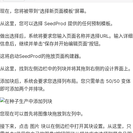
现在，您将被带到“选择新页面模板”屏幕。
从这里，您可以选择 SeedProd 提供的任何预制模板。
做出选择后，系统将要求您输入页面名称并选择URL。输入详细
信息后，继续并单击“保存并开始编辑页面”按钮。
这将启动SeedProd的拖放页面构建器。
从这里，找到左侧边栏中的列块并将其拖到右侧的设计界面上。
添加块后，系统会要求您选择列布局。您只需单击 50/50 变体
即可添加两个并排块。
您现在可以首先将图像块拖放到左列中。
接下来，点击 图片 块以在侧边栏中打开其块设置。从这里，只