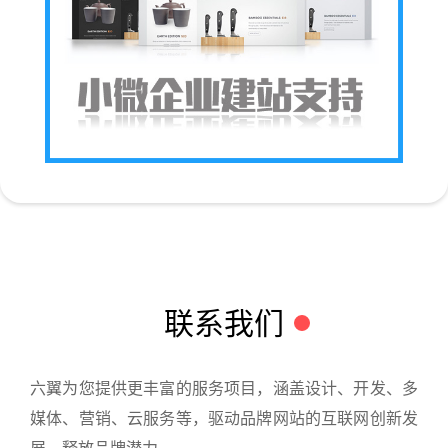
联系我们
六翼为您提供更丰富的服务项目，涵盖设计、开发、多
媒体、营销、云服务等，驱动品牌网站的互联网创新发