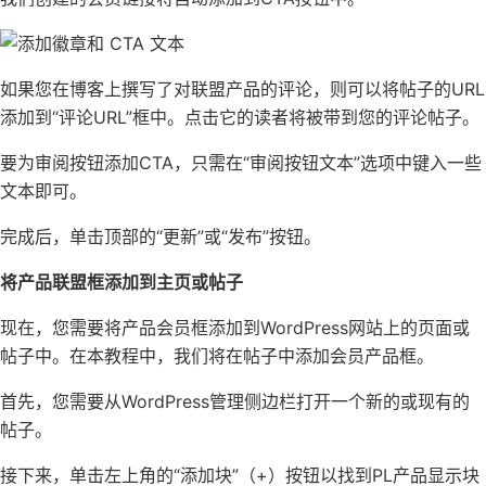
如果您在博客上撰写了对联盟产品的评论，则可以将帖子的URL
添加到“评论URL”框中。点击它的读者将被带到您的评论帖子。
要为审阅按钮添加CTA，只需在“审阅按钮文本”选项中键入一些
文本即可。
完成后，单击顶部的“更新”或“发布”按钮。
将产品联盟框添加到主页或帖子
现在，您需要将产品会员框添加到WordPress网站上的页面或
帖子中。在本教程中，我们将在帖子中添加会员产品框。
首先，您需要从WordPress管理侧边栏打开一个新的或现有的
帖子。
接下来，单击左上角的“添加块”（+）按钮以找到PL产品显示块