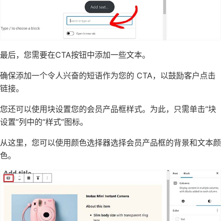
最后，您需要在CTA按钮中添加一些文本。
确保添加一个令人兴奋的短语作为您的 CTA，以鼓励客户点击
链接。
您还可以使用块设置您的会员产品框样式。为此，只需单击“块
设置”列中的“样式”图标。
从这里，您可以使用颜色选择器选择会员产品框的背景和文本颜
色。