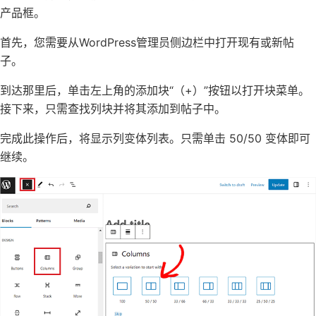
产品框。
首先，您需要从WordPress管理员侧边栏中打开现有或新帖
子。
到达那里后，单击左上角的添加块“（+）”按钮以打开块菜单。
接下来，只需查找列块并将其添加到帖子中。
完成此操作后，将显示列变体列表。只需单击 50/50 变体即可
继续。