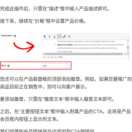
完成此操作后，只需在“描述”框中输入产品描述即可。
接下来，继续在“价格”框中设置产品价格。
您还可以在产品联盟框的顶部添加徽章。例如，如果您要推广的
商品目前正在销售中，则可以向客户展示。
要添加徽章，只需在“徽章文本”框中输入徽章文本即可。
之后，在“主要按钮文本”框中输入附属产品的CTA。这将是产品
会员框内按钮上显示的文本。
我们创建的会员链接将自动添加到CTA按钮中。