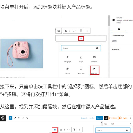
块菜单打开后，添加标题块并键入产品标题。
接下来，只需单击块工具栏中的“选择列”图标，然后单击底部的
“+”按钮。这将再次打开阻止菜单。
从这里，找到并添加段落块，然后在框中键入产品描述。