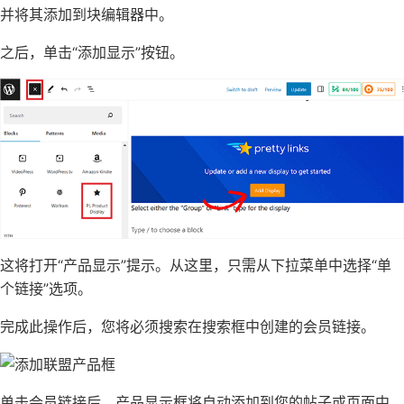
并将其添加到块编辑器中。
之后，单击“添加显示”按钮。
这将打开“产品显示”提示。从这里，只需从下拉菜单中选择“单
个链接”选项。
完成此操作后，您将必须搜索在搜索框中创建的会员链接。
单击会员链接后，产品显示框将自动添加到您的帖子或页面中。