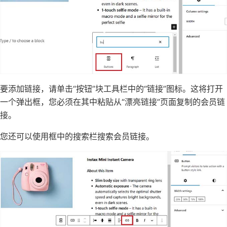
要添加链接，请单击“按钮”块工具栏中的“链接”图标。这将打开
一个弹出框，您必须在其中粘贴从“漂亮链接”页面复制的会员链
接。
您还可以使用框中的搜索栏搜索会员链接。