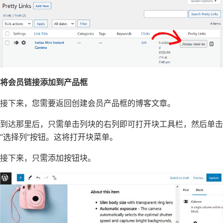
将会员链接添加到产品框
接下来，您需要返回创建会员产品框的博客文章。
到达那里后，只需单击列块的右列即可打开块工具栏，然后单击
“选择列”按钮。这将打开块菜单。
接下来，只需添加按钮块。