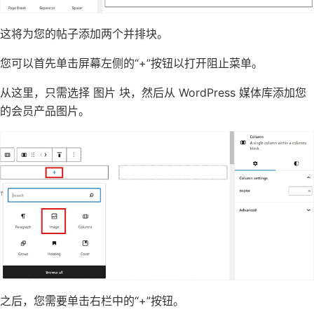
这将为您的帖子添加两个并排块。
您可以首先单击屏幕左侧的“+”按钮以打开阻止菜单。
从这里，只需选择 图片 块，然后从 WordPress 媒体库添加您
的会员产品图片。
之后，您需要单击右栏中的“+”按钮。