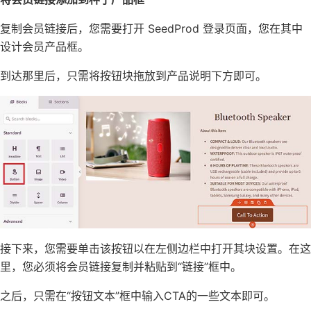
复制会员链接后，您需要打开 SeedProd 登录页面，您在其中
设计会员产品框。
到达那里后，只需将按钮块拖放到产品说明下方即可。
接下来，您需要单击该按钮以在左侧边栏中打开其块设置。在这
里，您必须将会员链接复制并粘贴到“链接”框中。
之后，只需在“按钮文本”框中输入CTA的一些文本即可。