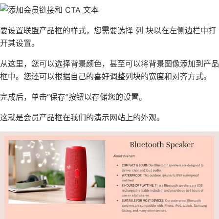
要设置联盟产品框的样式，您需要选择 列 块以在左侧边栏中打
开其设置。
从这里，您可以选择背景颜色，甚至可以将背景图像添加到产品
框中。您还可以根据自己的喜好调整列块的宽度和对齐方式。
完成后，单击“保存”按钮以存储您的设置。
这就是会员产品框在我们的演示网站上的外观。