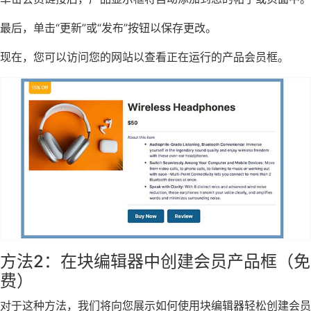
最后，单击“更新”或“发布”按钮以保存更改。
现在，您可以访问您的网站以查看正在运行的产品会员框。
方法2：在块编辑器中创建会员产品框（免
费）
对于这种方法，我们将向您展示如何使用块编辑器轻松创建会员