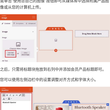
需单击“使用您自己的图像”按钮即可从媒体库中选择附属产品图
像或从您的计算机上传。
之后，只需将标题块拖放到右列中并添加会员产品标题即可。
您可以使用左侧边栏中的设置调整对齐方式和字体大小。