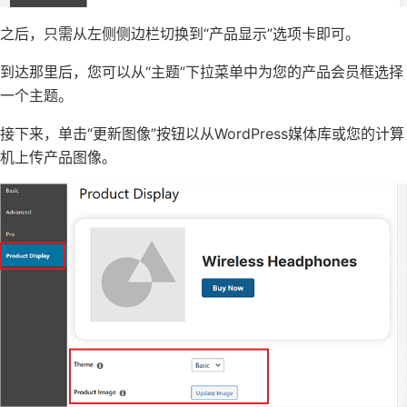
之后，只需从左侧侧边栏切换到“产品显示”选项卡即可。
到达那里后，您可以从“主题”下拉菜单中为您的产品会员框选择
一个主题。
接下来，单击“更新图像”按钮以从WordPress媒体库或您的计算
机上传产品图像。