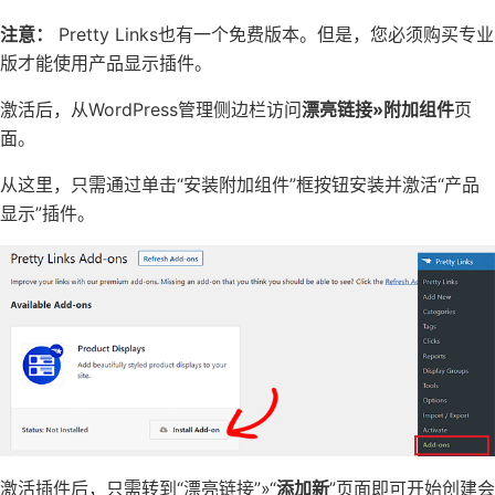
注意：
Pretty Links也有一个免费版本。但是，您必须购买专业
版才能使用产品显示插件。
激活后，从WordPress管理侧边栏访问
漂亮链接»附加组件
页
面。
从这里，只需通过单击“安装附加组件”框按钮安装并激活“产品
显示”插件。
激活插件后，只需转到“漂亮链接”»“
添加新
”页面即可开始创建会