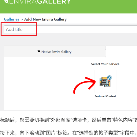
标题后，您需要切换到“外部图库”选项卡，然后单击“特色内容”
接下来，向下滚动到“图片”标签。在“选择您的帖子类型”字段中，