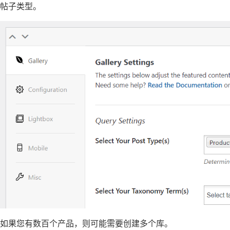
帖子类型。
如果您有数百个产品，则可能需要创建多个库。