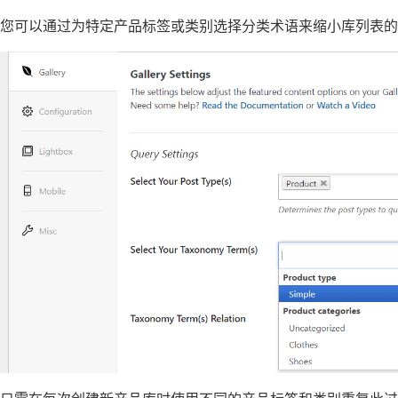
您可以通过为特定产品标签或类别选择分类术语来缩小库列表的