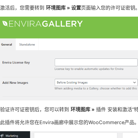
激活后，您需要转到
环境图库 » 设置
页面输入您的许可证密钥。
验证许可证密钥后，您可以转到
环境图库 »
插件 安装和激活“
此插件将允许您在Envira画廊中展示您的WooCommerce产