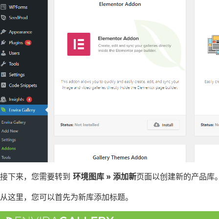
接下来，您需要转到
环境图库 » 添加新
页面以创建新的产品库
从这里，您可以首先为新库添加标题。