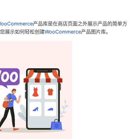
ooCommerce
产品库是在商店页面之外展示产品的简单方
您展示如何轻松创建
WooCommerce
产品图片库。