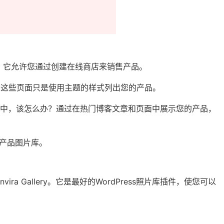
务插件。它允许您通过创建在线商店来销售产品。
板。这些页面只是使用主题的样式列出您的产品。
面中，该怎么办？通过在热门博客文章和页面中展示您的产品，
ce产品图片库。
vira Gallery。它是最好的WordPress照片库插件，使您可以