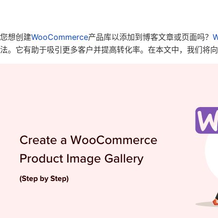
您想创建
WooCommerce
产品库以添加到博客文章或页面吗？
W
法。它有助于吸引更多客户并提高转化率。在本文中，我们将向