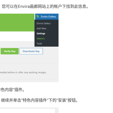
您可以在Envira画廊网站上的帐户下找到此信息。
特色内容”插件。
品。继续并单击“特色内容插件”下的“安装”按钮。