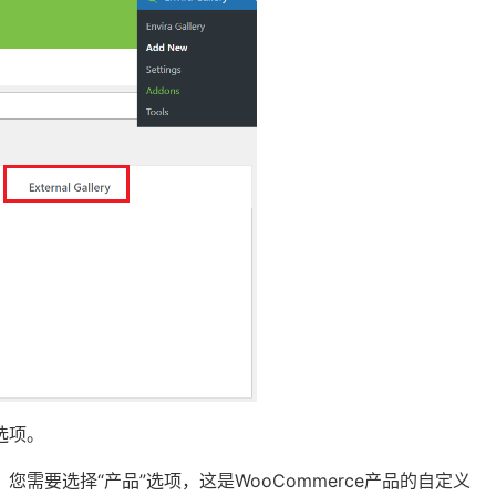
选项。
您需要选择“产品”选项，这是WooCommerce产品的自定义